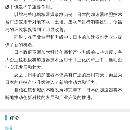
级中也发挥了重要作用。
以福岛核电站核泄漏事故为例，日本的加速器辐照技术
被广泛应用于对地下水、土壤、废水等进行消毒处理，使福
岛的环境状况得到了明显改善。
同时，在产业转型和升级中，日本的加速器也为企业提
供了新的机遇。
日本政府不断加大科技创新和产业升级的扶持力度，各
大企业也积极将加速器技术运用于商业化的产业中，推动企
业实现发展和壮大。
总之，日本的加速器不仅具有广泛的应用前景，而且为
日本的科技产业升级注入了新的推动力和活力。
相信在该领域的不断发展和完善下，日本的加速器将不
断地推动创新科技的发展和产业升级的推进。
评论
游客