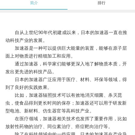
简介
排行
自从上世纪90年代初建成以来，日本的加速器一直在推
动科技产业的发展。
加速器是一种可以提供巨大能量的装置，能够在原子层
面上对物质进行精细加工和应用。
通过加速器，科学家们能够更深入地了解物质本质，开
发出更先进的科技产品。
日本的加速器广泛应用于医疗、材料、环保等领域，得
到了良好的实践效果。
比如，加速器辐照技术可以有效地消灭细菌、杀灭昆
虫，使食品得到更长时间的保存；加速器还可以用于研发新
型电池、新材料、仿生器官等高科技产业。
在医疗领域，加速器相关技术也发挥了重要作用，比如
放射性药物的治疗、同位素治疗、癌症靶向治疗等。
除了在科技领域中的一些应用，日本的加速器在产业升