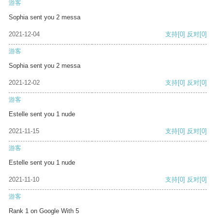
游客
Sophia sent you 2 messa
2021-12-04
支持
[0]
反对
[0]
游客
Sophia sent you 2 messa
2021-12-02
支持
[0]
反对
[0]
游客
Estelle sent you 1 nude
2021-11-15
支持
[0]
反对
[0]
游客
Estelle sent you 1 nude
2021-11-10
支持
[0]
反对
[0]
游客
Rank 1 on Google With 5