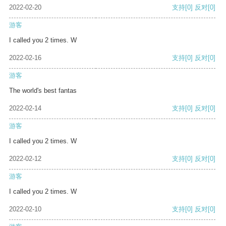
2022-02-20
支持
[0]
反对
[0]
游客
I called you 2 times. W
2022-02-16
支持
[0]
反对
[0]
游客
The world's best fantas
2022-02-14
支持
[0]
反对
[0]
游客
I called you 2 times. W
2022-02-12
支持
[0]
反对
[0]
游客
I called you 2 times. W
2022-02-10
支持
[0]
反对
[0]