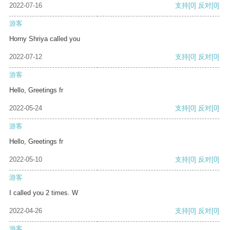
2022-07-16
支持
[0]
反对
[0]
游客
Horny Shriya called you
2022-07-12
支持
[0]
反对
[0]
游客
Hello, Greetings fr
2022-05-24
支持
[0]
反对
[0]
游客
Hello, Greetings fr
2022-05-10
支持
[0]
反对
[0]
游客
I called you 2 times. W
2022-04-26
支持
[0]
反对
[0]
游客