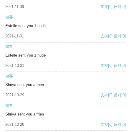
2021-11-06
支持
[0]
反对
[0]
游客
Estelle sent you 1 nude
2021-11-01
支持
[0]
反对
[0]
游客
Estelle sent you 1 nude
2021-10-31
支持
[0]
反对
[0]
游客
Shriya sent you a frien
2021-10-29
支持
[0]
反对
[0]
游客
Shriya sent you a frien
2021-10-28
支持
[0]
反对
[0]