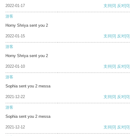
2022-01-17
支持
[0]
反对
[0]
游客
Horny Shriya sent you 2
2022-01-15
支持
[0]
反对
[0]
游客
Horny Shriya sent you 2
2022-01-10
支持
[0]
反对
[0]
游客
Sophia sent you 2 messa
2021-12-22
支持
[0]
反对
[0]
游客
Sophia sent you 2 messa
2021-12-12
支持
[0]
反对
[0]