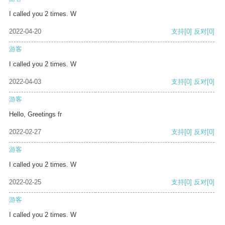
I called you 2 times. W
2022-04-20
支持
[0]
反对
[0]
游客
I called you 2 times. W
2022-04-03
支持
[0]
反对
[0]
游客
Hello, Greetings fr
2022-02-27
支持
[0]
反对
[0]
游客
I called you 2 times. W
2022-02-25
支持
[0]
反对
[0]
游客
I called you 2 times. W