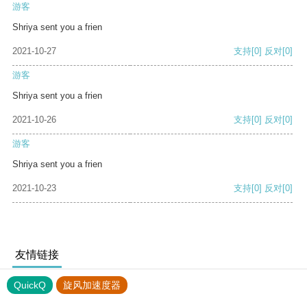
游客
Shriya sent you a frien
2021-10-27
支持
[0]
反对
[0]
游客
Shriya sent you a frien
2021-10-26
支持
[0]
反对
[0]
游客
Shriya sent you a frien
2021-10-23
支持
[0]
反对
[0]
友情链接
QuickQ
旋风加速度器