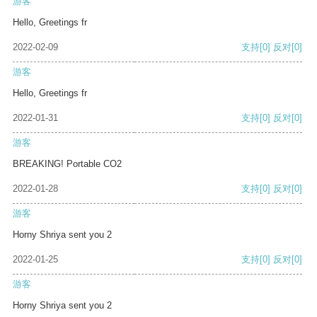
游客
Hello, Greetings fr
2022-02-09
支持
[0]
反对
[0]
游客
Hello, Greetings fr
2022-01-31
支持
[0]
反对
[0]
游客
BREAKING! Portable CO2
2022-01-28
支持
[0]
反对
[0]
游客
Horny Shriya sent you 2
2022-01-25
支持
[0]
反对
[0]
游客
Horny Shriya sent you 2