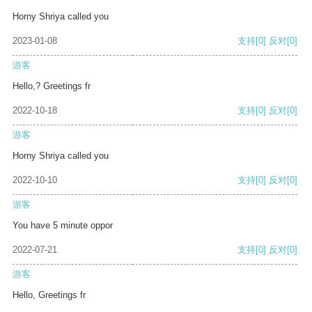
Horny Shriya called you
2023-01-08
支持
[0]
反对
[0]
游客
Hello,? Greetings fr
2022-10-18
支持
[0]
反对
[0]
游客
Horny Shriya called you
2022-10-10
支持
[0]
反对
[0]
游客
You have 5 minute oppor
2022-07-21
支持
[0]
反对
[0]
游客
Hello, Greetings fr