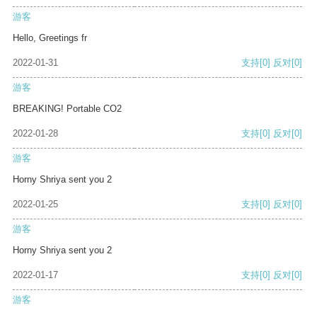
游客
Hello, Greetings fr
2022-01-31
支持
[0]
反对
[0]
游客
BREAKING! Portable CO2
2022-01-28
支持
[0]
反对
[0]
游客
Horny Shriya sent you 2
2022-01-25
支持
[0]
反对
[0]
游客
Horny Shriya sent you 2
2022-01-17
支持
[0]
反对
[0]
游客