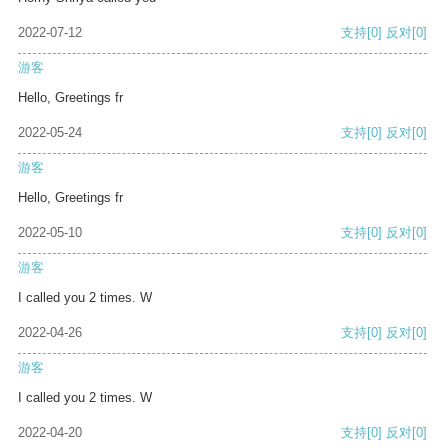
2022-07-12
支持
[0]
反对
[0]
游客
Hello, Greetings fr
2022-05-24
支持
[0]
反对
[0]
游客
Hello, Greetings fr
2022-05-10
支持
[0]
反对
[0]
游客
I called you 2 times. W
2022-04-26
支持
[0]
反对
[0]
游客
I called you 2 times. W
2022-04-20
支持
[0]
反对
[0]