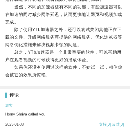
当然，不同的加速器还有不同的功能，有些加速器可以
在加速的同时减少网络延迟，从而更快地让网页和视频加载
完成。
除了使用YTb加速器之外，还可以尝试关闭其他正在下
载的文件、升级网络服务商提供的网络服务、优化浏览器等
网络优化措施来解决视频卡顿的问题。
总之，YTb加速器是一个非常重要的软件，可以帮助用
户在观看视频的时候获得更好的播放体验。
如果你还没有使用过这样的软件，不妨试一试，相信你
会被它的效果所惊艳。
评论
游客
Horny Shriya called you
2023-01-08
支持
[0]
反对
[0]