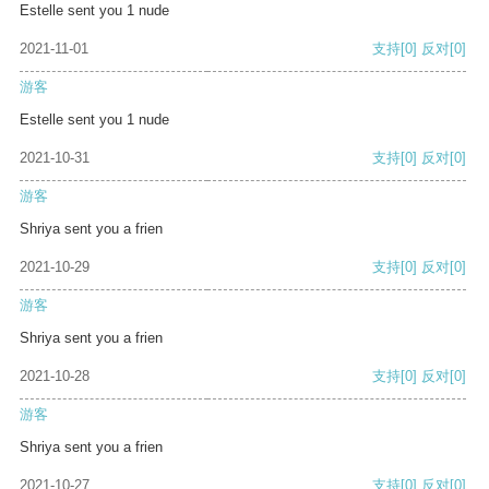
Estelle sent you 1 nude
2021-11-01
支持
[0]
反对
[0]
游客
Estelle sent you 1 nude
2021-10-31
支持
[0]
反对
[0]
游客
Shriya sent you a frien
2021-10-29
支持
[0]
反对
[0]
游客
Shriya sent you a frien
2021-10-28
支持
[0]
反对
[0]
游客
Shriya sent you a frien
2021-10-27
支持
[0]
反对
[0]