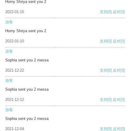
Horny Shriya sent you 2
2022-01-15
支持
[0]
反对
[0]
游客
Horny Shriya sent you 2
2022-01-10
支持
[0]
反对
[0]
游客
Sophia sent you 2 messa
2021-12-22
支持
[0]
反对
[0]
游客
Sophia sent you 2 messa
2021-12-12
支持
[0]
反对
[0]
游客
Sophia sent you 2 messa
2021-12-04
支持
[0]
反对
[0]