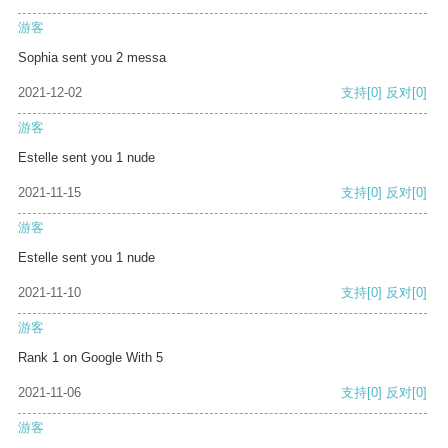
游客
Sophia sent you 2 messa
2021-12-02
支持
[0]
反对
[0]
游客
Estelle sent you 1 nude
2021-11-15
支持
[0]
反对
[0]
游客
Estelle sent you 1 nude
2021-11-10
支持
[0]
反对
[0]
游客
Rank 1 on Google With 5
2021-11-06
支持
[0]
反对
[0]
游客