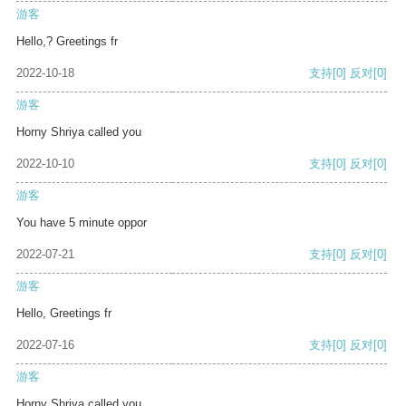
游客
Hello,? Greetings fr
2022-10-18
支持
[0]
反对
[0]
游客
Horny Shriya called you
2022-10-10
支持
[0]
反对
[0]
游客
You have 5 minute oppor
2022-07-21
支持
[0]
反对
[0]
游客
Hello, Greetings fr
2022-07-16
支持
[0]
反对
[0]
游客
Horny Shriya called you