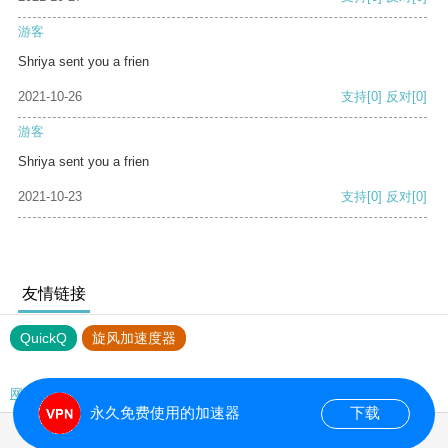
游客
Shriya sent you a frien
2021-10-26
支持
[0]
反对
[0]
游客
Shriya sent you a frien
2021-10-23
支持
[0]
反对
[0]
友情链接
QuickQ
旋风加速度器
网站地图
永久免费使用的加速器
下载