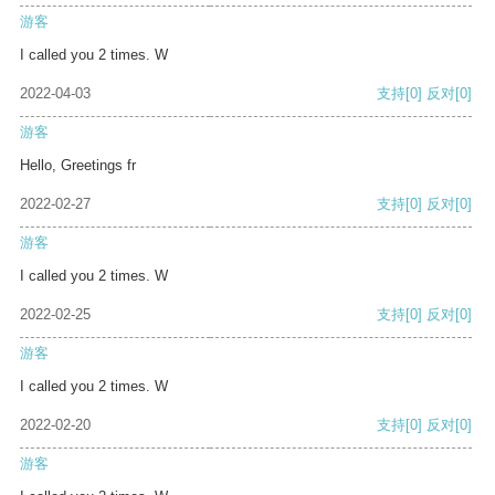
游客
I called you 2 times. W
2022-04-03
支持
[0]
反对
[0]
游客
Hello, Greetings fr
2022-02-27
支持
[0]
反对
[0]
游客
I called you 2 times. W
2022-02-25
支持
[0]
反对
[0]
游客
I called you 2 times. W
2022-02-20
支持
[0]
反对
[0]
游客