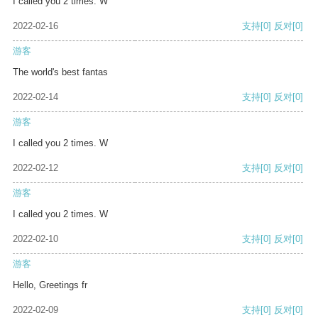
I called you 2 times. W
2022-02-16
支持
[0]
反对
[0]
游客
The world's best fantas
2022-02-14
支持
[0]
反对
[0]
游客
I called you 2 times. W
2022-02-12
支持
[0]
反对
[0]
游客
I called you 2 times. W
2022-02-10
支持
[0]
反对
[0]
游客
Hello, Greetings fr
2022-02-09
支持
[0]
反对
[0]