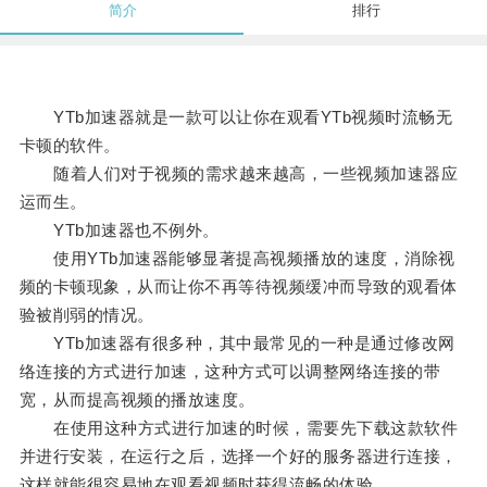
简介
排行
YTb加速器就是一款可以让你在观看YTb视频时流畅无
卡顿的软件。
随着人们对于视频的需求越来越高，一些视频加速器应
运而生。
YTb加速器也不例外。
使用YTb加速器能够显著提高视频播放的速度，消除视
频的卡顿现象，从而让你不再等待视频缓冲而导致的观看体
验被削弱的情况。
YTb加速器有很多种，其中最常见的一种是通过修改网
络连接的方式进行加速，这种方式可以调整网络连接的带
宽，从而提高视频的播放速度。
在使用这种方式进行加速的时候，需要先下载这款软件
并进行安装，在运行之后，选择一个好的服务器进行连接，
这样就能很容易地在观看视频时获得流畅的体验。