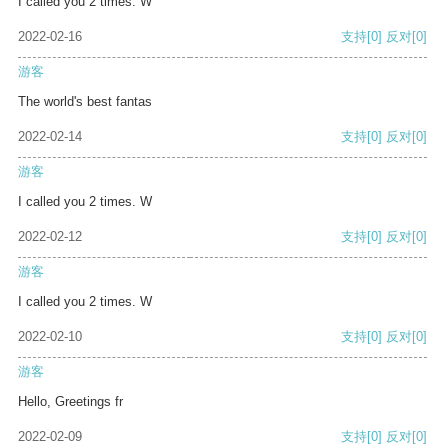
I called you 2 times. W
2022-02-16
支持
[0]
反对
[0]
游客
The world's best fantas
2022-02-14
支持
[0]
反对
[0]
游客
I called you 2 times. W
2022-02-12
支持
[0]
反对
[0]
游客
I called you 2 times. W
2022-02-10
支持
[0]
反对
[0]
游客
Hello, Greetings fr
2022-02-09
支持
[0]
反对
[0]