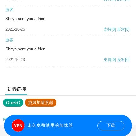
游客
Shriya sent you a frien
2021-10-26
支持
[0]
反对
[0]
游客
Shriya sent you a frien
2021-10-23
支持
[0]
反对
[0]
友情链接
QuickQ
旋风加速度器
网站地图
永久免费使用的加速器
下载