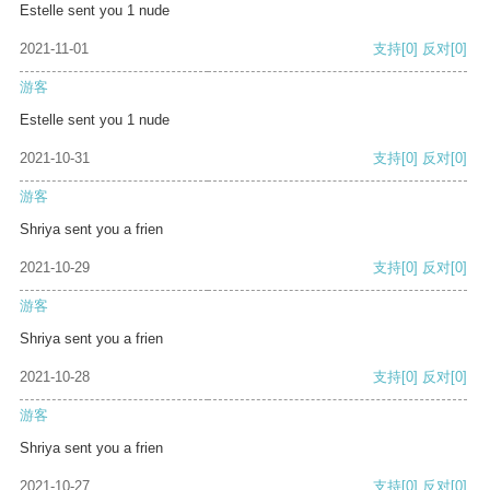
Estelle sent you 1 nude
2021-11-01
支持
[0]
反对
[0]
游客
Estelle sent you 1 nude
2021-10-31
支持
[0]
反对
[0]
游客
Shriya sent you a frien
2021-10-29
支持
[0]
反对
[0]
游客
Shriya sent you a frien
2021-10-28
支持
[0]
反对
[0]
游客
Shriya sent you a frien
2021-10-27
支持
[0]
反对
[0]