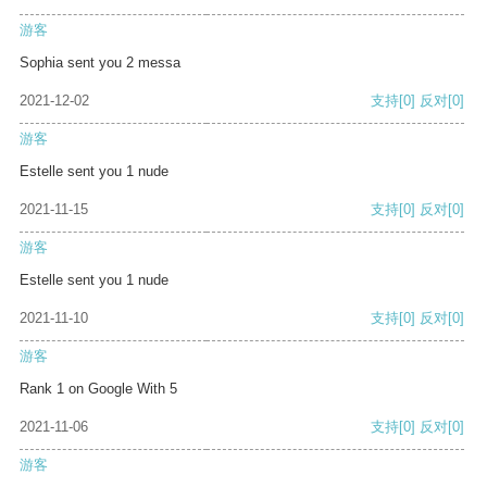
游客
Sophia sent you 2 messa
2021-12-02
支持
[0]
反对
[0]
游客
Estelle sent you 1 nude
2021-11-15
支持
[0]
反对
[0]
游客
Estelle sent you 1 nude
2021-11-10
支持
[0]
反对
[0]
游客
Rank 1 on Google With 5
2021-11-06
支持
[0]
反对
[0]
游客