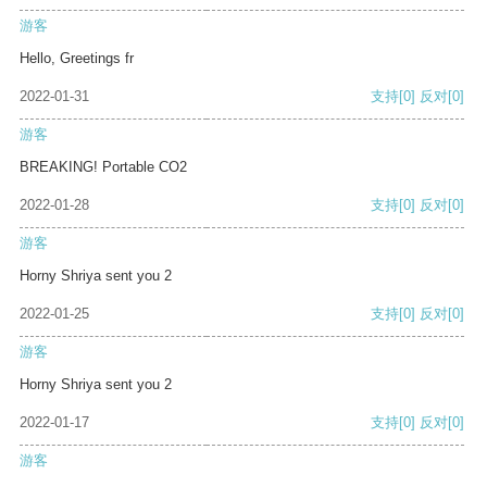
游客
Hello, Greetings fr
2022-01-31
支持
[0]
反对
[0]
游客
BREAKING! Portable CO2
2022-01-28
支持
[0]
反对
[0]
游客
Horny Shriya sent you 2
2022-01-25
支持
[0]
反对
[0]
游客
Horny Shriya sent you 2
2022-01-17
支持
[0]
反对
[0]
游客