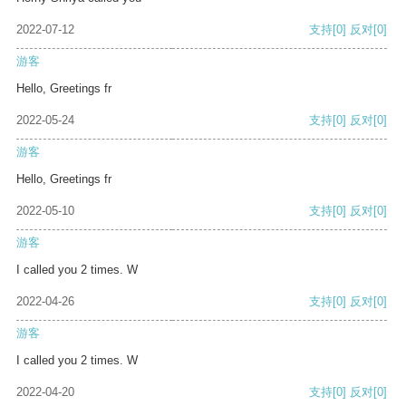
2022-07-12
支持
[0]
反对
[0]
游客
Hello, Greetings fr
2022-05-24
支持
[0]
反对
[0]
游客
Hello, Greetings fr
2022-05-10
支持
[0]
反对
[0]
游客
I called you 2 times. W
2022-04-26
支持
[0]
反对
[0]
游客
I called you 2 times. W
2022-04-20
支持
[0]
反对
[0]