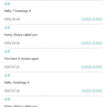
游客
Hello,? Greetings fr
2022-10-18
支持
[0]
反对
[0]
游客
Horny Shriya called you
2022-10-10
支持
[0]
反对
[0]
游客
You have 5 minute oppor
2022-07-21
支持
[0]
反对
[0]
游客
Hello, Greetings fr
2022-07-16
支持
[0]
反对
[0]
游客
Horny Shriya called you