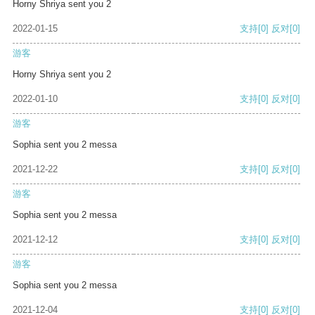
Horny Shriya sent you 2
2022-01-15
支持
[0]
反对
[0]
游客
Horny Shriya sent you 2
2022-01-10
支持
[0]
反对
[0]
游客
Sophia sent you 2 messa
2021-12-22
支持
[0]
反对
[0]
游客
Sophia sent you 2 messa
2021-12-12
支持
[0]
反对
[0]
游客
Sophia sent you 2 messa
2021-12-04
支持
[0]
反对
[0]