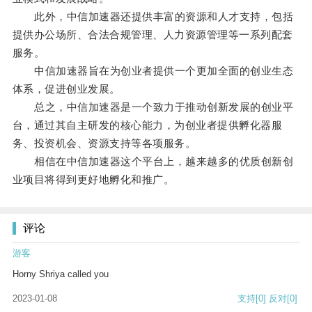
此外，中信加速器还提供丰富的资源和人才支持，包括
提供办公场所、合法合规管理、人力资源管理等一系列配套
服务。
中信加速器旨在为创业者提供一个更加全面的创业生态
体系，促进创业发展。
总之，中信加速器是一个致力于推动创新发展的创业平
台，通过其自主研发的核心能力，为创业者提供孵化器服
务、投资机会、资源支持等各项服务。
相信在中信加速器这个平台上，越来越多的优质创新创
业项目将得到更好地孵化和推广。
评论
游客
Horny Shriya called you
2023-01-08
支持
[0]
反对
[0]