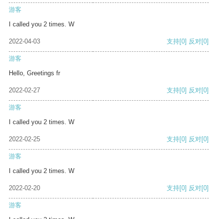
游客
I called you 2 times. W
2022-04-03
支持
[0]
反对
[0]
游客
Hello, Greetings fr
2022-02-27
支持
[0]
反对
[0]
游客
I called you 2 times. W
2022-02-25
支持
[0]
反对
[0]
游客
I called you 2 times. W
2022-02-20
支持
[0]
反对
[0]
游客