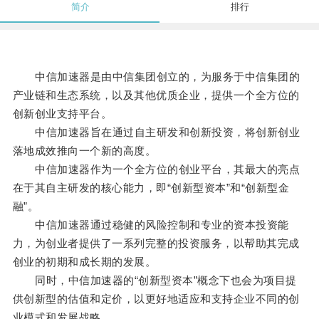
简介
排行
中信加速器是由中信集团创立的，为服务于中信集团的
产业链和生态系统，以及其他优质企业，提供一个全方位的
创新创业支持平台。
中信加速器旨在通过自主研发和创新投资，将创新创业
落地成效推向一个新的高度。
中信加速器作为一个全方位的创业平台，其最大的亮点
在于其自主研发的核心能力，即“创新型资本”和“创新型金
融”。
中信加速器通过稳健的风险控制和专业的资本投资能
力，为创业者提供了一系列完整的投资服务，以帮助其完成
创业的初期和成长期的发展。
同时，中信加速器的“创新型资本”概念下也会为项目提
供创新型的估值和定价，以更好地适应和支持企业不同的创
业模式和发展战略。