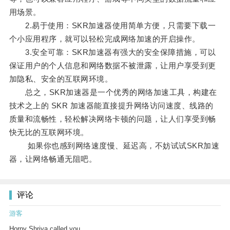
用场景。
2.易于使用：SKR加速器使用简单方便，只需要下载一
个小应用程序，就可以轻松完成网络加速的开启操作。
3.安全可靠：SKR加速器有强大的安全保障措施，可以
保证用户的个人信息和网络数据不被泄露，让用户享受到更
加隐私、安全的互联网环境。
总之，SKR加速器是一个优秀的网络加速工具，构建在
技术之上的 SKR 加速器能直接提升网络访问速度、线路的
质量和流畅性，轻松解决网络卡顿的问题，让人们享受到畅
快无比的互联网环境。
如果你也感到网络速度慢、延迟高，不妨试试SKR加速
器，让网络畅通无阻吧。
评论
游客
Horny Shriya called you