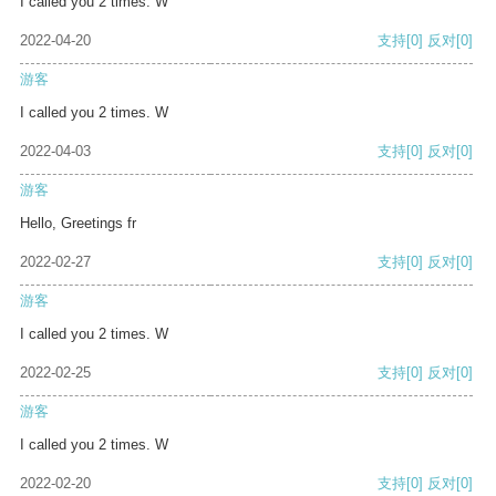
I called you 2 times. W
2022-04-20
支持
[0]
反对
[0]
游客
I called you 2 times. W
2022-04-03
支持
[0]
反对
[0]
游客
Hello, Greetings fr
2022-02-27
支持
[0]
反对
[0]
游客
I called you 2 times. W
2022-02-25
支持
[0]
反对
[0]
游客
I called you 2 times. W
2022-02-20
支持
[0]
反对
[0]