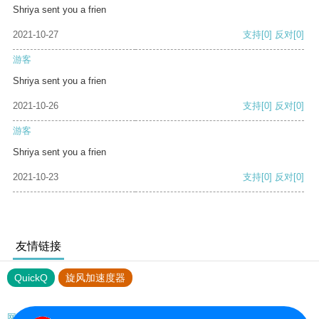
Shriya sent you a frien
2021-10-27
支持
[0]
反对
[0]
游客
Shriya sent you a frien
2021-10-26
支持
[0]
反对
[0]
游客
Shriya sent you a frien
2021-10-23
支持
[0]
反对
[0]
友情链接
QuickQ
旋风加速度器
网站地图