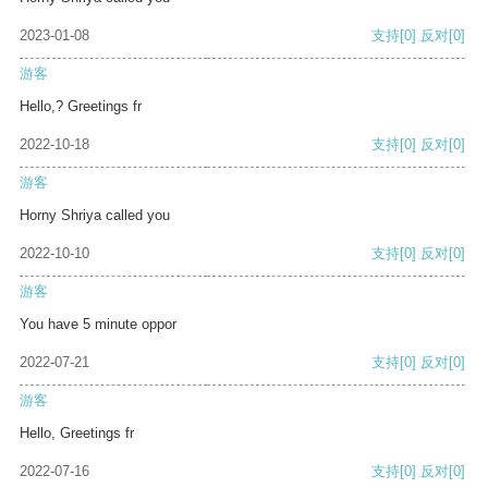
2023-01-08
支持
[0]
反对
[0]
游客
Hello,? Greetings fr
2022-10-18
支持
[0]
反对
[0]
游客
Horny Shriya called you
2022-10-10
支持
[0]
反对
[0]
游客
You have 5 minute oppor
2022-07-21
支持
[0]
反对
[0]
游客
Hello, Greetings fr
2022-07-16
支持
[0]
反对
[0]