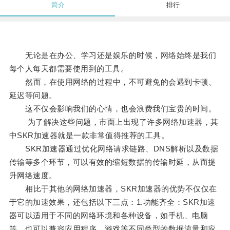
简介
排行
无论是在办公、学习还是娱乐的时候，网络始终是我们
每个人每天都需要使用到的工具。
然而，在使用网络的过程中，不可避免的会遇到卡顿、
延迟等问题。
这不仅会影响我们的心情，也会浪费我们宝贵的时间。
为了解决这些问题，市面上出现了许多网络加速器，其
中SKR加速器就是一款非常值得推荐的工具。
SKR加速器通过优化网络请求链路、DNS解析以及数据
传输等多个环节，可以有效的缩短数据的传输时延，从而提
升网络速度。
相比于其他的网络加速器，SKR加速器的优势不仅仅在
于它的加速效果，还包括以下三点：1.功能齐全：SKR加速
器可以适用于不同的网络环境和各种设备，如手机、电脑
等，也可以兼容应用程序、游戏等不同类型的数据流量和应