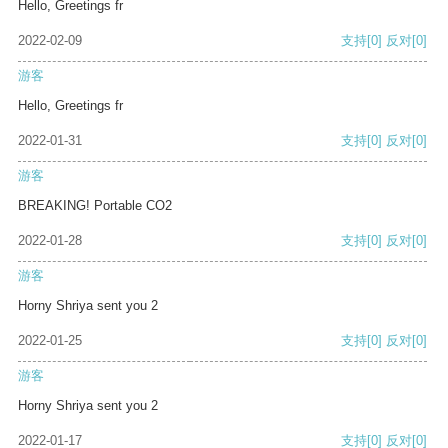
Hello, Greetings fr
2022-02-09
支持
[0]
反对
[0]
游客
Hello, Greetings fr
2022-01-31
支持
[0]
反对
[0]
游客
BREAKING! Portable CO2
2022-01-28
支持
[0]
反对
[0]
游客
Horny Shriya sent you 2
2022-01-25
支持
[0]
反对
[0]
游客
Horny Shriya sent you 2
2022-01-17
支持
[0]
反对
[0]