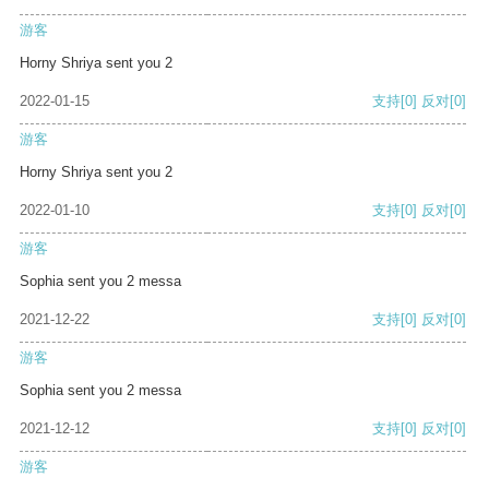
游客
Horny Shriya sent you 2
2022-01-15
支持
[0]
反对
[0]
游客
Horny Shriya sent you 2
2022-01-10
支持
[0]
反对
[0]
游客
Sophia sent you 2 messa
2021-12-22
支持
[0]
反对
[0]
游客
Sophia sent you 2 messa
2021-12-12
支持
[0]
反对
[0]
游客