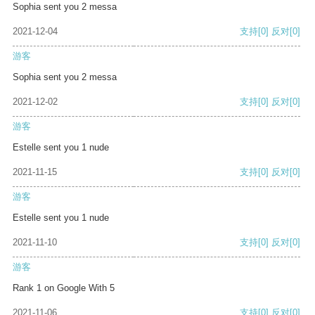
Sophia sent you 2 messa
2021-12-04
支持
[0]
反对
[0]
游客
Sophia sent you 2 messa
2021-12-02
支持
[0]
反对
[0]
游客
Estelle sent you 1 nude
2021-11-15
支持
[0]
反对
[0]
游客
Estelle sent you 1 nude
2021-11-10
支持
[0]
反对
[0]
游客
Rank 1 on Google With 5
2021-11-06
支持
[0]
反对
[0]