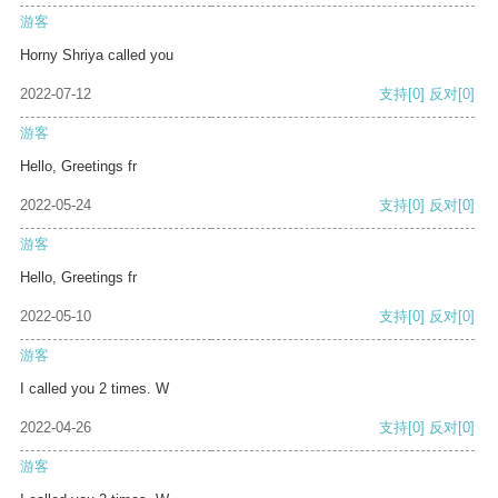
游客
Horny Shriya called you
2022-07-12
支持
[0]
反对
[0]
游客
Hello, Greetings fr
2022-05-24
支持
[0]
反对
[0]
游客
Hello, Greetings fr
2022-05-10
支持
[0]
反对
[0]
游客
I called you 2 times. W
2022-04-26
支持
[0]
反对
[0]
游客