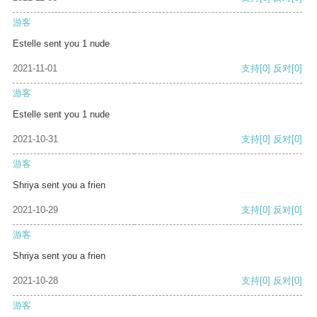
游客
Estelle sent you 1 nude
2021-11-01
支持
[0]
反对
[0]
游客
Estelle sent you 1 nude
2021-10-31
支持
[0]
反对
[0]
游客
Shriya sent you a frien
2021-10-29
支持
[0]
反对
[0]
游客
Shriya sent you a frien
2021-10-28
支持
[0]
反对
[0]
游客