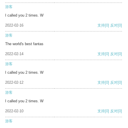
游客
I called you 2 times. W
2022-02-16
支持
[0]
反对
[0]
游客
The world's best fantas
2022-02-14
支持
[0]
反对
[0]
游客
I called you 2 times. W
2022-02-12
支持
[0]
反对
[0]
游客
I called you 2 times. W
2022-02-10
支持
[0]
反对
[0]
游客