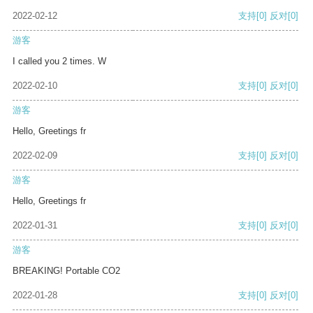
2022-02-12
支持
[0]
反对
[0]
游客
I called you 2 times. W
2022-02-10
支持
[0]
反对
[0]
游客
Hello, Greetings fr
2022-02-09
支持
[0]
反对
[0]
游客
Hello, Greetings fr
2022-01-31
支持
[0]
反对
[0]
游客
BREAKING! Portable CO2
2022-01-28
支持
[0]
反对
[0]