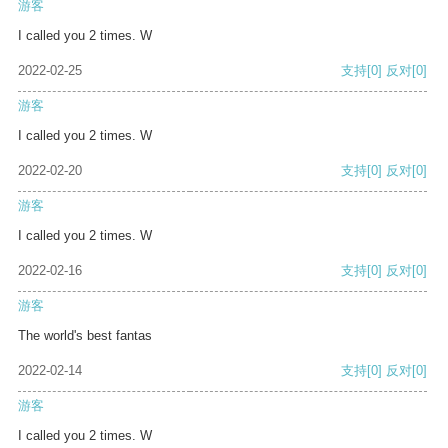
游客
I called you 2 times. W
2022-02-25
支持
[0]
反对
[0]
游客
I called you 2 times. W
2022-02-20
支持
[0]
反对
[0]
游客
I called you 2 times. W
2022-02-16
支持
[0]
反对
[0]
游客
The world's best fantas
2022-02-14
支持
[0]
反对
[0]
游客
I called you 2 times. W