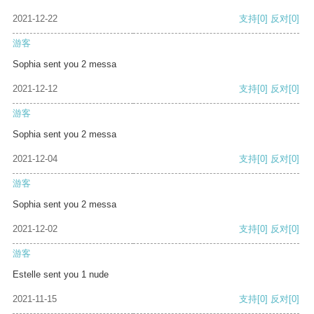
2021-12-22
支持
[0]
反对
[0]
游客
Sophia sent you 2 messa
2021-12-12
支持
[0]
反对
[0]
游客
Sophia sent you 2 messa
2021-12-04
支持
[0]
反对
[0]
游客
Sophia sent you 2 messa
2021-12-02
支持
[0]
反对
[0]
游客
Estelle sent you 1 nude
2021-11-15
支持
[0]
反对
[0]