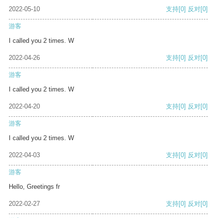
2022-05-10
支持
[0]
反对
[0]
游客
I called you 2 times. W
2022-04-26
支持
[0]
反对
[0]
游客
I called you 2 times. W
2022-04-20
支持
[0]
反对
[0]
游客
I called you 2 times. W
2022-04-03
支持
[0]
反对
[0]
游客
Hello, Greetings fr
2022-02-27
支持
[0]
反对
[0]