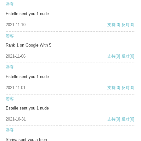
游客
Estelle sent you 1 nude
2021-11-10
支持
[0]
反对
[0]
游客
Rank 1 on Google With 5
2021-11-06
支持
[0]
反对
[0]
游客
Estelle sent you 1 nude
2021-11-01
支持
[0]
反对
[0]
游客
Estelle sent you 1 nude
2021-10-31
支持
[0]
反对
[0]
游客
Shriya sent you a frien