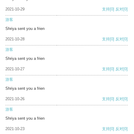
2021-10-29
支持
[0]
反对
[0]
游客
Shriya sent you a frien
2021-10-28
支持
[0]
反对
[0]
游客
Shriya sent you a frien
2021-10-27
支持
[0]
反对
[0]
游客
Shriya sent you a frien
2021-10-26
支持
[0]
反对
[0]
游客
Shriya sent you a frien
2021-10-23
支持
[0]
反对
[0]