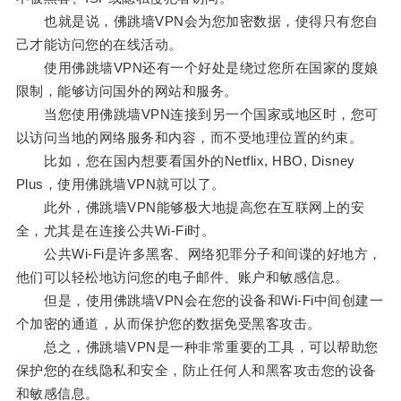
也就是说，佛跳墙VPN会为您加密数据，使得只有您自
己才能访问您的在线活动。
使用佛跳墙VPN还有一个好处是绕过您所在国家的度娘
限制，能够访问国外的网站和服务。
当您使用佛跳墙VPN连接到另一个国家或地区时，您可
以访问当地的网络服务和内容，而不受地理位置的约束。
比如，您在国内想要看国外的Netflix, HBO, Disney
Plus，使用佛跳墙VPN就可以了。
此外，佛跳墙VPN能够极大地提高您在互联网上的安
全，尤其是在连接公共Wi-Fi时。
公共Wi-Fi是许多黑客、网络犯罪分子和间谍的好地方，
他们可以轻松地访问您的电子邮件、账户和敏感信息。
但是，使用佛跳墙VPN会在您的设备和Wi-Fi中间创建一
个加密的通道，从而保护您的数据免受黑客攻击。
总之，佛跳墙VPN是一种非常重要的工具，可以帮助您
保护您的在线隐私和安全，防止任何人和黑客攻击您的设备
和敏感信息。