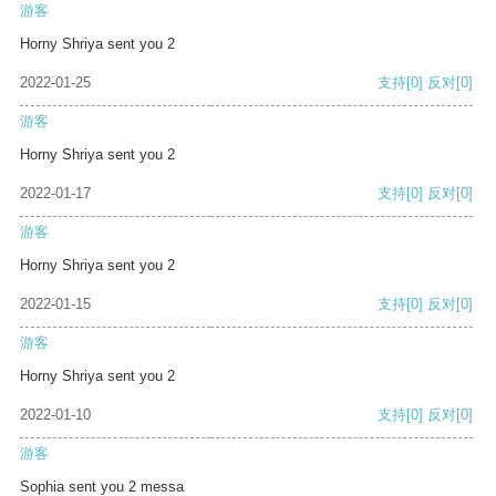
游客
Horny Shriya sent you 2
2022-01-25
支持
[0]
反对
[0]
游客
Horny Shriya sent you 2
2022-01-17
支持
[0]
反对
[0]
游客
Horny Shriya sent you 2
2022-01-15
支持
[0]
反对
[0]
游客
Horny Shriya sent you 2
2022-01-10
支持
[0]
反对
[0]
游客
Sophia sent you 2 messa