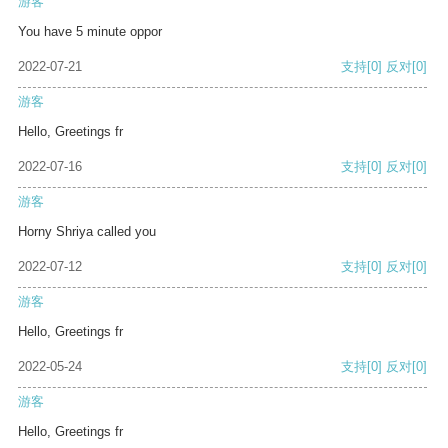
游客
You have 5 minute oppor
2022-07-21
支持
[0]
反对
[0]
游客
Hello, Greetings fr
2022-07-16
支持
[0]
反对
[0]
游客
Horny Shriya called you
2022-07-12
支持
[0]
反对
[0]
游客
Hello, Greetings fr
2022-05-24
支持
[0]
反对
[0]
游客
Hello, Greetings fr