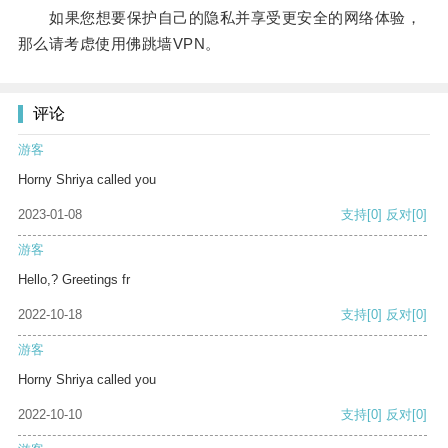
如果您想要保护自己的隐私并享受更安全的网络体验，
那么请考虑使用佛跳墙VPN。
评论
游客
Horny Shriya called you
2023-01-08
支持
[0]
反对
[0]
游客
Hello,? Greetings fr
2022-10-18
支持
[0]
反对
[0]
游客
Horny Shriya called you
2022-10-10
支持
[0]
反对
[0]