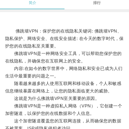
简介
排行
佛跳墙VPN：保护您的在线隐私关键词: 佛跳墙VPN、
隐私保护、网络安全、在线安全描述: 在今天的数字时代，保
护您的在线隐私至关重要。
佛跳墙VPN是一种网络安全工具，可以帮助您保护您的
在线隐私，并确保您在互联网上的安全。
内容:在如今的数字世界中，网络隐私和安全已成为人们
生活中最重要的问题之一。
随着越来越多的人使用互联网和移动设备，个人和敏感
信息继续暴露在网络上，让您的隐私面临更大的威胁。
这就是为什么佛跳墙VPN至关重要的原因。
佛跳墙VPN是一种虚拟私人网络（VPN），它创建一个
加密隧道，以保护您的在线数据和个人信息。
这个加密隧道覆盖您的互联网连接，从而确保您的数据
不被黑客、ISP或隐私侵犯者访问。