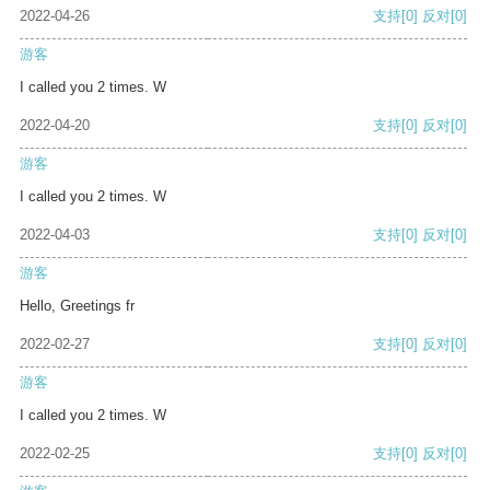
2022-04-26
支持
[0]
反对
[0]
游客
I called you 2 times. W
2022-04-20
支持
[0]
反对
[0]
游客
I called you 2 times. W
2022-04-03
支持
[0]
反对
[0]
游客
Hello, Greetings fr
2022-02-27
支持
[0]
反对
[0]
游客
I called you 2 times. W
2022-02-25
支持
[0]
反对
[0]