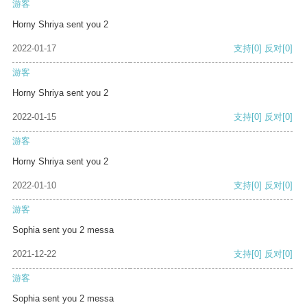
游客
Horny Shriya sent you 2
2022-01-17
支持
[0]
反对
[0]
游客
Horny Shriya sent you 2
2022-01-15
支持
[0]
反对
[0]
游客
Horny Shriya sent you 2
2022-01-10
支持
[0]
反对
[0]
游客
Sophia sent you 2 messa
2021-12-22
支持
[0]
反对
[0]
游客
Sophia sent you 2 messa