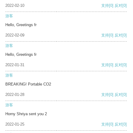
2022-02-10
支持
[0]
反对
[0]
游客
Hello, Greetings fr
2022-02-09
支持
[0]
反对
[0]
游客
Hello, Greetings fr
2022-01-31
支持
[0]
反对
[0]
游客
BREAKING! Portable CO2
2022-01-28
支持
[0]
反对
[0]
游客
Horny Shriya sent you 2
2022-01-25
支持
[0]
反对
[0]