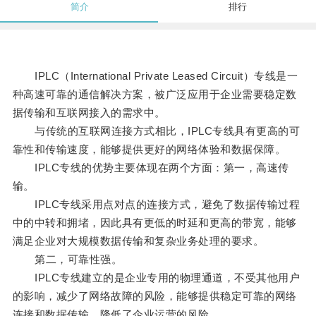
简介
排行
IPLC（International Private Leased Circuit）专线是一
种高速可靠的通信解决方案，被广泛应用于企业需要稳定数
据传输和互联网接入的需求中。
与传统的互联网连接方式相比，IPLC专线具有更高的可
靠性和传输速度，能够提供更好的网络体验和数据保障。
IPLC专线的优势主要体现在两个方面：第一，高速传
输。
IPLC专线采用点对点的连接方式，避免了数据传输过程
中的中转和拥堵，因此具有更低的时延和更高的带宽，能够
满足企业对大规模数据传输和复杂业务处理的要求。
第二，可靠性强。
IPLC专线建立的是企业专用的物理通道，不受其他用户
的影响，减少了网络故障的风险，能够提供稳定可靠的网络
连接和数据传输，降低了企业运营的风险。