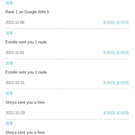
游客
Rank 1 on Google With 5
2021-11-06
支持
[0]
反对
[0]
游客
Estelle sent you 1 nude
2021-11-01
支持
[0]
反对
[0]
游客
Estelle sent you 1 nude
2021-10-31
支持
[0]
反对
[0]
游客
Shriya sent you a frien
2021-10-29
支持
[0]
反对
[0]
游客
Shriya sent you a frien