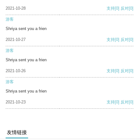
2021-10-28
支持
[0]
反对
[0]
游客
Shriya sent you a frien
2021-10-27
支持
[0]
反对
[0]
游客
Shriya sent you a frien
2021-10-26
支持
[0]
反对
[0]
游客
Shriya sent you a frien
2021-10-23
支持
[0]
反对
[0]
友情链接