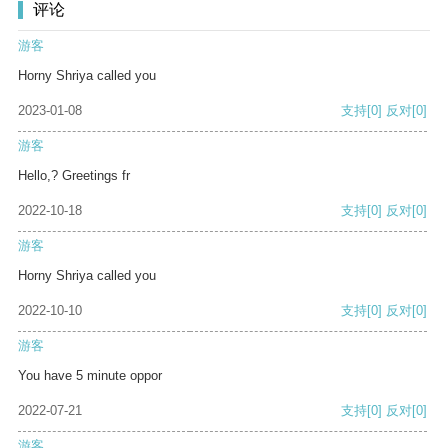
评论
游客
Horny Shriya called you
2023-01-08
支持
[0]
反对
[0]
游客
Hello,? Greetings fr
2022-10-18
支持
[0]
反对
[0]
游客
Horny Shriya called you
2022-10-10
支持
[0]
反对
[0]
游客
You have 5 minute oppor
2022-07-21
支持
[0]
反对
[0]
游客