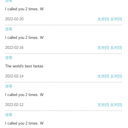
游客
I called you 2 times. W
2022-02-20
支持
[0]
反对
[0]
游客
I called you 2 times. W
2022-02-16
支持
[0]
反对
[0]
游客
The world's best fantas
2022-02-14
支持
[0]
反对
[0]
游客
I called you 2 times. W
2022-02-12
支持
[0]
反对
[0]
游客
I called you 2 times. W