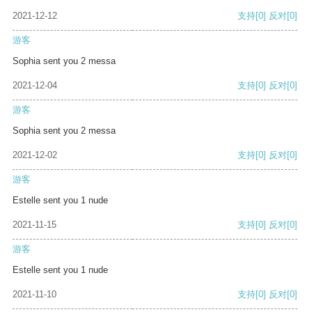
2021-12-12
支持
[0]
反对
[0]
游客
Sophia sent you 2 messa
2021-12-04
支持
[0]
反对
[0]
游客
Sophia sent you 2 messa
2021-12-02
支持
[0]
反对
[0]
游客
Estelle sent you 1 nude
2021-11-15
支持
[0]
反对
[0]
游客
Estelle sent you 1 nude
2021-11-10
支持
[0]
反对
[0]