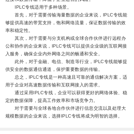
IPLC专线适用于多种场景。
首先，对于需要传输海量数据的企业来说，IPLC专线能
够提供高速的带宽支持，饱和网络流量，保证数据传输的效
率和稳定性。
其次，对于需要与分支机构或全球合作伙伴进行远程办
公和协作的企业来说，IPLC专线可以提供企业级的互联网接
入服务，确保企业内外网络之间的畅通和安全。
此外，对于金融、电信、制造等行业，IPLC专线能够提
供安全的数据通信通道，保护重要数据的传输。
总之，IPLC专线是一种高速且可靠的通信解决方案，适
用于企业对高速数据传输和互联网接入的需求。
通过采用IPLC专线，企业可以获得更好的网络体验、稳
定的数据保障，提高工作效率和市场竞争力。
对于需要与全球各地合作伙伴进行信息交流以及处理大
规模数据的企业来说，选择IPLC专线将成为明智的选择。