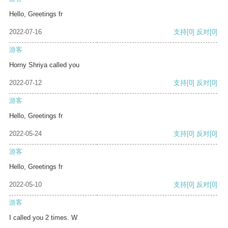
Hello, Greetings fr
2022-07-16
支持
[0]
反对
[0]
游客
Horny Shriya called you
2022-07-12
支持
[0]
反对
[0]
游客
Hello, Greetings fr
2022-05-24
支持
[0]
反对
[0]
游客
Hello, Greetings fr
2022-05-10
支持
[0]
反对
[0]
游客
I called you 2 times. W