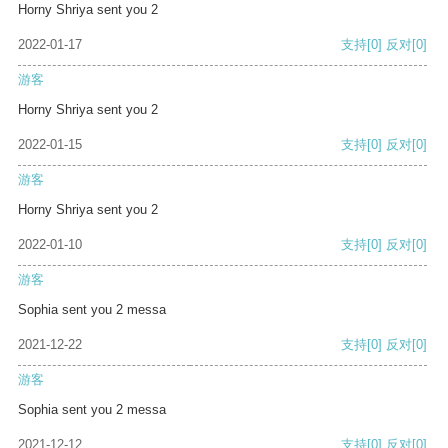
Horny Shriya sent you 2
2022-01-17
支持
[0]
反对
[0]
游客
Horny Shriya sent you 2
2022-01-15
支持
[0]
反对
[0]
游客
Horny Shriya sent you 2
2022-01-10
支持
[0]
反对
[0]
游客
Sophia sent you 2 messa
2021-12-22
支持
[0]
反对
[0]
游客
Sophia sent you 2 messa
2021-12-12
支持
[0]
反对
[0]