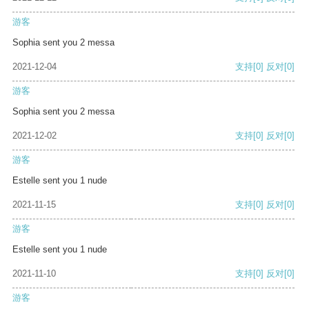
游客
Sophia sent you 2 messa
2021-12-04
支持
[0]
反对
[0]
游客
Sophia sent you 2 messa
2021-12-02
支持
[0]
反对
[0]
游客
Estelle sent you 1 nude
2021-11-15
支持
[0]
反对
[0]
游客
Estelle sent you 1 nude
2021-11-10
支持
[0]
反对
[0]
游客