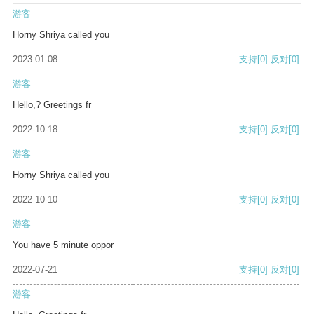
游客
Horny Shriya called you
2023-01-08
支持
[0]
反对
[0]
游客
Hello,? Greetings fr
2022-10-18
支持
[0]
反对
[0]
游客
Horny Shriya called you
2022-10-10
支持
[0]
反对
[0]
游客
You have 5 minute oppor
2022-07-21
支持
[0]
反对
[0]
游客