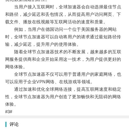
当用户接入互联网时，全球加速器会自动选择最佳节点
和路径，减少延迟和丢包情况，从而提高用户访问网页、下
载文件、播放在线视频等互联网活动的速度和质量。
例如，当用户在德国访问一个位于美国服务器的网站
时，全球节点加速器可以自动将用户的请求通过最短路径传
输，减少延迟，提升用户的使用体验。
随着全球节点加速器技术的不断发展，越来越多的互联
网服务提供商和企业开始采用这一技术，为用户提供更好的
网络体验。
全球节点加速器不仅可以用于普通用户的家庭网络，也
可以应用于企业VPN网络、在线游戏等领域。
通过加速和优化全球网络连接，提高互联网速度和稳定
性，全球节点加速器为用户创造了更加畅快和无阻碍的网络
体验。
#3#
评论