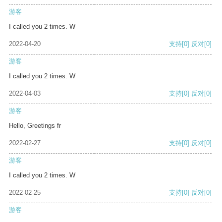
游客
I called you 2 times. W
2022-04-20
支持
[0]
反对
[0]
游客
I called you 2 times. W
2022-04-03
支持
[0]
反对
[0]
游客
Hello, Greetings fr
2022-02-27
支持
[0]
反对
[0]
游客
I called you 2 times. W
2022-02-25
支持
[0]
反对
[0]
游客