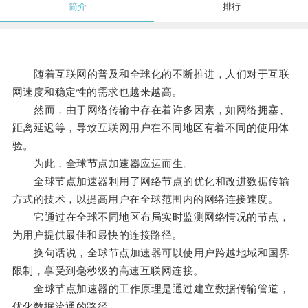
简介
排行
随着互联网的普及和全球化的不断推进，人们对于互联
网速度和稳定性的需求也越来越高。
然而，由于网络传输中存在着许多因素，如网络拥塞、
距离延迟等，导致互联网用户在不同地区有着不同的使用体
验。
为此，全球节点加速器应运而生。
全球节点加速器利用了网络节点的优化和改进数据传输
方式的技术，以提高用户在全球范围内的网络连接速度。
它通过在全球不同地区布局实时监测网络情况的节点，
为用户提供最佳和最快的连接路径。
换句话说，全球节点加速器可以使用户跨越地域和国界
限制，享受到毫秒级的高速互联网连接。
全球节点加速器的工作原理是通过建立数据传输管道，
优化数据流通的路径。