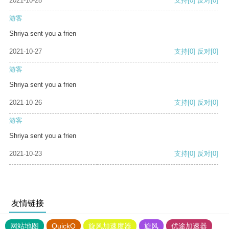
2021-10-28
支持
[0]
反对
[0]
游客
Shriya sent you a frien
2021-10-27
支持
[0]
反对
[0]
游客
Shriya sent you a frien
2021-10-26
支持
[0]
反对
[0]
游客
Shriya sent you a frien
2021-10-23
支持
[0]
反对
[0]
友情链接
网站地图
QuickQ
旋风加速度器
旋风
优途加速器