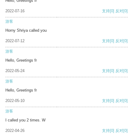
Hello, Greetings fr
2022-07-16
支持
[0]
反对
[0]
游客
Horny Shriya called you
2022-07-12
支持
[0]
反对
[0]
游客
Hello, Greetings fr
2022-05-24
支持
[0]
反对
[0]
游客
Hello, Greetings fr
2022-05-10
支持
[0]
反对
[0]
游客
I called you 2 times. W
2022-04-26
支持
[0]
反对
[0]