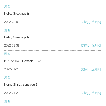
游客
Hello, Greetings fr
2022-02-09
支持
[0]
反对
[0]
游客
Hello, Greetings fr
2022-01-31
支持
[0]
反对
[0]
游客
BREAKING! Portable CO2
2022-01-28
支持
[0]
反对
[0]
游客
Horny Shriya sent you 2
2022-01-25
支持
[0]
反对
[0]
游客