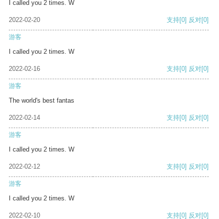
I called you 2 times. W
2022-02-20
支持
[0]
反对
[0]
游客
I called you 2 times. W
2022-02-16
支持
[0]
反对
[0]
游客
The world's best fantas
2022-02-14
支持
[0]
反对
[0]
游客
I called you 2 times. W
2022-02-12
支持
[0]
反对
[0]
游客
I called you 2 times. W
2022-02-10
支持
[0]
反对
[0]