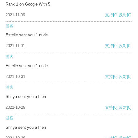
Rank 1 on Google With 5
2021-11-06
支持
[0]
反对
[0]
游客
Estelle sent you 1 nude
2021-11-01
支持
[0]
反对
[0]
游客
Estelle sent you 1 nude
2021-10-31
支持
[0]
反对
[0]
游客
Shriya sent you a frien
2021-10-29
支持
[0]
反对
[0]
游客
Shriya sent you a frien