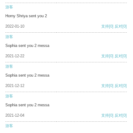
游客
Horny Shriya sent you 2
2022-01-10
支持
[0]
反对
[0]
游客
Sophia sent you 2 messa
2021-12-22
支持
[0]
反对
[0]
游客
Sophia sent you 2 messa
2021-12-12
支持
[0]
反对
[0]
游客
Sophia sent you 2 messa
2021-12-04
支持
[0]
反对
[0]
游客