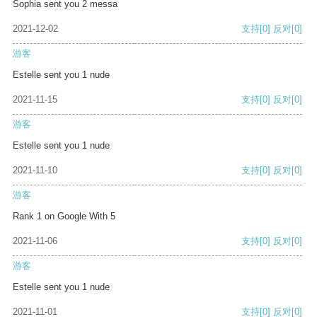
Sophia sent you 2 messa
2021-12-02
支持
[0]
反对
[0]
游客
Estelle sent you 1 nude
2021-11-15
支持
[0]
反对
[0]
游客
Estelle sent you 1 nude
2021-11-10
支持
[0]
反对
[0]
游客
Rank 1 on Google With 5
2021-11-06
支持
[0]
反对
[0]
游客
Estelle sent you 1 nude
2021-11-01
支持
[0]
反对
[0]