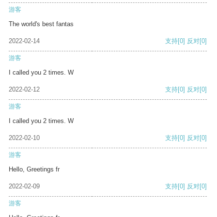
游客
The world's best fantas
2022-02-14
支持
[0]
反对
[0]
游客
I called you 2 times. W
2022-02-12
支持
[0]
反对
[0]
游客
I called you 2 times. W
2022-02-10
支持
[0]
反对
[0]
游客
Hello, Greetings fr
2022-02-09
支持
[0]
反对
[0]
游客