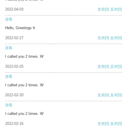
2022-04-03
支持
[0]
反对
[0]
游客
Hello, Greetings fr
2022-02-27
支持
[0]
反对
[0]
游客
I called you 2 times. W
2022-02-25
支持
[0]
反对
[0]
游客
I called you 2 times. W
2022-02-20
支持
[0]
反对
[0]
游客
I called you 2 times. W
2022-02-16
支持
[0]
反对
[0]