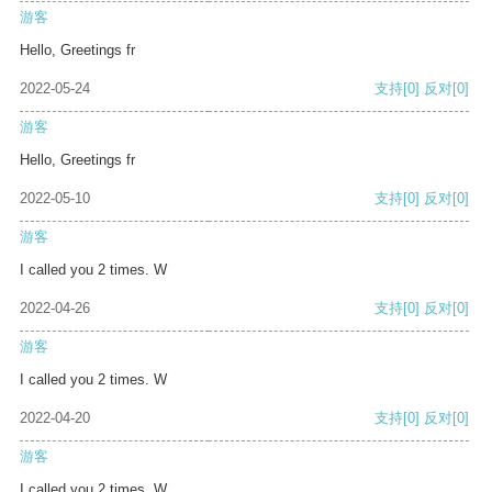
游客
Hello, Greetings fr
2022-05-24
支持
[0]
反对
[0]
游客
Hello, Greetings fr
2022-05-10
支持
[0]
反对
[0]
游客
I called you 2 times. W
2022-04-26
支持
[0]
反对
[0]
游客
I called you 2 times. W
2022-04-20
支持
[0]
反对
[0]
游客
I called you 2 times. W