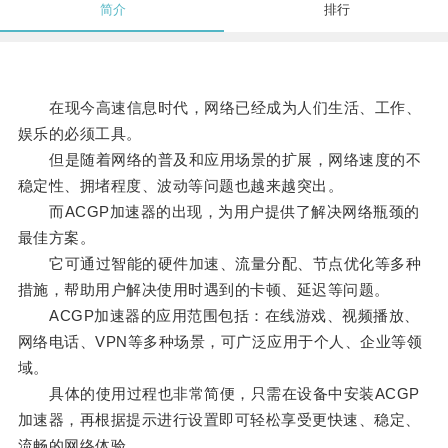
简介
排行
在现今高速信息时代，网络已经成为人们生活、工作、
娱乐的必须工具。
但是随着网络的普及和应用场景的扩展，网络速度的不
稳定性、拥堵程度、波动等问题也越来越突出。
而ACGP加速器的出现，为用户提供了解决网络瓶颈的
最佳方案。
它可通过智能的硬件加速、流量分配、节点优化等多种
措施，帮助用户解决使用时遇到的卡顿、延迟等问题。
ACGP加速器的应用范围包括：在线游戏、视频播放、
网络电话、VPN等多种场景，可广泛应用于个人、企业等领
域。
具体的使用过程也非常简便，只需在设备中安装ACGP
加速器，再根据提示进行设置即可轻松享受更快速、稳定、
流畅的网络体验。