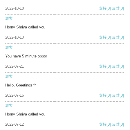
2022-10-18
支持
[0]
反对
[0]
游客
Horny Shriya called you
2022-10-10
支持
[0]
反对
[0]
游客
You have 5 minute oppor
2022-07-21
支持
[0]
反对
[0]
游客
Hello, Greetings fr
2022-07-16
支持
[0]
反对
[0]
游客
Horny Shriya called you
2022-07-12
支持
[0]
反对
[0]