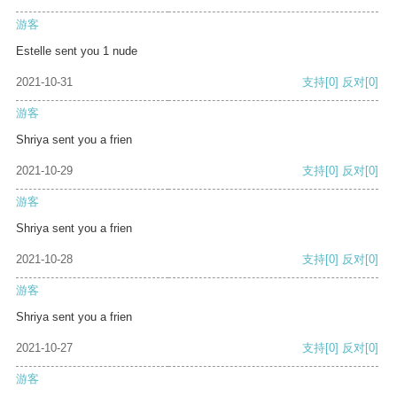
游客
Estelle sent you 1 nude
2021-10-31
支持
[0]
反对
[0]
游客
Shriya sent you a frien
2021-10-29
支持
[0]
反对
[0]
游客
Shriya sent you a frien
2021-10-28
支持
[0]
反对
[0]
游客
Shriya sent you a frien
2021-10-27
支持
[0]
反对
[0]
游客