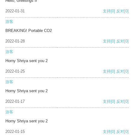
Hello, Greetings fr
2022-01-31
支持
[0]
反对
[0]
游客
BREAKING! Portable CO2
2022-01-28
支持
[0]
反对
[0]
游客
Horny Shriya sent you 2
2022-01-25
支持
[0]
反对
[0]
游客
Horny Shriya sent you 2
2022-01-17
支持
[0]
反对
[0]
游客
Horny Shriya sent you 2
2022-01-15
支持
[0]
反对
[0]