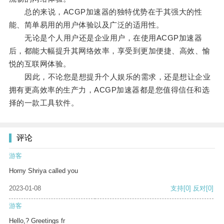
总的来说，ACGP加速器的独特优势在于其强大的性
能、简单易用的用户体验以及广泛的适用性。
无论是个人用户还是企业用户，在使用ACGP加速器
后，都能大幅提升其网络效率，享受到更加便捷、高效、愉
悦的互联网体验。
因此，不论您是想提升个人娱乐的需求，还是想让企业
拥有更高效率的生产力，ACGP加速器都是您值得信任和选
择的一款工具软件。
评论
游客
Horny Shriya called you
2023-01-08
支持
[0]
反对
[0]
游客
Hello,? Greetings fr