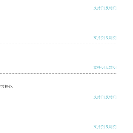
支持
[0]
反对
[0]
支持
[0]
反对
[0]
支持
[0]
反对
[0]
非常担心。
支持
[0]
反对
[0]
支持
[0]
反对
[0]