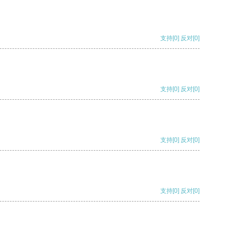
支持
[0]
反对
[0]
支持
[0]
反对
[0]
支持
[0]
反对
[0]
支持
[0]
反对
[0]