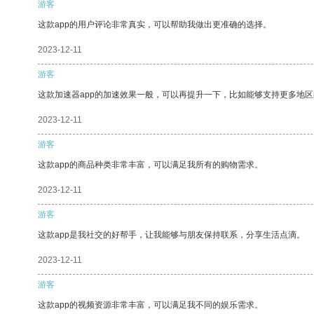
游客
这款app的用户评论非常真实，可以帮助我做出更准确的选择。
2023-12-11
游客
这款加速器app的加速效果一般，可以再提升一下，比如能够支持更多地
2023-12-11
游客
这款app的商品种类非常丰富，可以满足我所有的购物需求。
2023-12-11
游客
这款app是我社交的好帮手，让我能够与朋友保持联系，分享生活点滴。
2023-12-11
游客
这款app的视频资源非常丰富，可以满足我不同的娱乐需求。