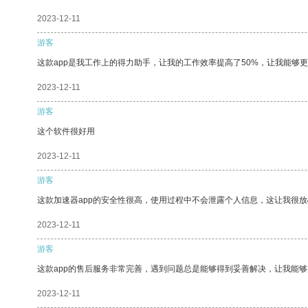
2023-12-11
游客
这款app是我工作上的得力助手，让我的工作效率提高了50%，让我能够
2023-12-11
游客
这个软件很好用
2023-12-11
游客
这款加速器app的安全性很高，使用过程中不会泄露个人信息，这让我很
2023-12-11
游客
这款app的售后服务非常完善，遇到问题总是能够得到妥善解决，让我能
2023-12-11