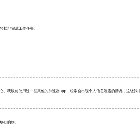
更轻松地完成工作任务。
放心。我以前使用过一些其他的加速器app，经常会出现个人信息泄露的情况，这让我
够放心购物。