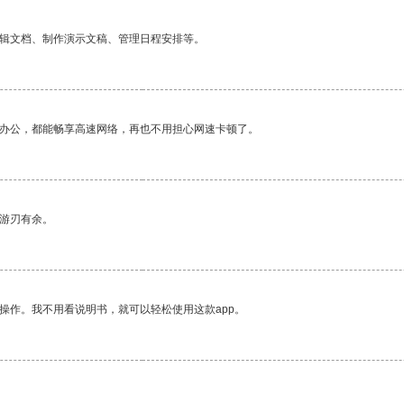
编辑文档、制作演示文稿、管理日程安排等。
作办公，都能畅享高速网络，再也不用担心网速卡顿了。
中游刃有余。
操作。我不用看说明书，就可以轻松使用这款app。