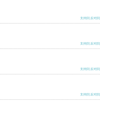
支持
[0]
反对
[0]
支持
[0]
反对
[0]
支持
[0]
反对
[0]
支持
[0]
反对
[0]