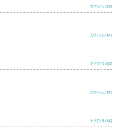
支持
[0]
反对
[0]
支持
[0]
反对
[0]
支持
[0]
反对
[0]
支持
[0]
反对
[0]
支持
[0]
反对
[0]