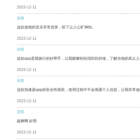
2023-12-11
游客
这款游戏的音乐非常优美，听了让人心旷神怡。
2023-12-11
游客
这款app是我旅行的好帮手，让我能够轻松找到目的地，了解当地的风土人
2023-12-11
游客
这款加速器app的安全性很高，使用过程中不会泄露个人信息，让我非常放
2023-12-11
游客
超棒啊 好用
2023-12-11