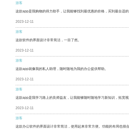
游客
这款app是我购物的得力助手，让我能够找到最优惠的价格，买到最合适
2023-12-11
游客
这款软件的界面设计非常简洁，一目了然。
2023-12-11
游客
这款app就像我的私人助理，随时随地为我的办公提供帮助。
2023-12-11
游客
这款app是我学习路上的良师益友，让我能够随时随地学习新知识，拓宽视
2023-12-11
游客
这款办公软件的界面设计非常简洁，使用起来非常方便。功能的布局也很