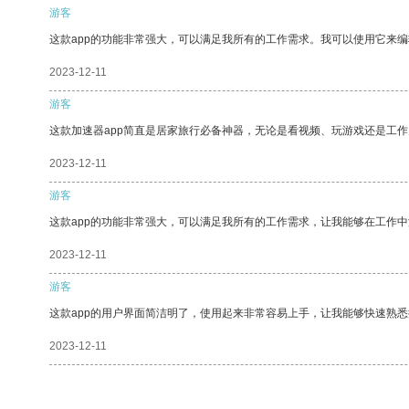
游客
这款app的功能非常强大，可以满足我所有的工作需求。我可以使用它来
2023-12-11
游客
这款加速器app简直是居家旅行必备神器，无论是看视频、玩游戏还是工
2023-12-11
游客
这款app的功能非常强大，可以满足我所有的工作需求，让我能够在工作
2023-12-11
游客
这款app的用户界面简洁明了，使用起来非常容易上手，让我能够快速熟悉
2023-12-11