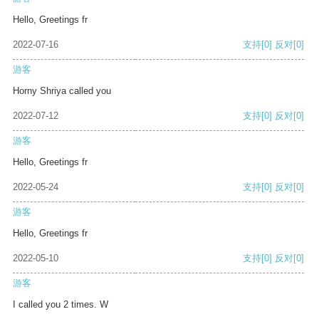
Hello, Greetings fr
2022-07-16
支持
[0]
反对
[0]
游客
Horny Shriya called you
2022-07-12
支持
[0]
反对
[0]
游客
Hello, Greetings fr
2022-05-24
支持
[0]
反对
[0]
游客
Hello, Greetings fr
2022-05-10
支持
[0]
反对
[0]
游客
I called you 2 times. W