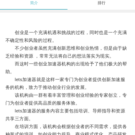
简介
排行
创业是一个充满机遇和挑战的过程，同时也是一个充满
不确定性和风险的过程。
不少创业者虽然充满创新思维和创业热情，但是由于缺
乏经验和资源 ，常常无法将自己的想法落实为现实。
而这时一些创业加速器机构的出现给予了他们极大的帮
助。
lets加速器就是这样一家专门为创业者提供创新加速服
务的机构，致力于推动创业行业的发展。
该机构由一群有着丰富管理和创业经验的专家创立，专
门为创业者提供高品质的服务体验。
lets加速器的服务内容主要包括培训、导师指导和资源
共享三方面。
在培训方面，该机构会根据创业者的不同需求，提供各
种形式的培训，如创业能力提升、商业模式优化、产品研发