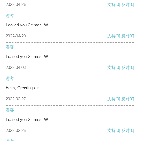
2022-04-26
支持
[0]
反对
[0]
游客
I called you 2 times. W
2022-04-20
支持
[0]
反对
[0]
游客
I called you 2 times. W
2022-04-03
支持
[0]
反对
[0]
游客
Hello, Greetings fr
2022-02-27
支持
[0]
反对
[0]
游客
I called you 2 times. W
2022-02-25
支持
[0]
反对
[0]