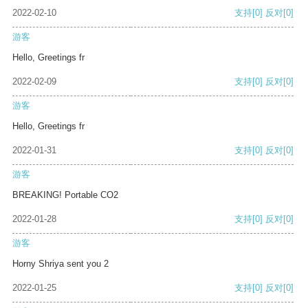
2022-02-10
支持
[0]
反对
[0]
游客
Hello, Greetings fr
2022-02-09
支持
[0]
反对
[0]
游客
Hello, Greetings fr
2022-01-31
支持
[0]
反对
[0]
游客
BREAKING! Portable CO2
2022-01-28
支持
[0]
反对
[0]
游客
Horny Shriya sent you 2
2022-01-25
支持
[0]
反对
[0]