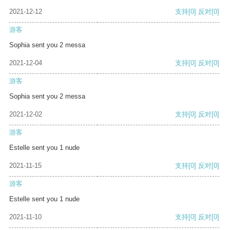
2021-12-12
支持
[0]
反对
[0]
游客
Sophia sent you 2 messa
2021-12-04
支持
[0]
反对
[0]
游客
Sophia sent you 2 messa
2021-12-02
支持
[0]
反对
[0]
游客
Estelle sent you 1 nude
2021-11-15
支持
[0]
反对
[0]
游客
Estelle sent you 1 nude
2021-11-10
支持
[0]
反对
[0]