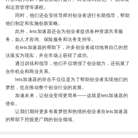
和运营管理等课程。
同时，他们还会安排导师对创业者进行长期指导，帮助
他们制定和实施创新策略。
此外，lets加速器还会为创业者提供各种资源共享服
务，如人才咨询、保险服务和法务支持等。
在lets加速器的帮助下，许多创业者成功地将自己的想
法落实为现实，并在市场上获得了成功。
通过训练和指导，他们不仅增强了创业能力，还拓展了
合作机会和商业关系。
lets加速器的存在不仅仅是为了帮助创业者实现他们的
梦想，也在推动整个创业行业的发展。
加速未来，让创业变得更简单——这就是lets加速器的
使命。
让我们期待更多有着梦想和热情的创业者在lets加速器
的帮助下挖掘更广阔的创业领域。