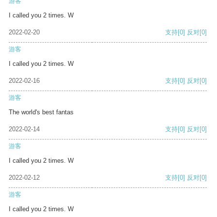
游客
I called you 2 times. W
2022-02-20
支持
[0]
反对
[0]
游客
I called you 2 times. W
2022-02-16
支持
[0]
反对
[0]
游客
The world's best fantas
2022-02-14
支持
[0]
反对
[0]
游客
I called you 2 times. W
2022-02-12
支持
[0]
反对
[0]
游客
I called you 2 times. W