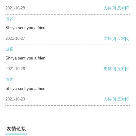
2021-10-28
支持
[0]
反对
[0]
游客
Shriya sent you a frien
2021-10-27
支持
[0]
反对
[0]
游客
Shriya sent you a frien
2021-10-26
支持
[0]
反对
[0]
游客
Shriya sent you a frien
2021-10-23
支持
[0]
反对
[0]
友情链接