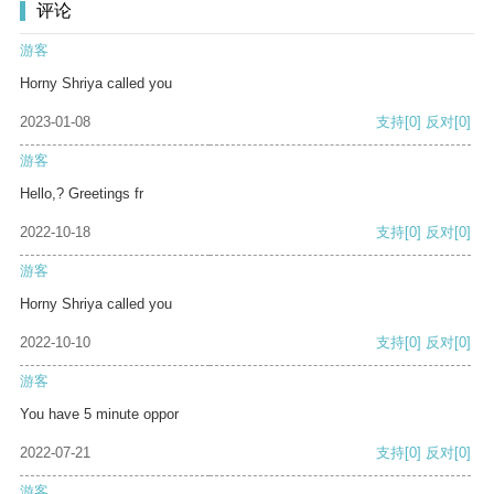
评论
游客
Horny Shriya called you
2023-01-08
支持
[0]
反对
[0]
游客
Hello,? Greetings fr
2022-10-18
支持
[0]
反对
[0]
游客
Horny Shriya called you
2022-10-10
支持
[0]
反对
[0]
游客
You have 5 minute oppor
2022-07-21
支持
[0]
反对
[0]
游客