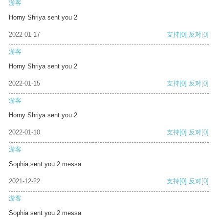
游客
Horny Shriya sent you 2
2022-01-17
支持
[0]
反对
[0]
游客
Horny Shriya sent you 2
2022-01-15
支持
[0]
反对
[0]
游客
Horny Shriya sent you 2
2022-01-10
支持
[0]
反对
[0]
游客
Sophia sent you 2 messa
2021-12-22
支持
[0]
反对
[0]
游客
Sophia sent you 2 messa