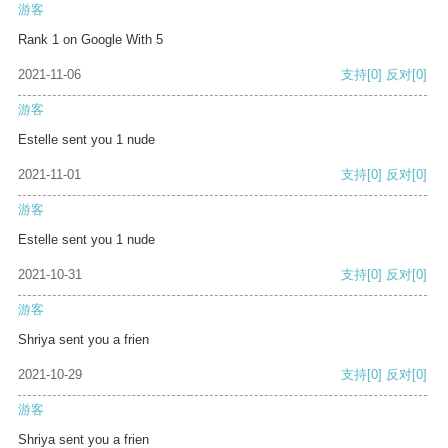
游客
Rank 1 on Google With 5
2021-11-06
支持
[0]
反对
[0]
游客
Estelle sent you 1 nude
2021-11-01
支持
[0]
反对
[0]
游客
Estelle sent you 1 nude
2021-10-31
支持
[0]
反对
[0]
游客
Shriya sent you a frien
2021-10-29
支持
[0]
反对
[0]
游客
Shriya sent you a frien