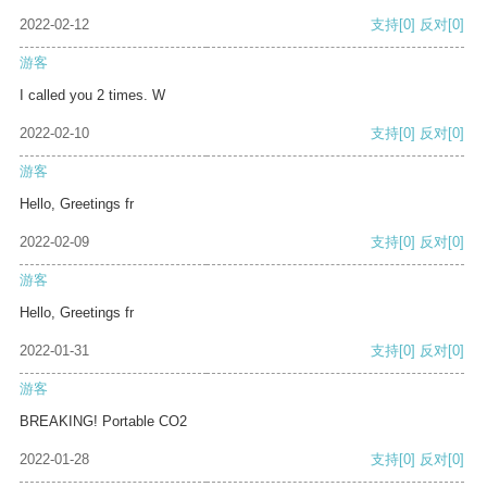
2022-02-12
支持
[0]
反对
[0]
游客
I called you 2 times. W
2022-02-10
支持
[0]
反对
[0]
游客
Hello, Greetings fr
2022-02-09
支持
[0]
反对
[0]
游客
Hello, Greetings fr
2022-01-31
支持
[0]
反对
[0]
游客
BREAKING! Portable CO2
2022-01-28
支持
[0]
反对
[0]