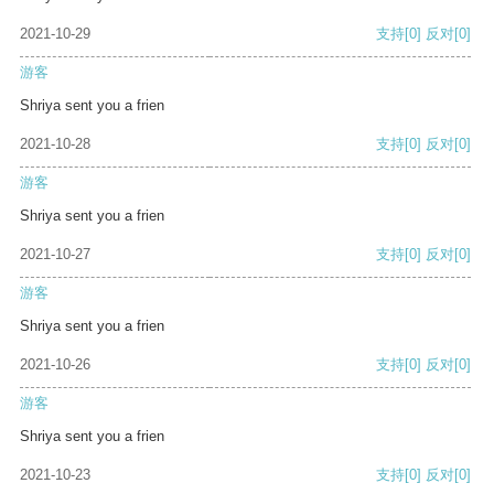
2021-10-29
支持
[0]
反对
[0]
游客
Shriya sent you a frien
2021-10-28
支持
[0]
反对
[0]
游客
Shriya sent you a frien
2021-10-27
支持
[0]
反对
[0]
游客
Shriya sent you a frien
2021-10-26
支持
[0]
反对
[0]
游客
Shriya sent you a frien
2021-10-23
支持
[0]
反对
[0]