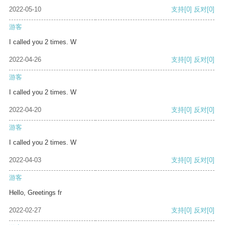
2022-05-10
支持
[0]
反对
[0]
游客
I called you 2 times. W
2022-04-26
支持
[0]
反对
[0]
游客
I called you 2 times. W
2022-04-20
支持
[0]
反对
[0]
游客
I called you 2 times. W
2022-04-03
支持
[0]
反对
[0]
游客
Hello, Greetings fr
2022-02-27
支持
[0]
反对
[0]