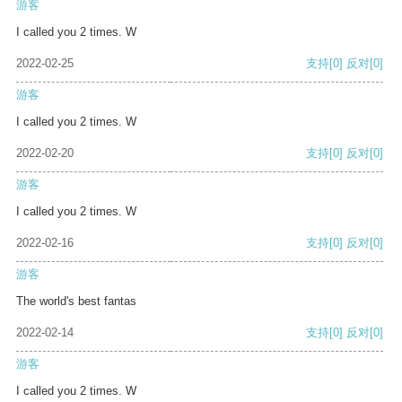
游客
I called you 2 times. W
2022-02-25
支持
[0]
反对
[0]
游客
I called you 2 times. W
2022-02-20
支持
[0]
反对
[0]
游客
I called you 2 times. W
2022-02-16
支持
[0]
反对
[0]
游客
The world's best fantas
2022-02-14
支持
[0]
反对
[0]
游客
I called you 2 times. W