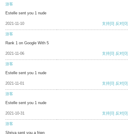
游客
Estelle sent you 1 nude
2021-11-10
支持
[0]
反对
[0]
游客
Rank 1 on Google With 5
2021-11-06
支持
[0]
反对
[0]
游客
Estelle sent you 1 nude
2021-11-01
支持
[0]
反对
[0]
游客
Estelle sent you 1 nude
2021-10-31
支持
[0]
反对
[0]
游客
Shriya sent you a frien