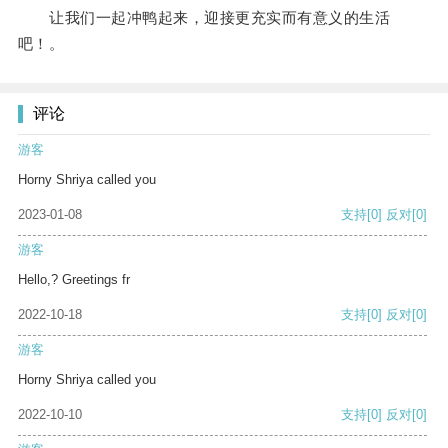
让我们一起冲鸭起来，迎接更充实而有意义的生活
吧！。
评论
游客
Horny Shriya called you
2023-01-08
支持
[0]
反对
[0]
游客
Hello,? Greetings fr
2022-10-18
支持
[0]
反对
[0]
游客
Horny Shriya called you
2022-10-10
支持
[0]
反对
[0]