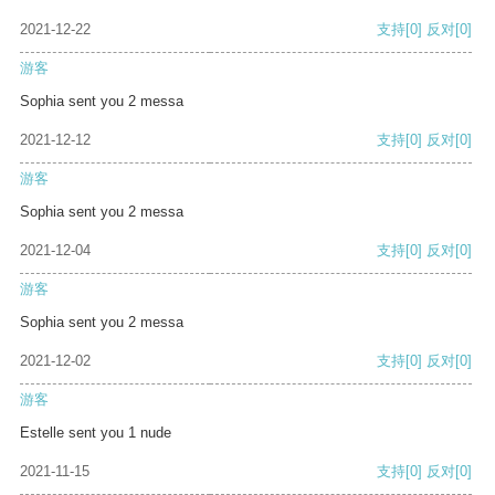
2021-12-22
支持
[0]
反对
[0]
游客
Sophia sent you 2 messa
2021-12-12
支持
[0]
反对
[0]
游客
Sophia sent you 2 messa
2021-12-04
支持
[0]
反对
[0]
游客
Sophia sent you 2 messa
2021-12-02
支持
[0]
反对
[0]
游客
Estelle sent you 1 nude
2021-11-15
支持
[0]
反对
[0]