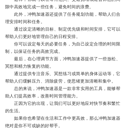
隙中高效地完成一些任务，避免时间的浪费。
此外，冲鸭加速器还提供了任务规划功能，帮助人们合
理安排时间和任务。
通过设定清晰的目标、制定优先级和时间安排，它可以
帮助人们更好地管理自己的日程安排。
你可以设定每天的必要任务，为自己设定合理的时间限
制，以保证任务的高效完成。
最后，在心理调节方面，冲鸭加速器提供了一些放松、
冥想和精力恢复的功能。
通过提供专注音乐、冥想练习或简单的身体运动等，它
帮助人们缓解压力、消除疲劳，使思绪更加清晰和集中。
总的来说，冲鸭加速器是一款非常实用的工具，能够帮
助人们提高效率，改善时间管理能力。
正因为它的出现，让我们可以更好地应对快节奏和繁忙
的生活。
如果你也希望在生活和工作中更高效，那么冲鸭加速器
绝对是你不可或缺的好帮手。