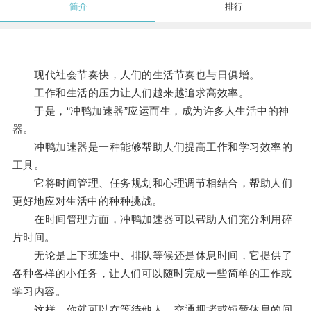
简介
排行
现代社会节奏快，人们的生活节奏也与日俱增。
工作和生活的压力让人们越来越追求高效率。
于是，“冲鸭加速器”应运而生，成为许多人生活中的神
器。
冲鸭加速器是一种能够帮助人们提高工作和学习效率的
工具。
它将时间管理、任务规划和心理调节相结合，帮助人们
更好地应对生活中的种种挑战。
在时间管理方面，冲鸭加速器可以帮助人们充分利用碎
片时间。
无论是上下班途中、排队等候还是休息时间，它提供了
各种各样的小任务，让人们可以随时完成一些简单的工作或
学习内容。
这样，你就可以在等待他人、交通拥堵或短暂休息的间