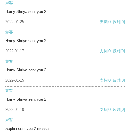
游客
Horny Shriya sent you 2
2022-01-25
支持
[0]
反对
[0]
游客
Horny Shriya sent you 2
2022-01-17
支持
[0]
反对
[0]
游客
Horny Shriya sent you 2
2022-01-15
支持
[0]
反对
[0]
游客
Horny Shriya sent you 2
2022-01-10
支持
[0]
反对
[0]
游客
Sophia sent you 2 messa