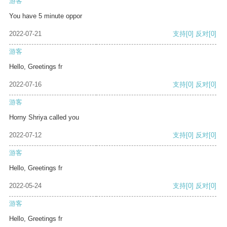
游客
You have 5 minute oppor
2022-07-21
支持
[0]
反对
[0]
游客
Hello, Greetings fr
2022-07-16
支持
[0]
反对
[0]
游客
Horny Shriya called you
2022-07-12
支持
[0]
反对
[0]
游客
Hello, Greetings fr
2022-05-24
支持
[0]
反对
[0]
游客
Hello, Greetings fr