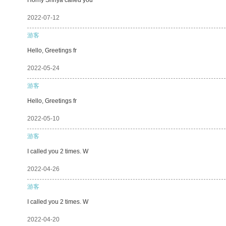
2022-07-12
游客
Hello, Greetings fr
2022-05-24
游客
Hello, Greetings fr
2022-05-10
游客
I called you 2 times. W
2022-04-26
游客
I called you 2 times. W
2022-04-20