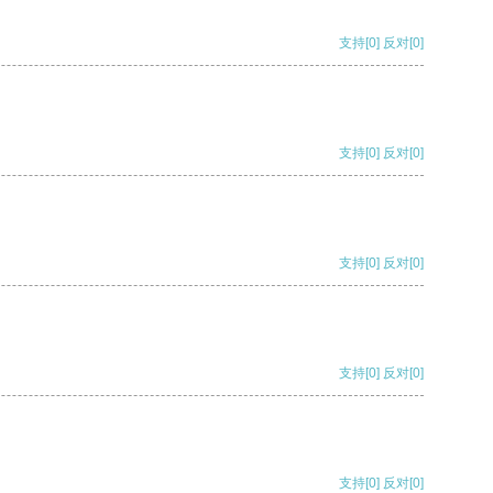
支持
[0]
反对
[0]
支持
[0]
反对
[0]
支持
[0]
反对
[0]
支持
[0]
反对
[0]
支持
[0]
反对
[0]