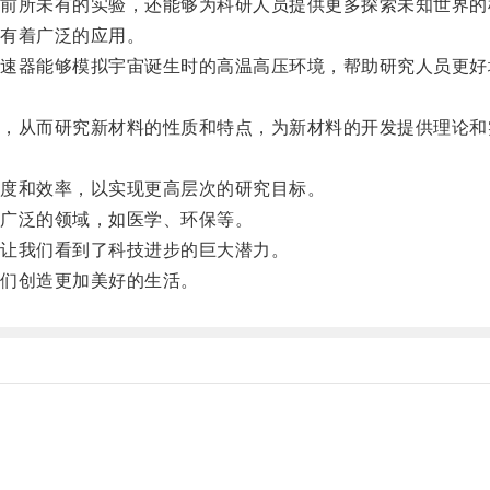
所未有的实验，还能够为科研人员提供更多探索未知世界的
有着广泛的应用。
器能够模拟宇宙诞生时的高温高压环境，帮助研究人员更好
从而研究新材料的性质和特点，为新材料的开发提供理论和
度和效率，以实现更高层次的研究目标。
广泛的领域，如医学、环保等。
让我们看到了科技进步的巨大潜力。
们创造更加美好的生活。