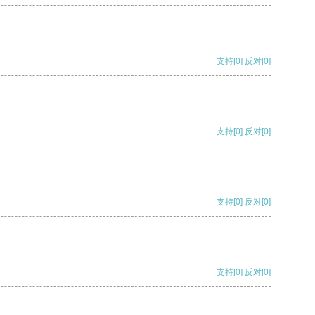
支持
[0]
反对
[0]
支持
[0]
反对
[0]
支持
[0]
反对
[0]
支持
[0]
反对
[0]