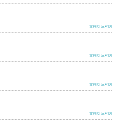
支持
[0]
反对
[0]
支持
[0]
反对
[0]
支持
[0]
反对
[0]
支持
[0]
反对
[0]