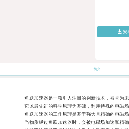
安
简介
鱼跃加速器是一项引人注目的创新技术，被誉为未
它以最先进的科学原理为基础，利用特殊的电磁场技
鱼跃加速器的工作原理是基于强大且精确的电磁场
当物质经过鱼跃加速器时，会被电磁场加速和精确