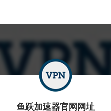
鱼跃加速器官网网址