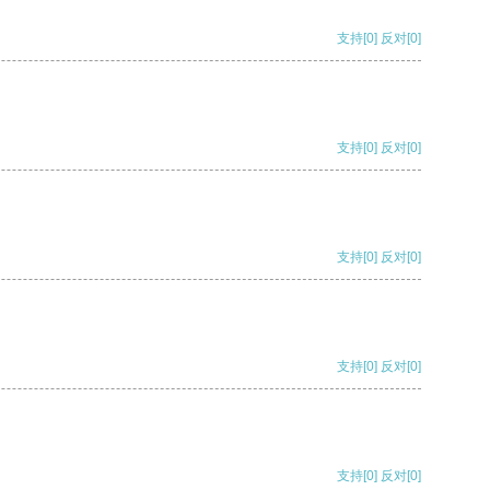
支持
[0]
反对
[0]
支持
[0]
反对
[0]
支持
[0]
反对
[0]
支持
[0]
反对
[0]
支持
[0]
反对
[0]