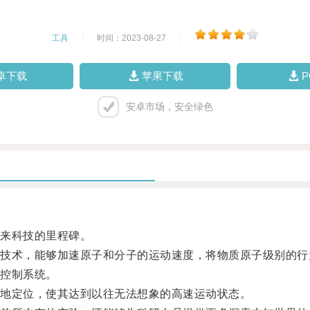
工具
|
时间：2023-08-27
|
卓下载
苹果下载
安卓市场，安全绿色
来科技的里程碑。
术，能够加速原子和分子的运动速度，将物质原子级别的行
控制系统。
地定位，使其达到以往无法想象的高速运动状态。