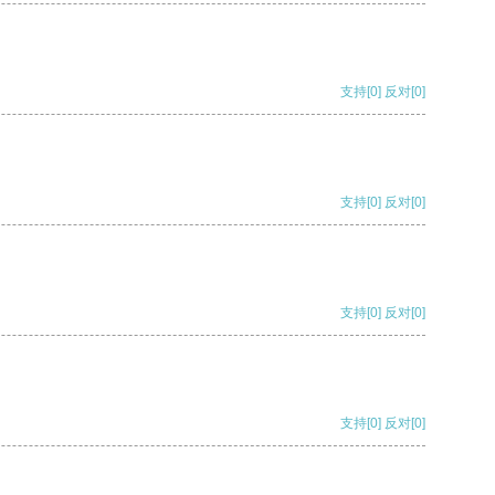
支持
[0]
反对
[0]
支持
[0]
反对
[0]
支持
[0]
反对
[0]
支持
[0]
反对
[0]