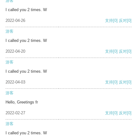
游客
I called you 2 times. W
2022-04-26
支持
[0]
反对
[0]
游客
I called you 2 times. W
2022-04-20
支持
[0]
反对
[0]
游客
I called you 2 times. W
2022-04-03
支持
[0]
反对
[0]
游客
Hello, Greetings fr
2022-02-27
支持
[0]
反对
[0]
游客
I called you 2 times. W