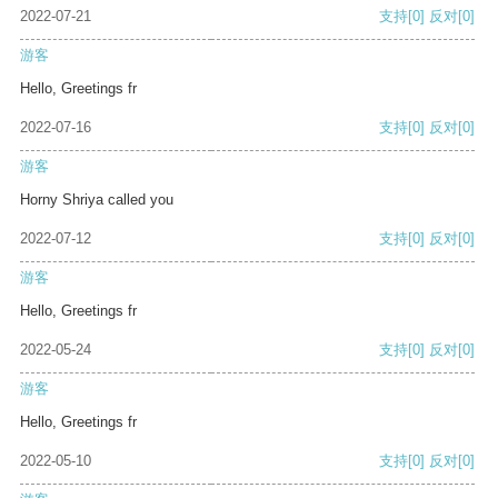
2022-07-21
支持
[0]
反对
[0]
游客
Hello, Greetings fr
2022-07-16
支持
[0]
反对
[0]
游客
Horny Shriya called you
2022-07-12
支持
[0]
反对
[0]
游客
Hello, Greetings fr
2022-05-24
支持
[0]
反对
[0]
游客
Hello, Greetings fr
2022-05-10
支持
[0]
反对
[0]