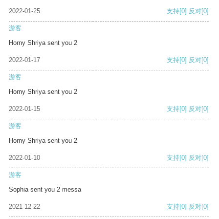
2022-01-25
支持
[0]
反对
[0]
游客
Horny Shriya sent you 2
2022-01-17
支持
[0]
反对
[0]
游客
Horny Shriya sent you 2
2022-01-15
支持
[0]
反对
[0]
游客
Horny Shriya sent you 2
2022-01-10
支持
[0]
反对
[0]
游客
Sophia sent you 2 messa
2021-12-22
支持
[0]
反对
[0]