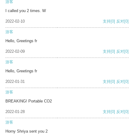
游客
I called you 2 times. W
2022-02-10
支持
[0]
反对
[0]
游客
Hello, Greetings fr
2022-02-09
支持
[0]
反对
[0]
游客
Hello, Greetings fr
2022-01-31
支持
[0]
反对
[0]
游客
BREAKING! Portable CO2
2022-01-28
支持
[0]
反对
[0]
游客
Horny Shriya sent you 2