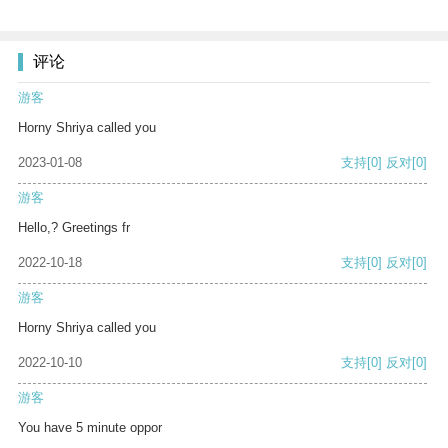
评论
游客
Horny Shriya called you
2023-01-08
支持
[0]
反对
[0]
游客
Hello,? Greetings fr
2022-10-18
支持
[0]
反对
[0]
游客
Horny Shriya called you
2022-10-10
支持
[0]
反对
[0]
游客
You have 5 minute oppor