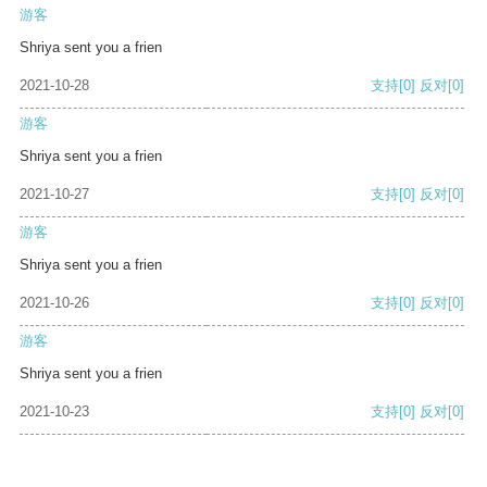
游客
Shriya sent you a frien
2021-10-28
支持
[0]
反对
[0]
游客
Shriya sent you a frien
2021-10-27
支持
[0]
反对
[0]
游客
Shriya sent you a frien
2021-10-26
支持
[0]
反对
[0]
游客
Shriya sent you a frien
2021-10-23
支持
[0]
反对
[0]