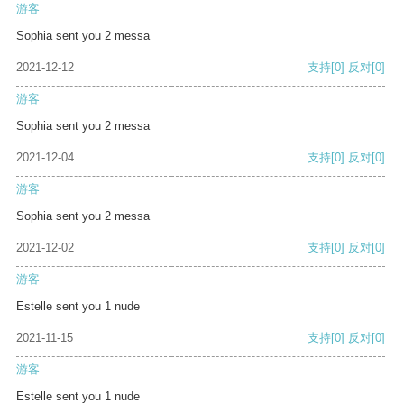
游客
Sophia sent you 2 messa
2021-12-12
支持
[0]
反对
[0]
游客
Sophia sent you 2 messa
2021-12-04
支持
[0]
反对
[0]
游客
Sophia sent you 2 messa
2021-12-02
支持
[0]
反对
[0]
游客
Estelle sent you 1 nude
2021-11-15
支持
[0]
反对
[0]
游客
Estelle sent you 1 nude