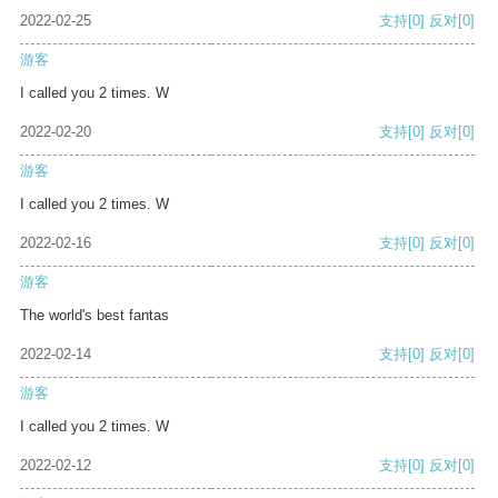
2022-02-25
支持
[0]
反对
[0]
游客
I called you 2 times. W
2022-02-20
支持
[0]
反对
[0]
游客
I called you 2 times. W
2022-02-16
支持
[0]
反对
[0]
游客
The world's best fantas
2022-02-14
支持
[0]
反对
[0]
游客
I called you 2 times. W
2022-02-12
支持
[0]
反对
[0]