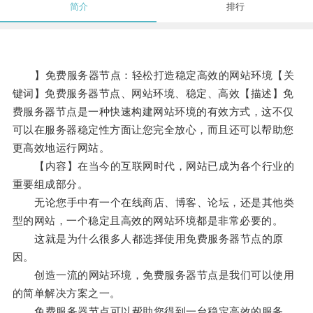
简介
排行
】免费服务器节点：轻松打造稳定高效的网站环境【关
键词】免费服务器节点、网站环境、稳定、高效【描述】免
费服务器节点是一种快速构建网站环境的有效方式，这不仅
可以在服务器稳定性方面让您完全放心，而且还可以帮助您
更高效地运行网站。
【内容】在当今的互联网时代，网站已成为各个行业的
重要组成部分。
无论您手中有一个在线商店、博客、论坛，还是其他类
型的网站，一个稳定且高效的网站环境都是非常必要的。
这就是为什么很多人都选择使用免费服务器节点的原
因。
创造一流的网站环境，免费服务器节点是我们可以使用
的简单解决方案之一。
免费服务器节点可以帮助您得到一台稳定高效的服务