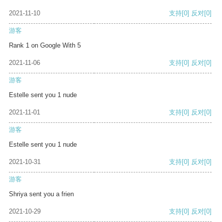
2021-11-10
支持
[0]
反对
[0]
游客
Rank 1 on Google With 5
2021-11-06
支持
[0]
反对
[0]
游客
Estelle sent you 1 nude
2021-11-01
支持
[0]
反对
[0]
游客
Estelle sent you 1 nude
2021-10-31
支持
[0]
反对
[0]
游客
Shriya sent you a frien
2021-10-29
支持
[0]
反对
[0]