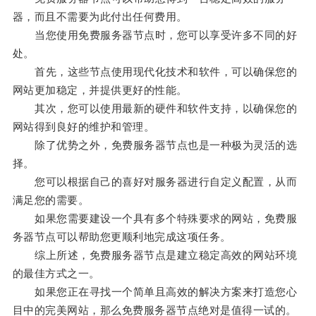
器，而且不需要为此付出任何费用。
当您使用免费服务器节点时，您可以享受许多不同的好
处。
首先，这些节点使用现代化技术和软件，可以确保您的
网站更加稳定，并提供更好的性能。
其次，您可以使用最新的硬件和软件支持，以确保您的
网站得到良好的维护和管理。
除了优势之外，免费服务器节点也是一种极为灵活的选
择。
您可以根据自己的喜好对服务器进行自定义配置，从而
满足您的需要。
如果您需要建设一个具有多个特殊要求的网站，免费服
务器节点可以帮助您更顺利地完成这项任务。
综上所述，免费服务器节点是建立稳定高效的网站环境
的最佳方式之一。
如果您正在寻找一个简单且高效的解决方案来打造您心
目中的完美网站，那么免费服务器节点绝对是值得一试的。