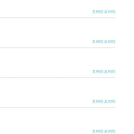
支持
[0]
反对
[0]
支持
[0]
反对
[0]
支持
[0]
反对
[0]
支持
[0]
反对
[0]
支持
[0]
反对
[0]