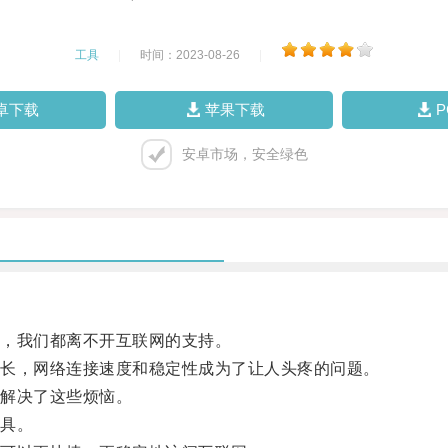
工具
|
时间：2023-08-26
|
卓下载
苹果下载
安卓市场，安全绿色
，我们都离不开互联网的支持。
长，网络连接速度和稳定性成为了让人头疼的问题。
解决了这些烦恼。
具。