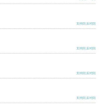
支持
[0]
反对
[0]
支持
[0]
反对
[0]
支持
[0]
反对
[0]
支持
[0]
反对
[0]