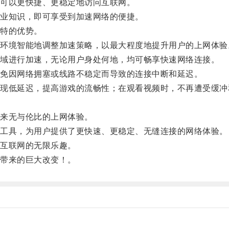
可以更快捷、更稳定地访问互联网。
业知识，即可享受到加速网络的便捷。
特的优势。
境智能地调整加速策略，以最大程度地提升用户的上网体验
域进行加速，无论用户身处何地，均可畅享快速网络连接。
免因网络拥塞或线路不稳定而导致的连接中断和延迟。
低延迟，提高游戏的流畅性；在观看视频时，不再遭受缓冲
来无与伦比的上网体验。
工具，为用户提供了更快速、更稳定、无缝连接的网络体验。
互联网的无限乐趣。
带来的巨大改变！。