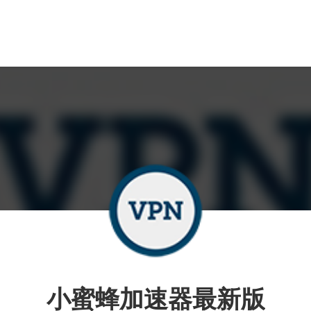
小蜜蜂加速器最新版