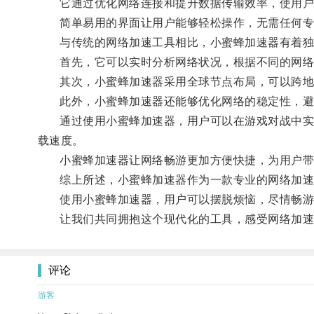
它通过优化网络连接和提升数据传输效率，使用户
简单易用的界面让用户能够轻松操作，无需任何专
与传统的网络加速工具相比，小蜜蜂加速器有着独
首先，它可以实时分析网络状况，根据不同的网络环
其次，小蜜蜂加速器采用全球节点布局，可以跨地
此外，小蜜蜂加速器还能够优化网络的稳定性，避
通过使用小蜜蜂加速器，用户可以在游戏对战中实现
载速度。
小蜜蜂加速器让网络畅游更加方便快捷，为用户带
综上所述，小蜜蜂加速器作为一款专业的网络加速
使用小蜜蜂加速器，用户可以摆脱烦恼，尽情畅游
让我们共同拥抱这个现代化的工具，感受网络加速
评论
游客