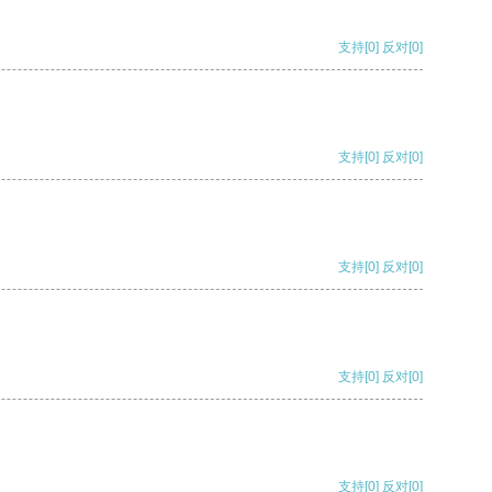
支持
[0]
反对
[0]
支持
[0]
反对
[0]
支持
[0]
反对
[0]
支持
[0]
反对
[0]
支持
[0]
反对
[0]