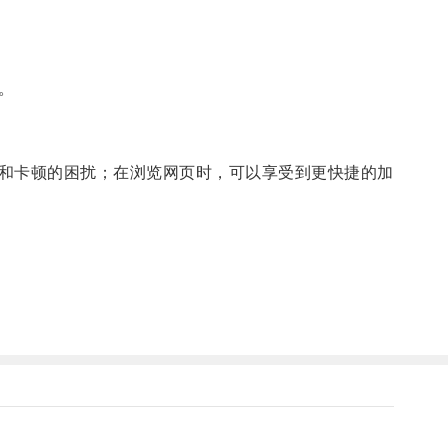
。
和卡顿的困扰；在浏览网页时，可以享受到更快捷的加