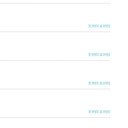
支持
[0]
反对
[0]
支持
[0]
反对
[0]
支持
[0]
反对
[0]
支持
[0]
反对
[0]