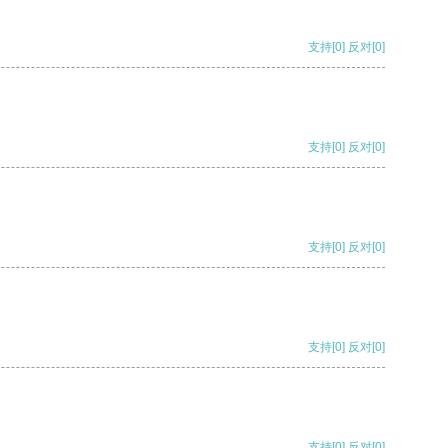
支持
[0]
反对
[0]
支持
[0]
反对
[0]
支持
[0]
反对
[0]
支持
[0]
反对
[0]
支持
[0]
反对
[0]