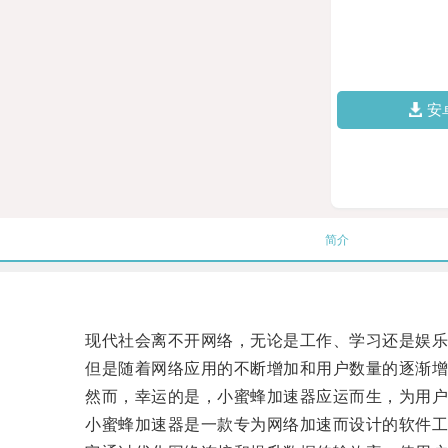
安
简介
现代社会离不开网络，无论是工作、学习还是娱乐
但是随着网络应用的不断增加和用户数量的逐渐增
然而，幸运的是，小蜜蜂加速器应运而生，为用户
小蜜蜂加速器是一款专为网络加速而设计的软件工