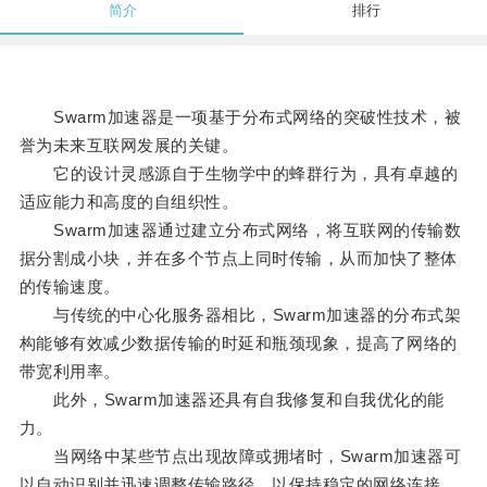
简介
排行
Swarm加速器是一项基于分布式网络的突破性技术，被
誉为未来互联网发展的关键。
它的设计灵感源自于生物学中的蜂群行为，具有卓越的
适应能力和高度的自组织性。
Swarm加速器通过建立分布式网络，将互联网的传输数
据分割成小块，并在多个节点上同时传输，从而加快了整体
的传输速度。
与传统的中心化服务器相比，Swarm加速器的分布式架
构能够有效减少数据传输的时延和瓶颈现象，提高了网络的
带宽利用率。
此外，Swarm加速器还具有自我修复和自我优化的能
力。
当网络中某些节点出现故障或拥堵时，Swarm加速器可
以自动识别并迅速调整传输路径，以保持稳定的网络连接。