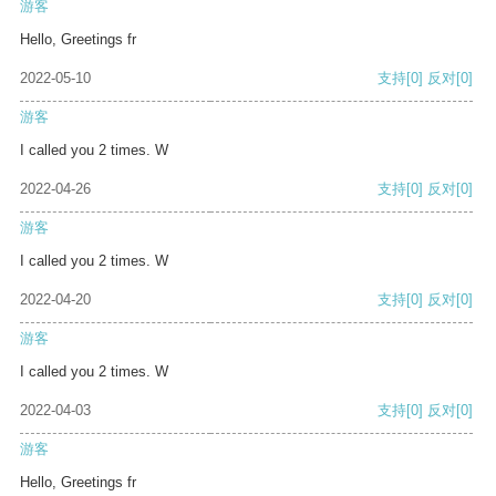
游客
Hello, Greetings fr
2022-05-10
支持
[0]
反对
[0]
游客
I called you 2 times. W
2022-04-26
支持
[0]
反对
[0]
游客
I called you 2 times. W
2022-04-20
支持
[0]
反对
[0]
游客
I called you 2 times. W
2022-04-03
支持
[0]
反对
[0]
游客
Hello, Greetings fr