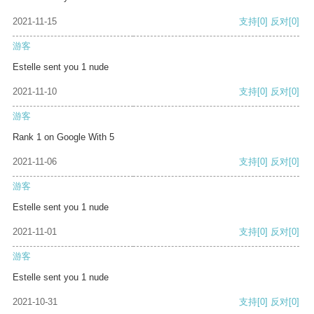
2021-11-15
支持
[0]
反对
[0]
游客
Estelle sent you 1 nude
2021-11-10
支持
[0]
反对
[0]
游客
Rank 1 on Google With 5
2021-11-06
支持
[0]
反对
[0]
游客
Estelle sent you 1 nude
2021-11-01
支持
[0]
反对
[0]
游客
Estelle sent you 1 nude
2021-10-31
支持
[0]
反对
[0]