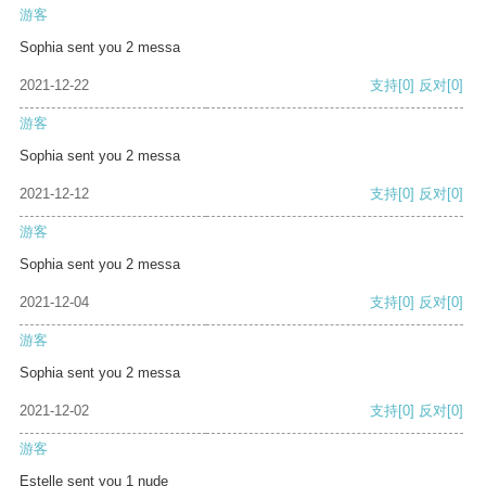
游客
Sophia sent you 2 messa
2021-12-22
支持
[0]
反对
[0]
游客
Sophia sent you 2 messa
2021-12-12
支持
[0]
反对
[0]
游客
Sophia sent you 2 messa
2021-12-04
支持
[0]
反对
[0]
游客
Sophia sent you 2 messa
2021-12-02
支持
[0]
反对
[0]
游客
Estelle sent you 1 nude