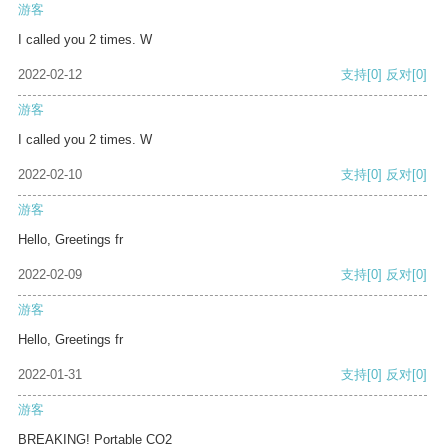
游客
I called you 2 times. W
2022-02-12
支持
[0]
反对
[0]
游客
I called you 2 times. W
2022-02-10
支持
[0]
反对
[0]
游客
Hello, Greetings fr
2022-02-09
支持
[0]
反对
[0]
游客
Hello, Greetings fr
2022-01-31
支持
[0]
反对
[0]
游客
BREAKING! Portable CO2