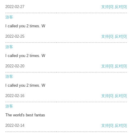
2022-02-27
支持
[0]
反对
[0]
游客
I called you 2 times. W
2022-02-25
支持
[0]
反对
[0]
游客
I called you 2 times. W
2022-02-20
支持
[0]
反对
[0]
游客
I called you 2 times. W
2022-02-16
支持
[0]
反对
[0]
游客
The world's best fantas
2022-02-14
支持
[0]
反对
[0]