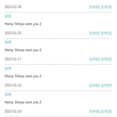
2022-01-28
支持
[0]
反对
[0]
游客
Horny Shriya sent you 2
2022-01-25
支持
[0]
反对
[0]
游客
Horny Shriya sent you 2
2022-01-17
支持
[0]
反对
[0]
游客
Horny Shriya sent you 2
2022-01-15
支持
[0]
反对
[0]
游客
Horny Shriya sent you 2
2022-01-10
支持
[0]
反对
[0]