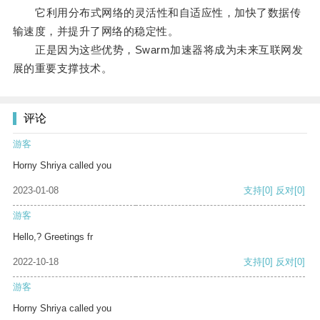
它利用分布式网络的灵活性和自适应性，加快了数据传
输速度，并提升了网络的稳定性。
正是因为这些优势，Swarm加速器将成为未来互联网发
展的重要支撑技术。
评论
游客
Horny Shriya called you
2023-01-08
支持
[0]
反对
[0]
游客
Hello,? Greetings fr
2022-10-18
支持
[0]
反对
[0]
游客
Horny Shriya called you