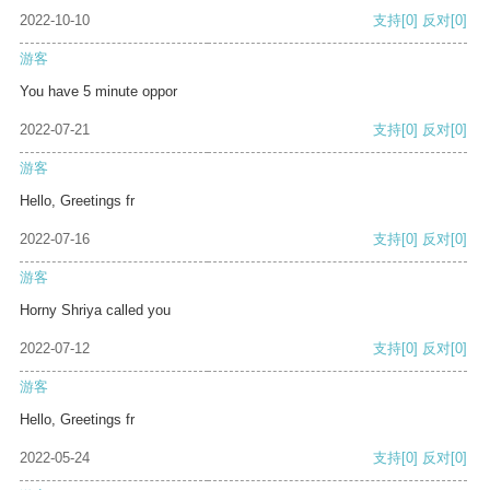
2022-10-10
支持
[0]
反对
[0]
游客
You have 5 minute oppor
2022-07-21
支持
[0]
反对
[0]
游客
Hello, Greetings fr
2022-07-16
支持
[0]
反对
[0]
游客
Horny Shriya called you
2022-07-12
支持
[0]
反对
[0]
游客
Hello, Greetings fr
2022-05-24
支持
[0]
反对
[0]