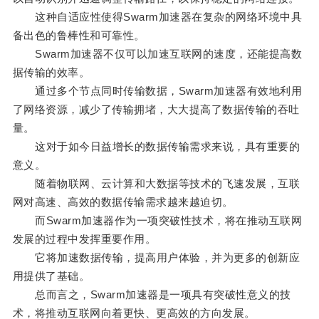
这种自适应性使得Swarm加速器在复杂的网络环境中具
备出色的鲁棒性和可靠性。
Swarm加速器不仅可以加速互联网的速度，还能提高数
据传输的效率。
通过多个节点同时传输数据，Swarm加速器有效地利用
了网络资源，减少了传输拥堵，大大提高了数据传输的吞吐
量。
这对于如今日益增长的数据传输需求来说，具有重要的
意义。
随着物联网、云计算和大数据等技术的飞速发展，互联
网对高速、高效的数据传输需求越来越迫切。
而Swarm加速器作为一项突破性技术，将在推动互联网
发展的过程中发挥重要作用。
它将加速数据传输，提高用户体验，并为更多的创新应
用提供了基础。
总而言之，Swarm加速器是一项具有突破性意义的技
术，将推动互联网向着更快、更高效的方向发展。