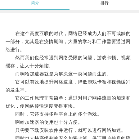
简介
排行
在这个高度互联的时代，网络已经成为人们不可或缺的
一部分，尤其是在疫情期间，大量的学习和工作需要通过网
络进行。
然而我们也经常遇到网络受限的问题，游戏卡顿、视频
缓存，让人十分烦恼。
而啊哈加速器就是为解决这一类问题而生的。
它可以有效地提升网络速度，降低游戏卡顿和视频缓冲
的发生率。
它的工作原理非常简单：通过对用户网络流量的加速和
优化，使网络传输速度变得更快。
同时，它还支持多种平台上的多个游戏。
啊哈加速器的使用也十分方便。
只需要下载安装软件并运行，就可以进行网络加速。
同时也支持高级别的安全加密功能，保证用户信息的隐