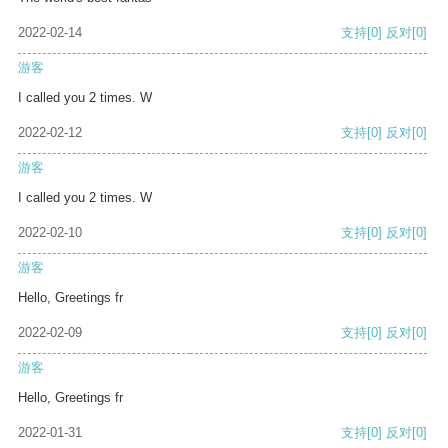
2022-02-14
支持
[0]
反对
[0]
游客
I called you 2 times. W
2022-02-12
支持
[0]
反对
[0]
游客
I called you 2 times. W
2022-02-10
支持
[0]
反对
[0]
游客
Hello, Greetings fr
2022-02-09
支持
[0]
反对
[0]
游客
Hello, Greetings fr
2022-01-31
支持
[0]
反对
[0]