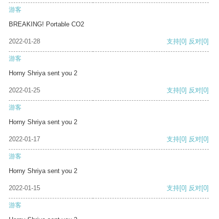
游客
BREAKING! Portable CO2
2022-01-28
支持
[0]
反对
[0]
游客
Horny Shriya sent you 2
2022-01-25
支持
[0]
反对
[0]
游客
Horny Shriya sent you 2
2022-01-17
支持
[0]
反对
[0]
游客
Horny Shriya sent you 2
2022-01-15
支持
[0]
反对
[0]
游客