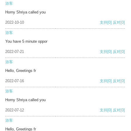
游客
Horny Shriya called you
2022-10-10
支持
[0]
反对
[0]
游客
You have 5 minute oppor
2022-07-21
支持
[0]
反对
[0]
游客
Hello, Greetings fr
2022-07-16
支持
[0]
反对
[0]
游客
Horny Shriya called you
2022-07-12
支持
[0]
反对
[0]
游客
Hello, Greetings fr