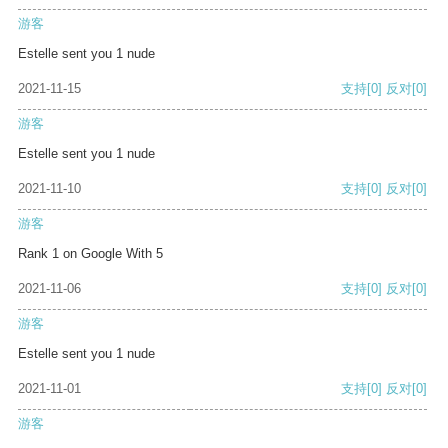
游客
Estelle sent you 1 nude
2021-11-15
支持
[0]
反对
[0]
游客
Estelle sent you 1 nude
2021-11-10
支持
[0]
反对
[0]
游客
Rank 1 on Google With 5
2021-11-06
支持
[0]
反对
[0]
游客
Estelle sent you 1 nude
2021-11-01
支持
[0]
反对
[0]
游客