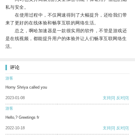
私与安全。
在使用过程中，不仅网速得到了大幅提升，还给我们带
来了更好的在线体验和畅享互联的网络生活。
总之，啊哈加速器是一款很实用的软件，不管是游戏还
是在线视频，都能提升用户的体验并让人们畅享互联网络生
活。
评论
游客
Horny Shriya called you
2023-01-08
支持
[0]
反对
[0]
游客
Hello,? Greetings fr
2022-10-18
支持
[0]
反对
[0]