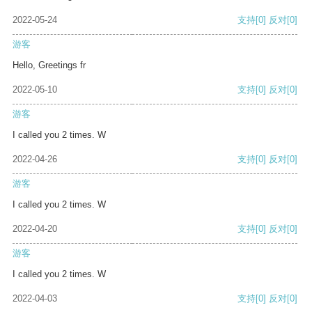
2022-05-24
支持
[0]
反对
[0]
游客
Hello, Greetings fr
2022-05-10
支持
[0]
反对
[0]
游客
I called you 2 times. W
2022-04-26
支持
[0]
反对
[0]
游客
I called you 2 times. W
2022-04-20
支持
[0]
反对
[0]
游客
I called you 2 times. W
2022-04-03
支持
[0]
反对
[0]