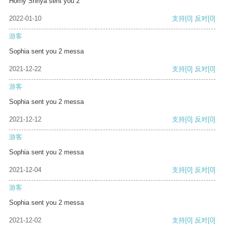
Horny Shriya sent you 2
2022-01-10
支持
[0]
反对
[0]
游客
Sophia sent you 2 messa
2021-12-22
支持
[0]
反对
[0]
游客
Sophia sent you 2 messa
2021-12-12
支持
[0]
反对
[0]
游客
Sophia sent you 2 messa
2021-12-04
支持
[0]
反对
[0]
游客
Sophia sent you 2 messa
2021-12-02
支持
[0]
反对
[0]