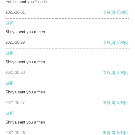
Estelle sent you 1 nude
2021-10-31
支持
[0]
反对
[0]
游客
Shriya sent you a frien
2021-10-29
支持
[0]
反对
[0]
游客
Shriya sent you a frien
2021-10-28
支持
[0]
反对
[0]
游客
Shriya sent you a frien
2021-10-27
支持
[0]
反对
[0]
游客
Shriya sent you a frien
2021-10-26
支持
[0]
反对
[0]