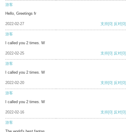
游客
Hello, Greetings fr
2022-02-27
支持
[0]
反对
[0]
游客
I called you 2 times. W
2022-02-25
支持
[0]
反对
[0]
游客
I called you 2 times. W
2022-02-20
支持
[0]
反对
[0]
游客
I called you 2 times. W
2022-02-16
支持
[0]
反对
[0]
游客
The world's best fantas