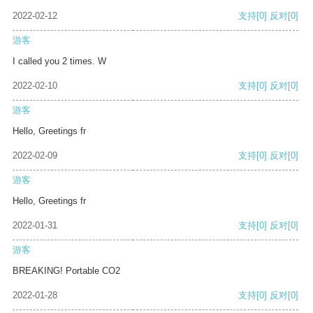
2022-02-12
支持
[0]
反对
[0]
游客
I called you 2 times. W
2022-02-10
支持
[0]
反对
[0]
游客
Hello, Greetings fr
2022-02-09
支持
[0]
反对
[0]
游客
Hello, Greetings fr
2022-01-31
支持
[0]
反对
[0]
游客
BREAKING! Portable CO2
2022-01-28
支持
[0]
反对
[0]