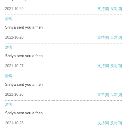
2021-10-29
支持
[0]
反对
[0]
游客
Shriya sent you a frien
2021-10-28
支持
[0]
反对
[0]
游客
Shriya sent you a frien
2021-10-27
支持
[0]
反对
[0]
游客
Shriya sent you a frien
2021-10-26
支持
[0]
反对
[0]
游客
Shriya sent you a frien
2021-10-23
支持
[0]
反对
[0]