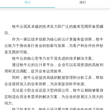
简介
排行
牧牛云因其卓越的技术实力和广泛的服务范围而备受瞩
目。
作为一家以技术创新为核心的云计算服务提供商，牧牛
云致力于推动各行各业的创新与发展，为客户和合作伙伴创
造无限的可能。
牧牛云的核心竞争力在于其先进的技术解决方案。
通过牧牛云的云计算平台，企业可以实现资源的高效利
用和灵活调配，提升业务运营效率。
同时，牧牛云还提供高级的数据管理和分析工具，帮助
企业获得深入的业务洞察，为决策提供科学依据。
无论是小型企业还是大型跨国公司，牧牛云都能够量身
定制适合其业务需求的解决方案，为企业的发展注入强大的
动力。
除了技术实力，牧牛云还注重与客户和合作伙伴之间的