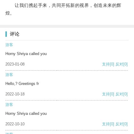
让我们携起手来，共同开拓新的视界，创造未来的辉
煌。
评论
游客
Horny Shriya called you
2023-01-08
支持
[0]
反对
[0]
游客
Hello,? Greetings fr
2022-10-18
支持
[0]
反对
[0]
游客
Horny Shriya called you
2022-10-10
支持
[0]
反对
[0]