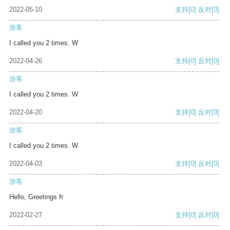
2022-05-10
支持
[0]
反对
[0]
游客
I called you 2 times. W
2022-04-26
支持
[0]
反对
[0]
游客
I called you 2 times. W
2022-04-20
支持
[0]
反对
[0]
游客
I called you 2 times. W
2022-04-03
支持
[0]
反对
[0]
游客
Hello, Greetings fr
2022-02-27
支持
[0]
反对
[0]