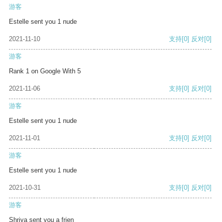
游客
Estelle sent you 1 nude
2021-11-10
支持
[0]
反对
[0]
游客
Rank 1 on Google With 5
2021-11-06
支持
[0]
反对
[0]
游客
Estelle sent you 1 nude
2021-11-01
支持
[0]
反对
[0]
游客
Estelle sent you 1 nude
2021-10-31
支持
[0]
反对
[0]
游客
Shriya sent you a frien