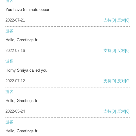
游客
You have 5 minute oppor
2022-07-21
支持
[0]
反对
[0]
游客
Hello, Greetings fr
2022-07-16
支持
[0]
反对
[0]
游客
Horny Shriya called you
2022-07-12
支持
[0]
反对
[0]
游客
Hello, Greetings fr
2022-05-24
支持
[0]
反对
[0]
游客
Hello, Greetings fr