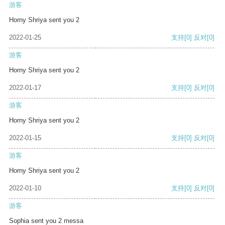
游客
Horny Shriya sent you 2
2022-01-25
支持
[0]
反对
[0]
游客
Horny Shriya sent you 2
2022-01-17
支持
[0]
反对
[0]
游客
Horny Shriya sent you 2
2022-01-15
支持
[0]
反对
[0]
游客
Horny Shriya sent you 2
2022-01-10
支持
[0]
反对
[0]
游客
Sophia sent you 2 messa