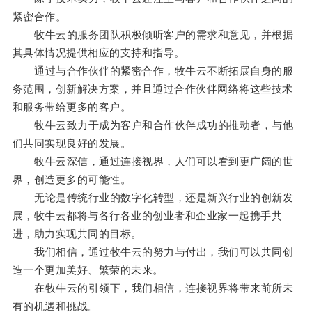
紧密合作。
牧牛云的服务团队积极倾听客户的需求和意见，并根据
其具体情况提供相应的支持和指导。
通过与合作伙伴的紧密合作，牧牛云不断拓展自身的服
务范围，创新解决方案，并且通过合作伙伴网络将这些技术
和服务带给更多的客户。
牧牛云致力于成为客户和合作伙伴成功的推动者，与他
们共同实现良好的发展。
牧牛云深信，通过连接视界，人们可以看到更广阔的世
界，创造更多的可能性。
无论是传统行业的数字化转型，还是新兴行业的创新发
展，牧牛云都将与各行各业的创业者和企业家一起携手共
进，助力实现共同的目标。
我们相信，通过牧牛云的努力与付出，我们可以共同创
造一个更加美好、繁荣的未来。
在牧牛云的引领下，我们相信，连接视界将带来前所未
有的机遇和挑战。