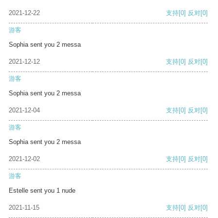
2021-12-22
支持
[0]
反对
[0]
游客
Sophia sent you 2 messa
2021-12-12
支持
[0]
反对
[0]
游客
Sophia sent you 2 messa
2021-12-04
支持
[0]
反对
[0]
游客
Sophia sent you 2 messa
2021-12-02
支持
[0]
反对
[0]
游客
Estelle sent you 1 nude
2021-11-15
支持
[0]
反对
[0]