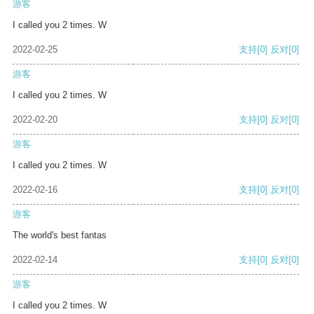
游客
I called you 2 times. W
2022-02-25
支持
[0]
反对
[0]
游客
I called you 2 times. W
2022-02-20
支持
[0]
反对
[0]
游客
I called you 2 times. W
2022-02-16
支持
[0]
反对
[0]
游客
The world's best fantas
2022-02-14
支持
[0]
反对
[0]
游客
I called you 2 times. W