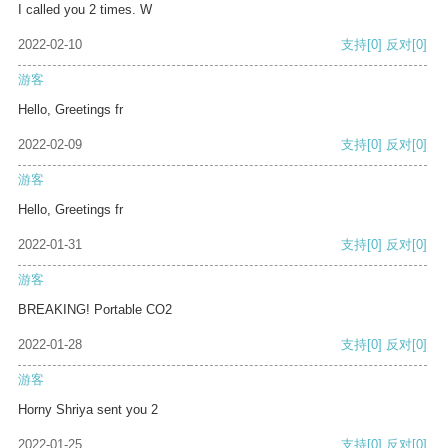
I called you 2 times. W
2022-02-10
支持
[0]
反对
[0]
游客
Hello, Greetings fr
2022-02-09
支持
[0]
反对
[0]
游客
Hello, Greetings fr
2022-01-31
支持
[0]
反对
[0]
游客
BREAKING! Portable CO2
2022-01-28
支持
[0]
反对
[0]
游客
Horny Shriya sent you 2
2022-01-25
支持
[0]
反对
[0]