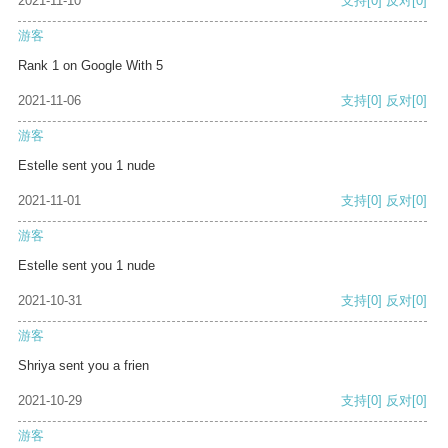
2021-11-10
支持
[0]
反对
[0]
游客
Rank 1 on Google With 5
2021-11-06
支持
[0]
反对
[0]
游客
Estelle sent you 1 nude
2021-11-01
支持
[0]
反对
[0]
游客
Estelle sent you 1 nude
2021-10-31
支持
[0]
反对
[0]
游客
Shriya sent you a frien
2021-10-29
支持
[0]
反对
[0]
游客