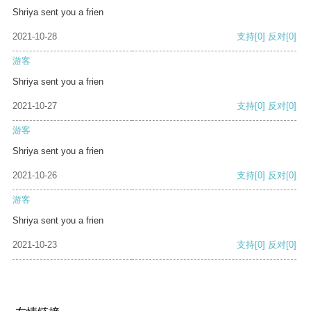
Shriya sent you a frien
2021-10-28
支持
[0]
反对
[0]
游客
Shriya sent you a frien
2021-10-27
支持
[0]
反对
[0]
游客
Shriya sent you a frien
2021-10-26
支持
[0]
反对
[0]
游客
Shriya sent you a frien
2021-10-23
支持
[0]
反对
[0]