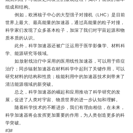
组成和结构。
例如，欧洲核子中心的大型强子对撞机（LHC）是目前
世界上最大、最高能量的加速器，通过高能量的粒子对撞，
科学家们发现了众多基本粒子，加深了我们对宇宙起源和物
质本质的认识。
此外，科学加速器还被广泛运用于医学影像学、材料科
学、能源研究等领域。
如放射线治疗中采用的医用线性加速器，可以用于癌症
治疗；同步辐射加速器在材料科学中起到了关键作用，可以
研究材料的结构和性质；核能利用中的加速器技术则带来了
清洁能源领域的新突破。
总之，科学加速器的崛起和应用推动了科学研究的发
展，促进了人类对宇宙、物质世界的进一步认知和理解。
随着科学技术的不断进步，我们有理由相信，在未来，
科学加速器将会发挥更加重要的作用，为人类创造更多的科
学突破。
#3#