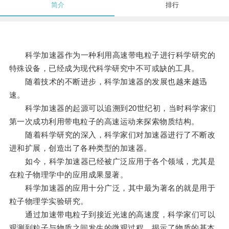
简介
排行
科学加速器作为一种利用高速带电粒子进行科学研究的
特殊设备，已经成为现代科学研究中不可或缺的工具。
随着技术的不断进步，科学加速器的发展也越来越迅
速。
科学加速器的起源可以追溯到20世纪初，当时科学家们
第一次成功利用带电粒子的高速运动来探索物质结构。
随着科学研究的深入，科学家们对加速器进行了不断改
进和扩展，创造出了各种类型的加速器。
如今，科学加速器已经被广泛应用于各个领域，尤其是
在粒子物理学中的应用成果显著。
科学加速器的应用十分广泛，其中最为著名的就是用于
粒子物理学实验研究。
通过加速带电粒子到接近光速的高速度，科学家们可以
观测到粒子与物质之间发生的微观过程，揭示了物质的基本