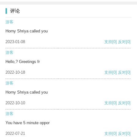
评论
游客
Horny Shriya called you
2023-01-08
支持
[0]
反对
[0]
游客
Hello,? Greetings fr
2022-10-18
支持
[0]
反对
[0]
游客
Horny Shriya called you
2022-10-10
支持
[0]
反对
[0]
游客
You have 5 minute oppor
2022-07-21
支持
[0]
反对
[0]