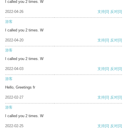
I called you 2 times. W
2022-04-26
支持
[0]
反对
[0]
游客
I called you 2 times. W
2022-04-20
支持
[0]
反对
[0]
游客
I called you 2 times. W
2022-04-03
支持
[0]
反对
[0]
游客
Hello, Greetings fr
2022-02-27
支持
[0]
反对
[0]
游客
I called you 2 times. W
2022-02-25
支持
[0]
反对
[0]