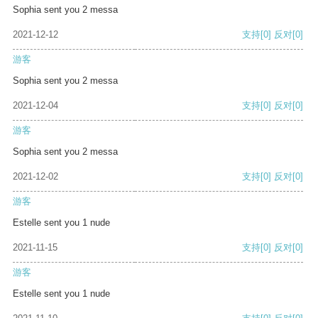
Sophia sent you 2 messa
2021-12-12
支持
[0]
反对
[0]
游客
Sophia sent you 2 messa
2021-12-04
支持
[0]
反对
[0]
游客
Sophia sent you 2 messa
2021-12-02
支持
[0]
反对
[0]
游客
Estelle sent you 1 nude
2021-11-15
支持
[0]
反对
[0]
游客
Estelle sent you 1 nude