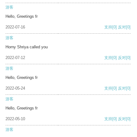
游客
Hello, Greetings fr
2022-07-16
支持
[0]
反对
[0]
游客
Horny Shriya called you
2022-07-12
支持
[0]
反对
[0]
游客
Hello, Greetings fr
2022-05-24
支持
[0]
反对
[0]
游客
Hello, Greetings fr
2022-05-10
支持
[0]
反对
[0]
游客