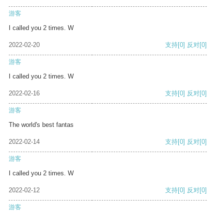
游客
I called you 2 times. W
2022-02-20
支持
[0]
反对
[0]
游客
I called you 2 times. W
2022-02-16
支持
[0]
反对
[0]
游客
The world's best fantas
2022-02-14
支持
[0]
反对
[0]
游客
I called you 2 times. W
2022-02-12
支持
[0]
反对
[0]
游客