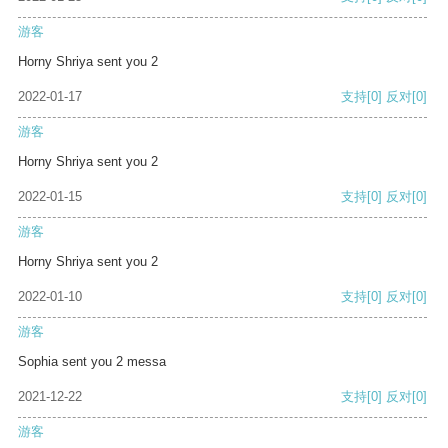
游客
Horny Shriya sent you 2
2022-01-17
支持
[0]
反对
[0]
游客
Horny Shriya sent you 2
2022-01-15
支持
[0]
反对
[0]
游客
Horny Shriya sent you 2
2022-01-10
支持
[0]
反对
[0]
游客
Sophia sent you 2 messa
2021-12-22
支持
[0]
反对
[0]
游客