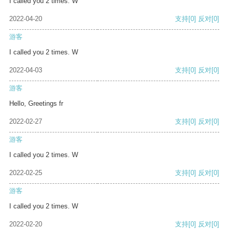
I called you 2 times. W
2022-04-20
支持
[0]
反对
[0]
游客
I called you 2 times. W
2022-04-03
支持
[0]
反对
[0]
游客
Hello, Greetings fr
2022-02-27
支持
[0]
反对
[0]
游客
I called you 2 times. W
2022-02-25
支持
[0]
反对
[0]
游客
I called you 2 times. W
2022-02-20
支持
[0]
反对
[0]