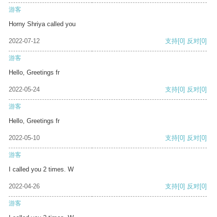
游客
Horny Shriya called you
2022-07-12
支持
[0]
反对
[0]
游客
Hello, Greetings fr
2022-05-24
支持
[0]
反对
[0]
游客
Hello, Greetings fr
2022-05-10
支持
[0]
反对
[0]
游客
I called you 2 times. W
2022-04-26
支持
[0]
反对
[0]
游客