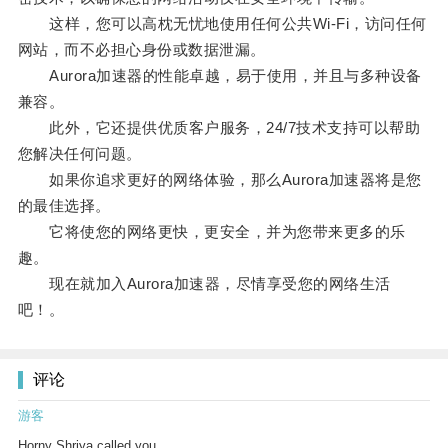
这样，您可以高枕无忧地使用任何公共Wi-Fi，访问任何
网站，而不必担心身份或数据泄漏。
Aurora加速器的性能卓越，易于使用，并且与多种设备
兼容。
此外，它还提供优质客户服务，24/7技术支持可以帮助
您解决任何问题。
如果你追求更好的网络体验，那么Aurora加速器将是您
的最佳选择。
它将使您的网络更快，更安全，并为您带来更多的乐
趣。
现在就加入Aurora加速器，尽情享受您的网络生活
吧！。
评论
游客
Horny Shriya called you