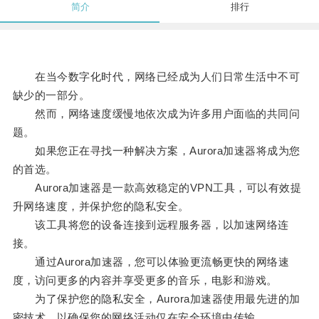
简介
排行
在当今数字化时代，网络已经成为人们日常生活中不可
缺少的一部分。
然而，网络速度缓慢地依次成为许多用户面临的共同问
题。
如果您正在寻找一种解决方案，Aurora加速器将成为您
的首选。
Aurora加速器是一款高效稳定的VPN工具，可以有效提
升网络速度，并保护您的隐私安全。
该工具将您的设备连接到远程服务器，以加速网络连
接。
通过Aurora加速器，您可以体验更流畅更快的网络速
度，访问更多的内容并享受更多的音乐，电影和游戏。
为了保护您的隐私安全，Aurora加速器使用最先进的加
密技术，以确保您的网络活动仅在安全环境中传输。