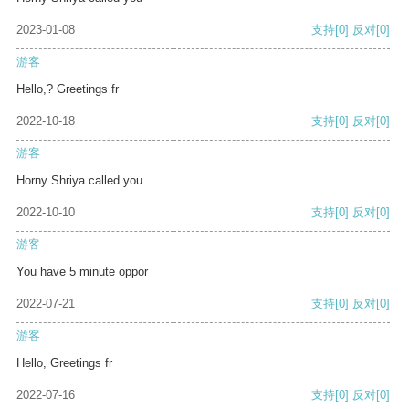
2023-01-08
支持
[0]
反对
[0]
游客
Hello,? Greetings fr
2022-10-18
支持
[0]
反对
[0]
游客
Horny Shriya called you
2022-10-10
支持
[0]
反对
[0]
游客
You have 5 minute oppor
2022-07-21
支持
[0]
反对
[0]
游客
Hello, Greetings fr
2022-07-16
支持
[0]
反对
[0]