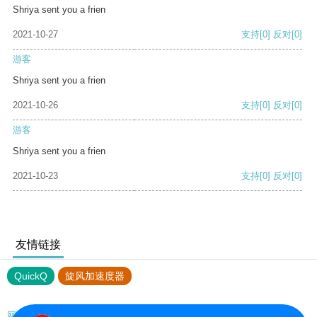
Shriya sent you a frien
2021-10-27
支持
[0]
反对
[0]
游客
Shriya sent you a frien
2021-10-26
支持
[0]
反对
[0]
游客
Shriya sent you a frien
2021-10-23
支持
[0]
反对
[0]
友情链接
QuickQ
旋风加速度器
网站地图