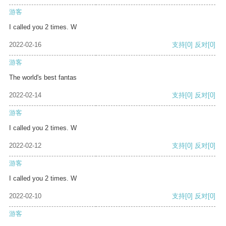
游客
I called you 2 times. W
2022-02-16
支持
[0]
反对
[0]
游客
The world's best fantas
2022-02-14
支持
[0]
反对
[0]
游客
I called you 2 times. W
2022-02-12
支持
[0]
反对
[0]
游客
I called you 2 times. W
2022-02-10
支持
[0]
反对
[0]
游客