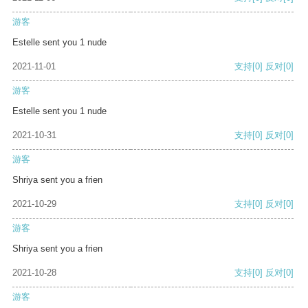
游客
Estelle sent you 1 nude
2021-11-01
支持
[0]
反对
[0]
游客
Estelle sent you 1 nude
2021-10-31
支持
[0]
反对
[0]
游客
Shriya sent you a frien
2021-10-29
支持
[0]
反对
[0]
游客
Shriya sent you a frien
2021-10-28
支持
[0]
反对
[0]
游客