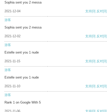
Sophia sent you 2 messa
2021-12-04
支持
[0]
反对
[0]
游客
Sophia sent you 2 messa
2021-12-02
支持
[0]
反对
[0]
游客
Estelle sent you 1 nude
2021-11-15
支持
[0]
反对
[0]
游客
Estelle sent you 1 nude
2021-11-10
支持
[0]
反对
[0]
游客
Rank 1 on Google With 5
2021-11-06
支持
[0]
反对
[0]