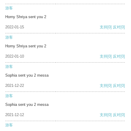
游客
Horny Shriya sent you 2
2022-01-15
支持
[0]
反对
[0]
游客
Horny Shriya sent you 2
2022-01-10
支持
[0]
反对
[0]
游客
Sophia sent you 2 messa
2021-12-22
支持
[0]
反对
[0]
游客
Sophia sent you 2 messa
2021-12-12
支持
[0]
反对
[0]
游客