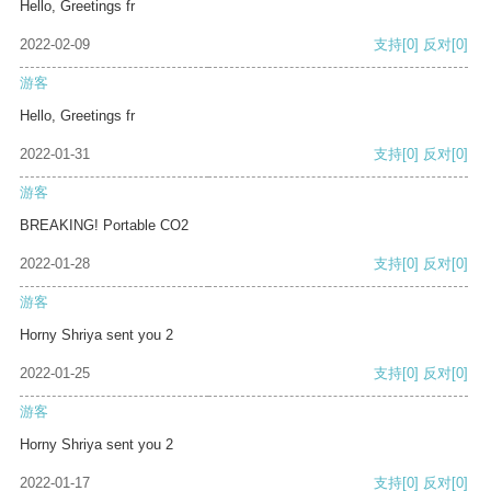
Hello, Greetings fr
2022-02-09
支持
[0]
反对
[0]
游客
Hello, Greetings fr
2022-01-31
支持
[0]
反对
[0]
游客
BREAKING! Portable CO2
2022-01-28
支持
[0]
反对
[0]
游客
Horny Shriya sent you 2
2022-01-25
支持
[0]
反对
[0]
游客
Horny Shriya sent you 2
2022-01-17
支持
[0]
反对
[0]