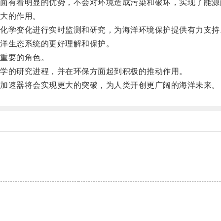
有着明显的优势，不会对环境造成污染和破坏，实现了能源
大的作用。
学变化进行实时监测和研究，为海洋环境保护提供有力支持
洋生态系统的更好理解和保护。
重要的角色。
学的研究进程，并在环保方面起到积极的推动作用。
加速器将会实现更大的突破，为人类开创更广阔的海洋未来。