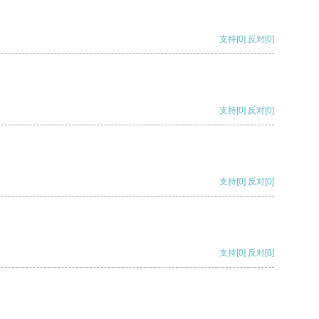
支持
[0]
反对
[0]
支持
[0]
反对
[0]
支持
[0]
反对
[0]
支持
[0]
反对
[0]