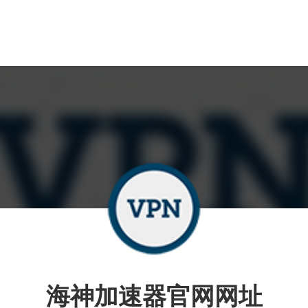
海神加速器官网网址