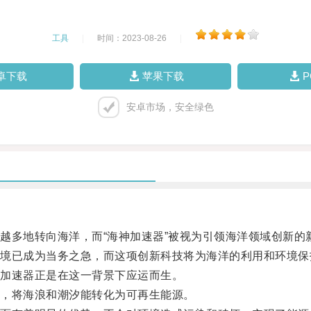
工具
|
时间：2023-08-26
|
卓下载
苹果下载
安卓市场，安全绿色
多地转向海洋，而“海神加速器”被视为引领海洋领域创新的
已成为当务之急，而这项创新科技将为海洋的利用和环境保
加速器正是在这一背景下应运而生。
，将海浪和潮汐能转化为可再生能源。