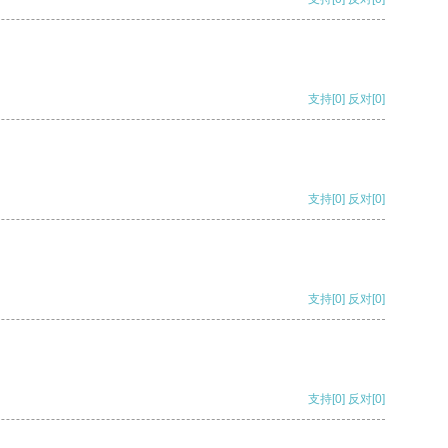
支持
[0]
反对
[0]
支持
[0]
反对
[0]
支持
[0]
反对
[0]
支持
[0]
反对
[0]