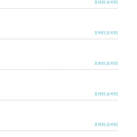
支持
[0]
反对
[0]
支持
[0]
反对
[0]
支持
[0]
反对
[0]
支持
[0]
反对
[0]
支持
[0]
反对
[0]