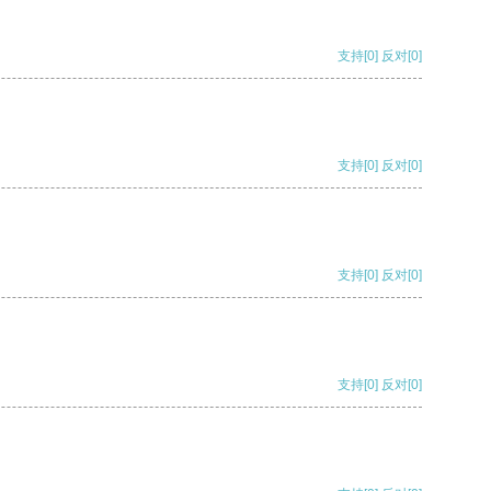
支持
[0]
反对
[0]
支持
[0]
反对
[0]
支持
[0]
反对
[0]
支持
[0]
反对
[0]