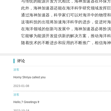
与传统的能源开发方式相比，海神加速器在环保方面
此外，海神加速器还能在海洋科学研究领域发挥巨
通过海神加速器，科学家们可以对海洋中的物理和化
这项科技的出现将加速海洋科学的进步，促进对海
在海洋领域的创新与发展中，海神加速器必将扮演
它能够为能源开发提供新的解决方案，推动海洋科
随着技术的不断进步和应用的不断推广，相信海神
评论
游客
Horny Shriya called you
2023-01-08
游客
Hello,? Greetings fr
2022-10-18