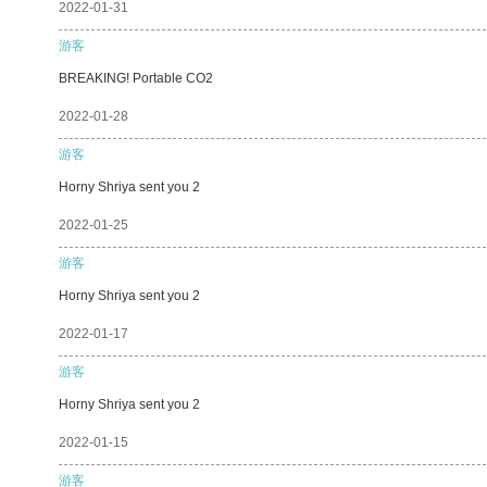
2022-01-31
游客
BREAKING! Portable CO2
2022-01-28
游客
Horny Shriya sent you 2
2022-01-25
游客
Horny Shriya sent you 2
2022-01-17
游客
Horny Shriya sent you 2
2022-01-15
游客