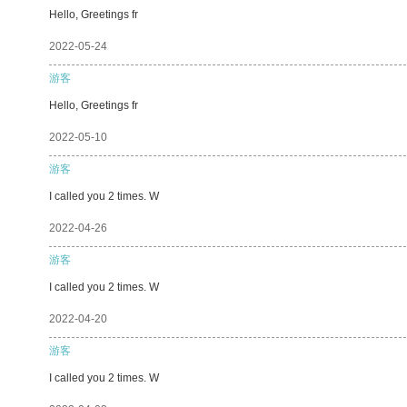
Hello, Greetings fr
2022-05-24
游客
Hello, Greetings fr
2022-05-10
游客
I called you 2 times. W
2022-04-26
游客
I called you 2 times. W
2022-04-20
游客
I called you 2 times. W