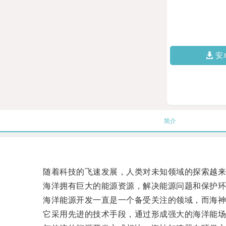
安
简介
随着科技的飞速发展，人类对未知领域的探索越来越
海洋拥有巨大的能源资源，解决能源问题和保护环境
海洋能源开发一直是一个备受关注的领域，而海神
它采用先进的技术手段，通过形成强大的海洋能场