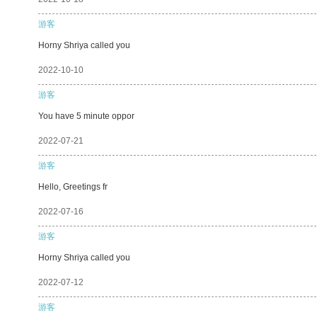
游客
Horny Shriya called you
2022-10-10
游客
You have 5 minute oppor
2022-07-21
游客
Hello, Greetings fr
2022-07-16
游客
Horny Shriya called you
2022-07-12
游客