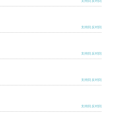
支持
[0]
反对
[0]
支持
[0]
反对
[0]
支持
[0]
反对
[0]
支持
[0]
反对
[0]
支持
[0]
反对
[0]