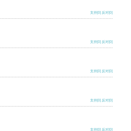
支持
[0]
反对
[0]
支持
[0]
反对
[0]
支持
[0]
反对
[0]
支持
[0]
反对
[0]
支持
[0]
反对
[0]