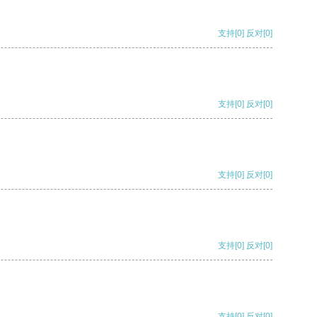
支持
[0]
反对
[0]
支持
[0]
反对
[0]
支持
[0]
反对
[0]
支持
[0]
反对
[0]
支持
[0]
反对
[0]