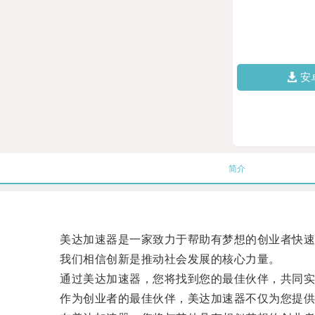
安
简介
美达加速器是一家致力于帮助有梦想的创业者快速
我们相信创新是推动社会发展的核心力量。
通过美达加速器，您将找到您的最佳伙伴，共同实
作为创业者的最佳伙伴，美达加速器不仅为您提供专