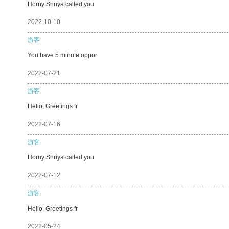
Horny Shriya called you
2022-10-10
游客
You have 5 minute oppor
2022-07-21
游客
Hello, Greetings fr
2022-07-16
游客
Horny Shriya called you
2022-07-12
游客
Hello, Greetings fr
2022-05-24