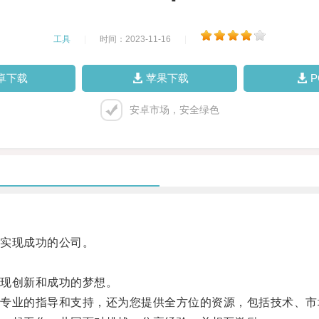
工具
|
时间：2023-11-16
|
卓下载
苹果下载
安卓市场，安全绿色
实现成功的公司。
现创新和成功的梦想。
业的指导和支持，还为您提供全方位的资源，包括技术、市