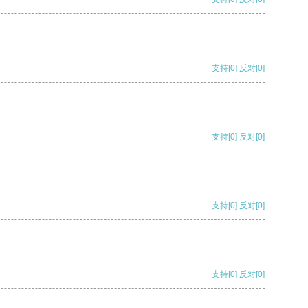
支持
[0]
反对
[0]
支持
[0]
反对
[0]
支持
[0]
反对
[0]
支持
[0]
反对
[0]