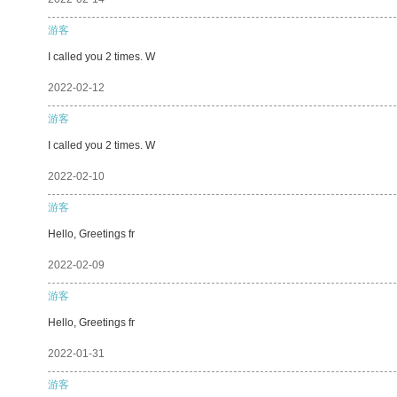
游客
I called you 2 times. W
2022-02-12
游客
I called you 2 times. W
2022-02-10
游客
Hello, Greetings fr
2022-02-09
游客
Hello, Greetings fr
2022-01-31
游客