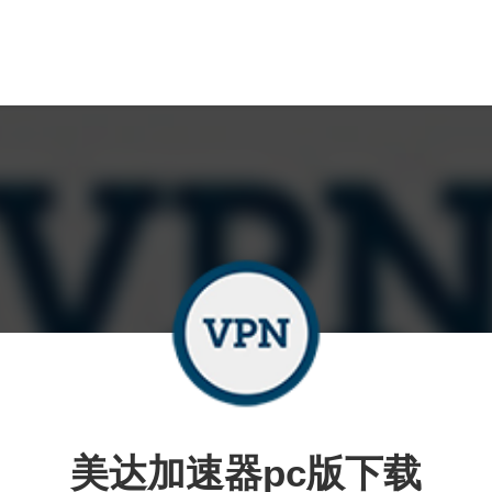
美达加速器pc版下载