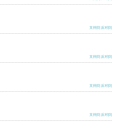
支持
[0]
反对
[0]
支持
[0]
反对
[0]
支持
[0]
反对
[0]
支持
[0]
反对
[0]