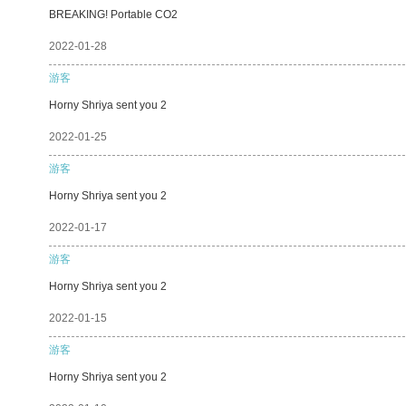
BREAKING! Portable CO2
2022-01-28
游客
Horny Shriya sent you 2
2022-01-25
游客
Horny Shriya sent you 2
2022-01-17
游客
Horny Shriya sent you 2
2022-01-15
游客
Horny Shriya sent you 2