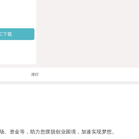
PC下载
排行
场、资金等，助力您摆脱创业困境，加速实现梦想。