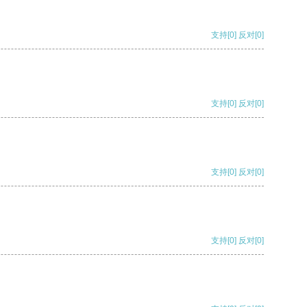
支持
[0]
反对
[0]
支持
[0]
反对
[0]
支持
[0]
反对
[0]
支持
[0]
反对
[0]