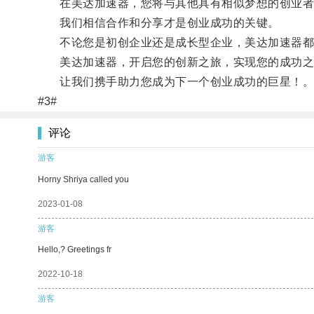
在美达加速器，您将与其他具有相似梦想的创业者
我们相信合作和分享才是创业成功的关键。
不论您是初创企业还是成长型企业，美达加速器都会
美达加速器，开启您的创新之旅，实现您的成功之
让我们携手助力您成为下一个创业成功的巨星！
#3#
评论
游客
Horny Shriya called you
2023-01-08
游客
Hello,? Greetings fr
2022-10-18
游客