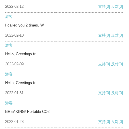
2022-02-12
支持
[0]
反对
[0]
游客
I called you 2 times. W
2022-02-10
支持
[0]
反对
[0]
游客
Hello, Greetings fr
2022-02-09
支持
[0]
反对
[0]
游客
Hello, Greetings fr
2022-01-31
支持
[0]
反对
[0]
游客
BREAKING! Portable CO2
2022-01-28
支持
[0]
反对
[0]