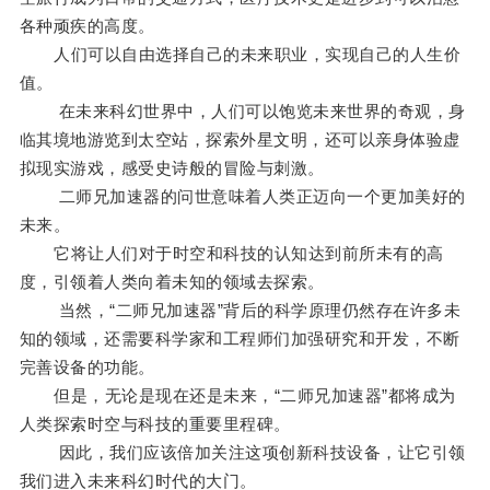
各种顽疾的高度。
人们可以自由选择自己的未来职业，实现自己的人生价
值。
在未来科幻世界中，人们可以饱览未来世界的奇观，身
临其境地游览到太空站，探索外星文明，还可以亲身体验虚
拟现实游戏，感受史诗般的冒险与刺激。
二师兄加速器的问世意味着人类正迈向一个更加美好的
未来。
它将让人们对于时空和科技的认知达到前所未有的高
度，引领着人类向着未知的领域去探索。
当然，“二师兄加速器”背后的科学原理仍然存在许多未
知的领域，还需要科学家和工程师们加强研究和开发，不断
完善设备的功能。
但是，无论是现在还是未来，“二师兄加速器”都将成为
人类探索时空与科技的重要里程碑。
因此，我们应该倍加关注这项创新科技设备，让它引领
我们进入未来科幻时代的大门。