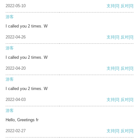
2022-05-10
支持
[0]
反对
[0]
游客
I called you 2 times. W
2022-04-26
支持
[0]
反对
[0]
游客
I called you 2 times. W
2022-04-20
支持
[0]
反对
[0]
游客
I called you 2 times. W
2022-04-03
支持
[0]
反对
[0]
游客
Hello, Greetings fr
2022-02-27
支持
[0]
反对
[0]