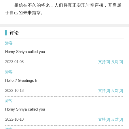
相信在不久的将来，人们将真正实现时空穿梭，开启属
于自己的未来篇章。
评论
游客
Horny Shriya called you
2023-01-08
支持
[0]
反对
[0]
游客
Hello,? Greetings fr
2022-10-18
支持
[0]
反对
[0]
游客
Horny Shriya called you
2022-10-10
支持
[0]
反对
[0]