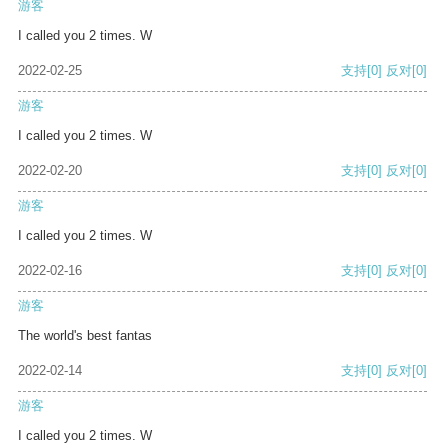
游客
I called you 2 times. W
2022-02-25
支持
[0]
反对
[0]
游客
I called you 2 times. W
2022-02-20
支持
[0]
反对
[0]
游客
I called you 2 times. W
2022-02-16
支持
[0]
反对
[0]
游客
The world's best fantas
2022-02-14
支持
[0]
反对
[0]
游客
I called you 2 times. W