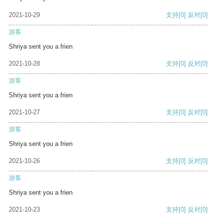
2021-10-29
支持
[0]
反对
[0]
游客
Shriya sent you a frien
2021-10-28
支持
[0]
反对
[0]
游客
Shriya sent you a frien
2021-10-27
支持
[0]
反对
[0]
游客
Shriya sent you a frien
2021-10-26
支持
[0]
反对
[0]
游客
Shriya sent you a frien
2021-10-23
支持
[0]
反对
[0]