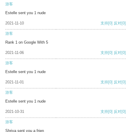
游客
Estelle sent you 1 nude
2021-11-10
支持
[0]
反对
[0]
游客
Rank 1 on Google With 5
2021-11-06
支持
[0]
反对
[0]
游客
Estelle sent you 1 nude
2021-11-01
支持
[0]
反对
[0]
游客
Estelle sent you 1 nude
2021-10-31
支持
[0]
反对
[0]
游客
Shriya sent you a frien