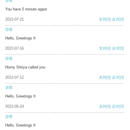
游客
You have 5 minute oppor
2022-07-21
支持
[0]
反对
[0]
游客
Hello, Greetings fr
2022-07-16
支持
[0]
反对
[0]
游客
Horny Shriya called you
2022-07-12
支持
[0]
反对
[0]
游客
Hello, Greetings fr
2022-05-24
支持
[0]
反对
[0]
游客
Hello, Greetings fr