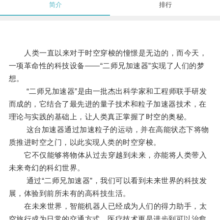
简介
排行
人类一直以来对于时空穿梭的憧憬是无边的，而今天，
一项革命性的科技设备——“二师兄加速器”实现了人们的梦
想。
“二师兄加速器”是由一批杰出科学家和工程师联手研发
而成的，它结合了最先进的量子技术和粒子加速器技术，在
理论与实践的基础上，让人类真正掌握了时空的奥秘。
这台加速器通过加速粒子的运动，并在高能状态下将物
质推进时空之门，以此实现人类的时空穿梭。
它不仅能够将物体从过去穿越到未来，亦能将人类带入
未来奇幻的科幻世界。
通过“二师兄加速器”，我们可以看到未来世界的科技发
展，体验到前所未有的高科技生活。
在未来世界，智能机器人已经成为人们的得力助手，太
空旅行成为日常的交通方式，医疗技术更是进步到可以治愈