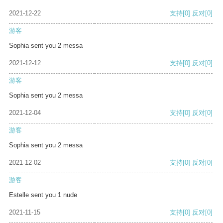
2021-12-22
支持
[0]
反对
[0]
游客
Sophia sent you 2 messa
2021-12-12
支持
[0]
反对
[0]
游客
Sophia sent you 2 messa
2021-12-04
支持
[0]
反对
[0]
游客
Sophia sent you 2 messa
2021-12-02
支持
[0]
反对
[0]
游客
Estelle sent you 1 nude
2021-11-15
支持
[0]
反对
[0]