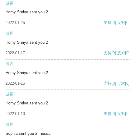
游客
Horny Shriya sent you 2
2022-01-25
支持
[0]
反对
[0]
游客
Horny Shriya sent you 2
2022-01-17
支持
[0]
反对
[0]
游客
Horny Shriya sent you 2
2022-01-15
支持
[0]
反对
[0]
游客
Horny Shriya sent you 2
2022-01-10
支持
[0]
反对
[0]
游客
Sophia sent you 2 messa