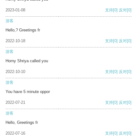
2023-01-08
支持
[0]
反对
[0]
游客
Hello,? Greetings fr
2022-10-18
支持
[0]
反对
[0]
游客
Horny Shriya called you
2022-10-10
支持
[0]
反对
[0]
游客
You have 5 minute oppor
2022-07-21
支持
[0]
反对
[0]
游客
Hello, Greetings fr
2022-07-16
支持
[0]
反对
[0]