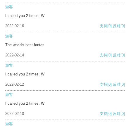
游客
I called you 2 times. W
2022-02-16
支持
[0]
反对
[0]
游客
The world's best fantas
2022-02-14
支持
[0]
反对
[0]
游客
I called you 2 times. W
2022-02-12
支持
[0]
反对
[0]
游客
I called you 2 times. W
2022-02-10
支持
[0]
反对
[0]
游客