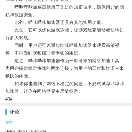
哔咔哔咔加速器使用了先进的加密技术，确保用户的隐
私和数据安全。
此外，哔咔哔咔加速器还具有其他实用功能。
比如，它可以优化游戏连接，让游戏玩家能够畅快地进
行多人对战。
同时，用户还可以通过哔咔哔咔加速器来观看高清视
频，不再受到视频缓冲和卡顿的困扰。
总之，哔咔哔咔加速器作为一款可靠的网络加速工具，
为用户提供稳定快速的网络连接，为用户的工作和娱乐带来
畅快的体验。
如果你也遇到了网络不稳定的问题，不妨试试哔咔哔咔
加速器，让你在网络世界中尽情畅游。
#3#
评论
游客
Horny Shriya called you