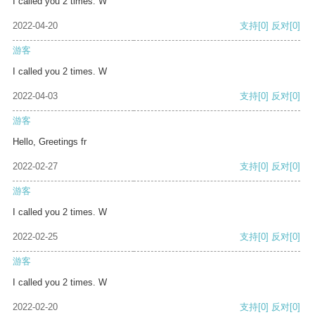
I called you 2 times. W
2022-04-20
支持
[0]
反对
[0]
游客
I called you 2 times. W
2022-04-03
支持
[0]
反对
[0]
游客
Hello, Greetings fr
2022-02-27
支持
[0]
反对
[0]
游客
I called you 2 times. W
2022-02-25
支持
[0]
反对
[0]
游客
I called you 2 times. W
2022-02-20
支持
[0]
反对
[0]