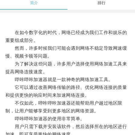
简介
排行
在如今数字化的时代，网络已经成为我们工作和娱乐的
重要组成部分。
然而，许多时候我们可能会遇到网络不稳定导致网速缓
慢、视频卡顿等问题。
为了解决这些问题，许多用户选择使用网络加速工具来
提高网络连接速度。
哔咔哔咔加速器就是一款神奇的网络加速工具。
它可以通过改善网络传输的路径、优化网络连接的质量
和提供更快的响应时间来加速网络连接。
不仅如此，哔咔哔咔加速器还能帮助用户越过地区限
制，让用户能够享受到更多地区的网络资源。
哔咔哔咔加速器的使用非常简单。
用户只需下载并安装该软件，然后选择所在的地区进行
加速，即可享受更快的网络速度。