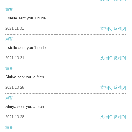
游客
Estelle sent you 1 nude
2021-11-01
支持
[0]
反对
[0]
游客
Estelle sent you 1 nude
2021-10-31
支持
[0]
反对
[0]
游客
Shriya sent you a frien
2021-10-29
支持
[0]
反对
[0]
游客
Shriya sent you a frien
2021-10-28
支持
[0]
反对
[0]
游客