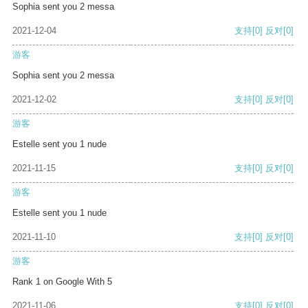
Sophia sent you 2 messa
2021-12-04
支持
[0]
反对
[0]
游客
Sophia sent you 2 messa
2021-12-02
支持
[0]
反对
[0]
游客
Estelle sent you 1 nude
2021-11-15
支持
[0]
反对
[0]
游客
Estelle sent you 1 nude
2021-11-10
支持
[0]
反对
[0]
游客
Rank 1 on Google With 5
2021-11-06
支持
[0]
反对
[0]