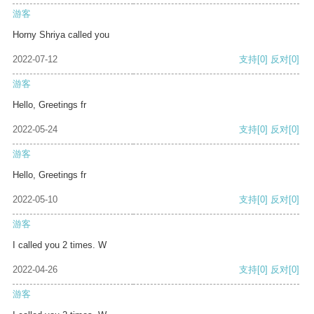
游客
Horny Shriya called you
2022-07-12
支持
[0]
反对
[0]
游客
Hello, Greetings fr
2022-05-24
支持
[0]
反对
[0]
游客
Hello, Greetings fr
2022-05-10
支持
[0]
反对
[0]
游客
I called you 2 times. W
2022-04-26
支持
[0]
反对
[0]
游客