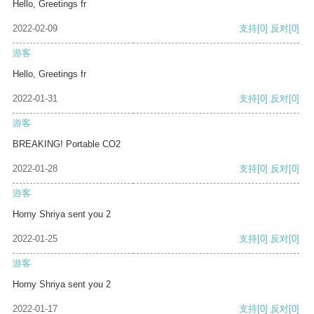
Hello, Greetings fr
2022-02-09
支持
[0]
反对
[0]
游客
Hello, Greetings fr
2022-01-31
支持
[0]
反对
[0]
游客
BREAKING! Portable CO2
2022-01-28
支持
[0]
反对
[0]
游客
Horny Shriya sent you 2
2022-01-25
支持
[0]
反对
[0]
游客
Horny Shriya sent you 2
2022-01-17
支持
[0]
反对
[0]