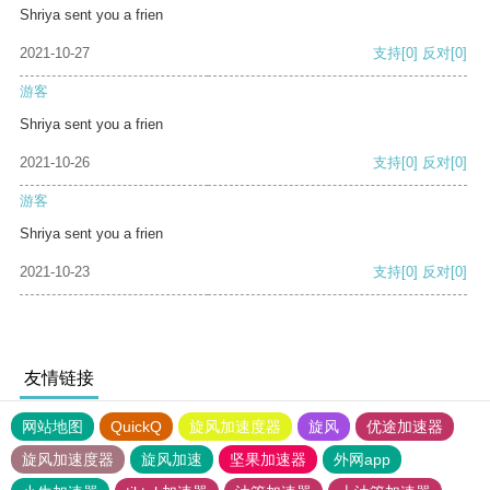
Shriya sent you a frien
2021-10-27
支持
[0]
反对
[0]
游客
Shriya sent you a frien
2021-10-26
支持
[0]
反对
[0]
游客
Shriya sent you a frien
2021-10-23
支持
[0]
反对
[0]
友情链接
网站地图
QuickQ
旋风加速度器
旋风
优途加速器
旋风加速度器
旋风加速
坚果加速器
外网app