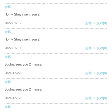
游客
Horny Shriya sent you 2
2022-01-15
支持
[0]
反对
[0]
游客
Horny Shriya sent you 2
2022-01-10
支持
[0]
反对
[0]
游客
Sophia sent you 2 messa
2021-12-22
支持
[0]
反对
[0]
游客
Sophia sent you 2 messa
2021-12-12
支持
[0]
反对
[0]
游客