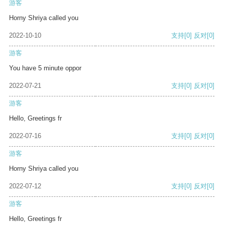
游客
Horny Shriya called you
2022-10-10
支持
[0]
反对
[0]
游客
You have 5 minute oppor
2022-07-21
支持
[0]
反对
[0]
游客
Hello, Greetings fr
2022-07-16
支持
[0]
反对
[0]
游客
Horny Shriya called you
2022-07-12
支持
[0]
反对
[0]
游客
Hello, Greetings fr