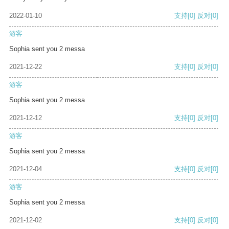
2022-01-10
支持
[0]
反对
[0]
游客
Sophia sent you 2 messa
2021-12-22
支持
[0]
反对
[0]
游客
Sophia sent you 2 messa
2021-12-12
支持
[0]
反对
[0]
游客
Sophia sent you 2 messa
2021-12-04
支持
[0]
反对
[0]
游客
Sophia sent you 2 messa
2021-12-02
支持
[0]
反对
[0]