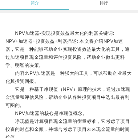
简介
排行
NPV加速器-实现投资效益最大化的利器关键词:
NPV+加速器+投资效益+利器描述: 本文将介绍NPV加速
器，它是一种能够帮助企业实现投资效益最大化的工具，通
过加速项目现金流量和评估投资风险，帮助企业做出更科
学、明智的决策。
内容:NPV加速器是一种强大的工具，可以帮助企业最大
化其投资回报。
它是一种基于净现值（NPV）原理的技术，通过加速现
金流量和评估风险，帮助企业从各种投资项目中选出最有利
可图的。
NPV加速器的核心是净现值概念。
净现值是计算项目现金流量的衡量标准，它考虑了项目
投资的时点和金额，并综合考虑了项目未来现金流量的时间
价值。