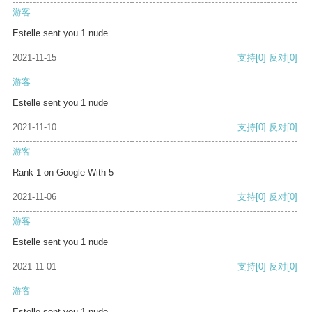
游客
Estelle sent you 1 nude
2021-11-15
支持
[0]
反对
[0]
游客
Estelle sent you 1 nude
2021-11-10
支持
[0]
反对
[0]
游客
Rank 1 on Google With 5
2021-11-06
支持
[0]
反对
[0]
游客
Estelle sent you 1 nude
2021-11-01
支持
[0]
反对
[0]
游客
Estelle sent you 1 nude