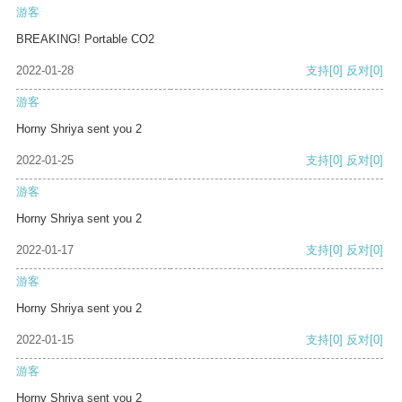
游客
BREAKING! Portable CO2
2022-01-28
支持
[0]
反对
[0]
游客
Horny Shriya sent you 2
2022-01-25
支持
[0]
反对
[0]
游客
Horny Shriya sent you 2
2022-01-17
支持
[0]
反对
[0]
游客
Horny Shriya sent you 2
2022-01-15
支持
[0]
反对
[0]
游客
Horny Shriya sent you 2