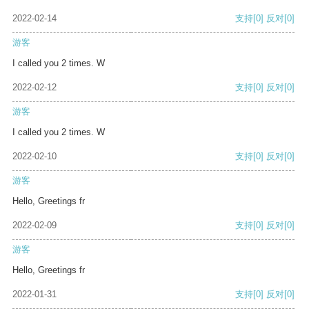
2022-02-14
支持
[0]
反对
[0]
游客
I called you 2 times. W
2022-02-12
支持
[0]
反对
[0]
游客
I called you 2 times. W
2022-02-10
支持
[0]
反对
[0]
游客
Hello, Greetings fr
2022-02-09
支持
[0]
反对
[0]
游客
Hello, Greetings fr
2022-01-31
支持
[0]
反对
[0]