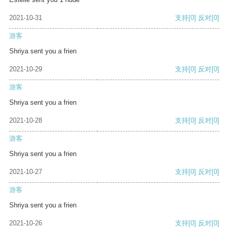
2021-10-31
支持
[0]
反对
[0]
游客
Shriya sent you a frien
2021-10-29
支持
[0]
反对
[0]
游客
Shriya sent you a frien
2021-10-28
支持
[0]
反对
[0]
游客
Shriya sent you a frien
2021-10-27
支持
[0]
反对
[0]
游客
Shriya sent you a frien
2021-10-26
支持
[0]
反对
[0]