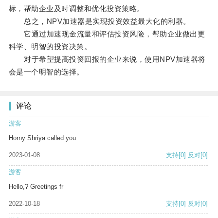
标，帮助企业及时调整和优化投资策略。
总之，NPV加速器是实现投资效益最大化的利器。
它通过加速现金流量和评估投资风险，帮助企业做出更
科学、明智的投资决策。
对于希望提高投资回报的企业来说，使用NPV加速器将
会是一个明智的选择。
评论
游客
Horny Shriya called you
2023-01-08
支持
[0]
反对
[0]
游客
Hello,? Greetings fr
2022-10-18
支持
[0]
反对
[0]