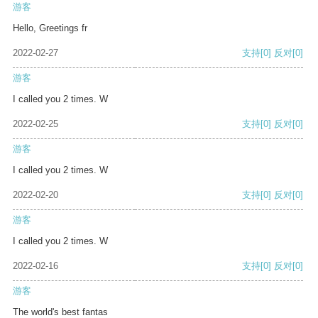
游客
Hello, Greetings fr
2022-02-27
支持
[0]
反对
[0]
游客
I called you 2 times. W
2022-02-25
支持
[0]
反对
[0]
游客
I called you 2 times. W
2022-02-20
支持
[0]
反对
[0]
游客
I called you 2 times. W
2022-02-16
支持
[0]
反对
[0]
游客
The world's best fantas