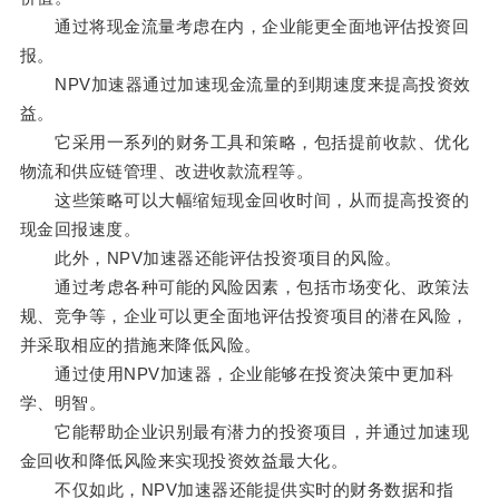
通过将现金流量考虑在内，企业能更全面地评估投资回
报。
NPV加速器通过加速现金流量的到期速度来提高投资效
益。
它采用一系列的财务工具和策略，包括提前收款、优化
物流和供应链管理、改进收款流程等。
这些策略可以大幅缩短现金回收时间，从而提高投资的
现金回报速度。
此外，NPV加速器还能评估投资项目的风险。
通过考虑各种可能的风险因素，包括市场变化、政策法
规、竞争等，企业可以更全面地评估投资项目的潜在风险，
并采取相应的措施来降低风险。
通过使用NPV加速器，企业能够在投资决策中更加科
学、明智。
它能帮助企业识别最有潜力的投资项目，并通过加速现
金回收和降低风险来实现投资效益最大化。
不仅如此，NPV加速器还能提供实时的财务数据和指