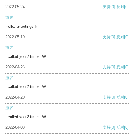
2022-05-24
支持
[0]
反对
[0]
游客
Hello, Greetings fr
2022-05-10
支持
[0]
反对
[0]
游客
I called you 2 times. W
2022-04-26
支持
[0]
反对
[0]
游客
I called you 2 times. W
2022-04-20
支持
[0]
反对
[0]
游客
I called you 2 times. W
2022-04-03
支持
[0]
反对
[0]