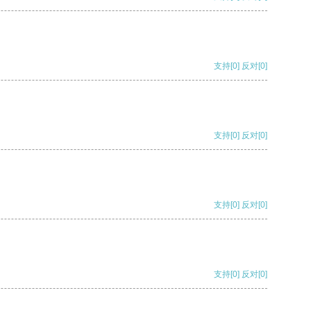
支持
[0]
反对
[0]
支持
[0]
反对
[0]
支持
[0]
反对
[0]
支持
[0]
反对
[0]