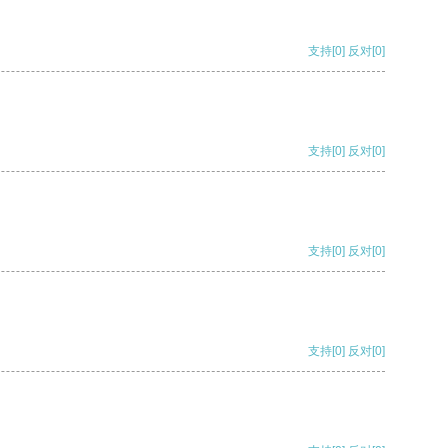
支持
[0]
反对
[0]
支持
[0]
反对
[0]
支持
[0]
反对
[0]
支持
[0]
反对
[0]