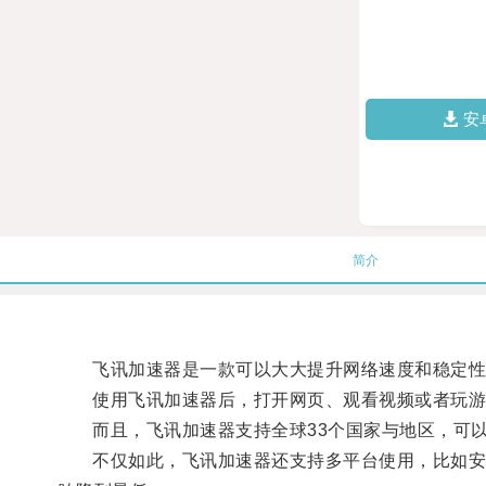
安
简介
飞讯加速器是一款可以大大提升网络速度和稳定性的
使用飞讯加速器后，打开网页、观看视频或者玩游戏
而且，飞讯加速器支持全球33个国家与地区，可以
不仅如此，飞讯加速器还支持多平台使用，比如安卓、