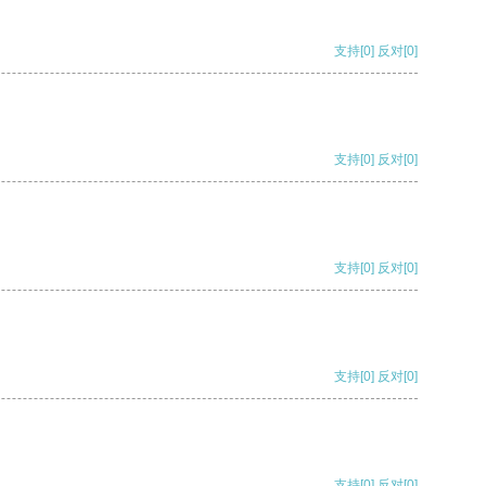
支持
[0]
反对
[0]
支持
[0]
反对
[0]
支持
[0]
反对
[0]
支持
[0]
反对
[0]
支持
[0]
反对
[0]