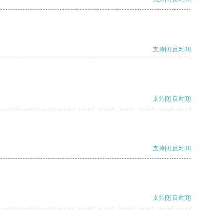
支持
[0]
反对
[0]
支持
[0]
反对
[0]
支持
[0]
反对
[0]
支持
[0]
反对
[0]