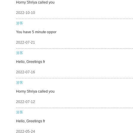
Horny Shriya called you
2022-10-10
游客
You have 5 minute oppor
2022-07-21
游客
Hello, Greetings fr
2022-07-16
游客
Horny Shriya called you
2022-07-12
游客
Hello, Greetings fr
2022-05-24