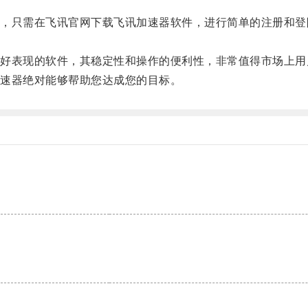
只需在飞讯官网下载飞讯加速器软件，进行简单的注册和登
表现的软件，其稳定性和操作的便利性，非常值得市场上用
速器绝对能够帮助您达成您的目标。