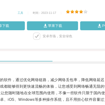
工具
|
时间：2023-11-17
|
卓下载
苹果下载
安卓市场，安全绿色
软件，通过优化网络链路，减少网络丢包率，降低网络延迟
都能够得到更快速流畅的体验，让您感受到网络畅通无阻的
让您随时随地在全球范围内使用，不像一些软件只限于国内使
iOS、Windows等多种操作系统，且不用担心软件容量