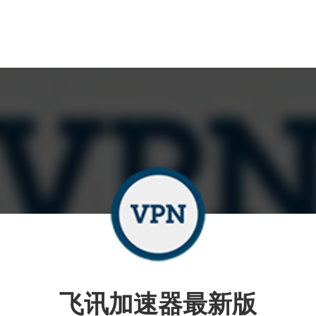
飞讯加速器最新版