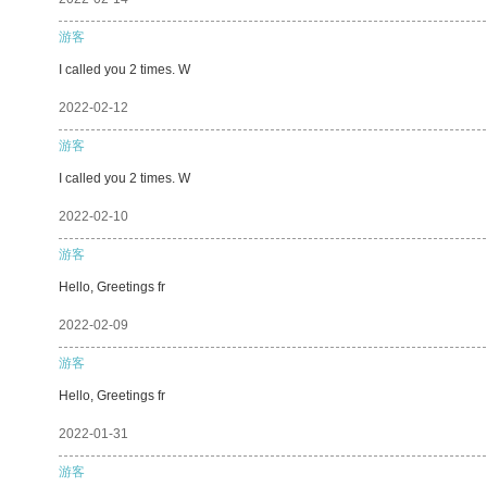
游客
I called you 2 times. W
2022-02-12
游客
I called you 2 times. W
2022-02-10
游客
Hello, Greetings fr
2022-02-09
游客
Hello, Greetings fr
2022-01-31
游客