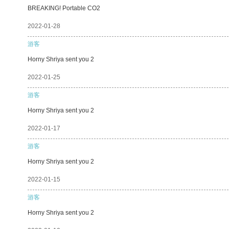
BREAKING! Portable CO2
2022-01-28
游客
Horny Shriya sent you 2
2022-01-25
游客
Horny Shriya sent you 2
2022-01-17
游客
Horny Shriya sent you 2
2022-01-15
游客
Horny Shriya sent you 2