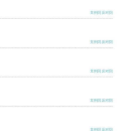
支持
[0]
反对
[0]
支持
[0]
反对
[0]
支持
[0]
反对
[0]
支持
[0]
反对
[0]
支持
[0]
反对
[0]