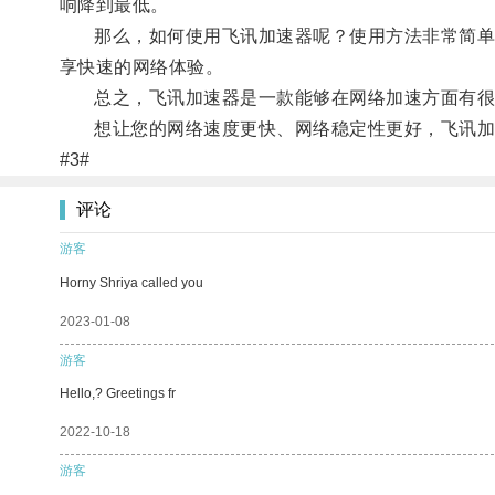
响降到最低。
那么，如何使用飞讯加速器呢？使用方法非常简单，
享快速的网络体验。
总之，飞讯加速器是一款能够在网络加速方面有很好
想让您的网络速度更快、网络稳定性更好，飞讯加
#3#
评论
游客
Horny Shriya called you
2023-01-08
游客
Hello,? Greetings fr
2022-10-18
游客