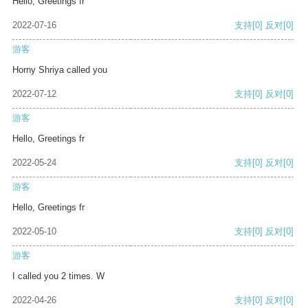
Hello, Greetings fr
2022-07-16
支持
[0]
反对
[0]
游客
Horny Shriya called you
2022-07-12
支持
[0]
反对
[0]
游客
Hello, Greetings fr
2022-05-24
支持
[0]
反对
[0]
游客
Hello, Greetings fr
2022-05-10
支持
[0]
反对
[0]
游客
I called you 2 times. W
2022-04-26
支持
[0]
反对
[0]