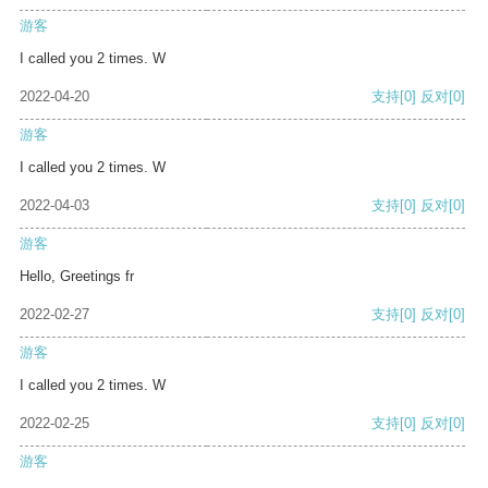
游客
I called you 2 times. W
2022-04-20
支持
[0]
反对
[0]
游客
I called you 2 times. W
2022-04-03
支持
[0]
反对
[0]
游客
Hello, Greetings fr
2022-02-27
支持
[0]
反对
[0]
游客
I called you 2 times. W
2022-02-25
支持
[0]
反对
[0]
游客