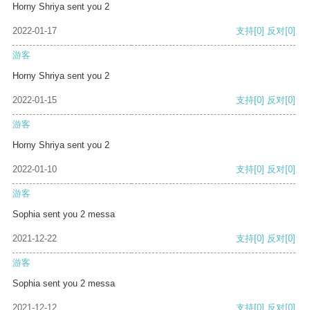
Horny Shriya sent you 2
2022-01-17
支持
[0]
反对
[0]
游客
Horny Shriya sent you 2
2022-01-15
支持
[0]
反对
[0]
游客
Horny Shriya sent you 2
2022-01-10
支持
[0]
反对
[0]
游客
Sophia sent you 2 messa
2021-12-22
支持
[0]
反对
[0]
游客
Sophia sent you 2 messa
2021-12-12
支持
[0]
反对
[0]