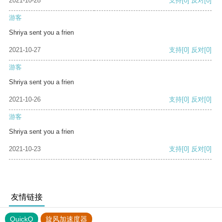
2021-10-28
支持
[0]
反对
[0]
游客
Shriya sent you a frien
2021-10-27
支持
[0]
反对
[0]
游客
Shriya sent you a frien
2021-10-26
支持
[0]
反对
[0]
游客
Shriya sent you a frien
2021-10-23
支持
[0]
反对
[0]
友情链接
QuickQ
旋风加速度器