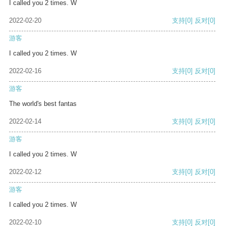
I called you 2 times. W
2022-02-20
支持
[0]
反对
[0]
游客
I called you 2 times. W
2022-02-16
支持
[0]
反对
[0]
游客
The world's best fantas
2022-02-14
支持
[0]
反对
[0]
游客
I called you 2 times. W
2022-02-12
支持
[0]
反对
[0]
游客
I called you 2 times. W
2022-02-10
支持
[0]
反对
[0]