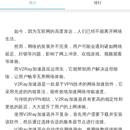
简介
排行
如今，因为互联网的高度发达，人们已经不能离开网络
生活。
然而，网络的发展并不完美，用户可能会遇到诸如网络
延迟、封锁等问题，影响了网上冲浪、在线游戏、视频观看
等体验。
而V2Ray加速器应运而生，它能帮助用户解决这些烦
恼，让用户畅享无界网络体验。
V2Ray加速器是一款基于VPN技术的网络加速软件，它
采用先进的内核算法，能有效地加速网络传输速度。
与传统的VPN相比，V2Ray加速器具有更高的稳定性和
更低的延迟，大大提升了用户的上网体验。
使用V2Ray加速器并不复杂，首先用户需要下载并安装
该软件，然后通过选择合适的服务器节点进行连接。
V2Ray加速器会自动优化网络路由，将网络数据传输路