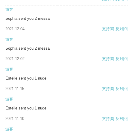
游客
Sophia sent you 2 messa
2021-12-04
支持
[0]
反对
[0]
游客
Sophia sent you 2 messa
2021-12-02
支持
[0]
反对
[0]
游客
Estelle sent you 1 nude
2021-11-15
支持
[0]
反对
[0]
游客
Estelle sent you 1 nude
2021-11-10
支持
[0]
反对
[0]
游客