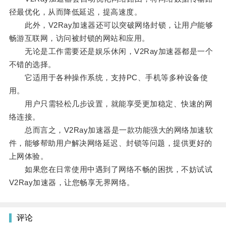
径最优化，从而降低延迟，提高速度。
此外，V2Ray加速器还可以突破网络封锁，让用户能够
畅游互联网，访问被封锁的网站和应用。
无论是工作需要还是娱乐休闲，V2Ray加速器都是一个
不错的选择。
它适用于各种操作系统，支持PC、手机等多种设备使
用。
用户只需轻松几步设置，就能享受更加稳定、快速的网
络连接。
总而言之，V2Ray加速器是一款功能强大的网络加速软
件，能够帮助用户解决网络延迟、封锁等问题，提供更好的
上网体验。
如果您在日常使用中遇到了网络不畅的困扰，不妨试试
V2Ray加速器，让您畅享无界网络。
评论