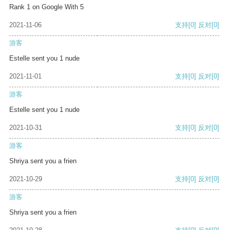
Rank 1 on Google With 5
2021-11-06
支持
[0]
反对
[0]
游客
Estelle sent you 1 nude
2021-11-01
支持
[0]
反对
[0]
游客
Estelle sent you 1 nude
2021-10-31
支持
[0]
反对
[0]
游客
Shriya sent you a frien
2021-10-29
支持
[0]
反对
[0]
游客
Shriya sent you a frien