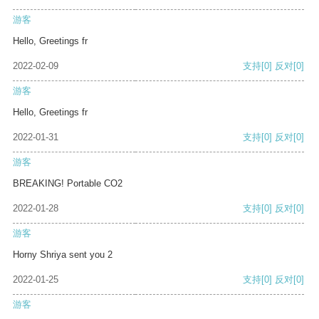
游客
Hello, Greetings fr
2022-02-09
支持
[0]
反对
[0]
游客
Hello, Greetings fr
2022-01-31
支持
[0]
反对
[0]
游客
BREAKING! Portable CO2
2022-01-28
支持
[0]
反对
[0]
游客
Horny Shriya sent you 2
2022-01-25
支持
[0]
反对
[0]
游客