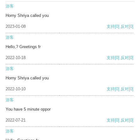
游客
Horny Shriya called you
2023-01-08
支持
[0]
反对
[0]
游客
Hello,? Greetings fr
2022-10-18
支持
[0]
反对
[0]
游客
Horny Shriya called you
2022-10-10
支持
[0]
反对
[0]
游客
You have 5 minute oppor
2022-07-21
支持
[0]
反对
[0]
游客