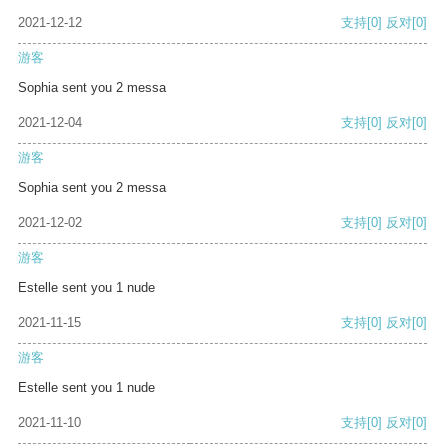
2021-12-12
支持
[0]
反对
[0]
游客
Sophia sent you 2 messa
2021-12-04
支持
[0]
反对
[0]
游客
Sophia sent you 2 messa
2021-12-02
支持
[0]
反对
[0]
游客
Estelle sent you 1 nude
2021-11-15
支持
[0]
反对
[0]
游客
Estelle sent you 1 nude
2021-11-10
支持
[0]
反对
[0]