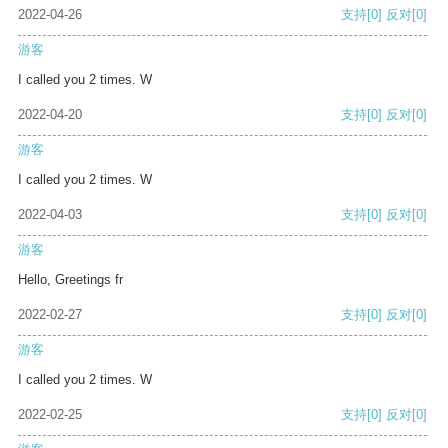
2022-04-26
支持
[0]
反对
[0]
游客
I called you 2 times. W
2022-04-20
支持
[0]
反对
[0]
游客
I called you 2 times. W
2022-04-03
支持
[0]
反对
[0]
游客
Hello, Greetings fr
2022-02-27
支持
[0]
反对
[0]
游客
I called you 2 times. W
2022-02-25
支持
[0]
反对
[0]