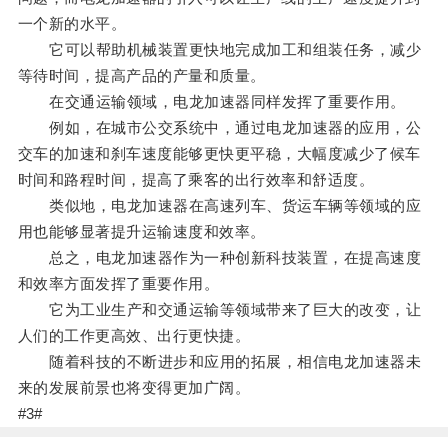
一个新的水平。
它可以帮助机械装置更快地完成加工和组装任务，减少
等待时间，提高产品的产量和质量。
在交通运输领域，电龙加速器同样发挥了重要作用。
例如，在城市公交系统中，通过电龙加速器的应用，公
交车的加速和刹车速度能够更快更平稳，大幅度减少了候车
时间和路程时间，提高了乘客的出行效率和舒适度。
类似地，电龙加速器在高速列车、货运车辆等领域的应
用也能够显著提升运输速度和效率。
总之，电龙加速器作为一种创新科技装置，在提高速度
和效率方面发挥了重要作用。
它为工业生产和交通运输等领域带来了巨大的改变，让
人们的工作更高效、出行更快捷。
随着科技的不断进步和应用的拓展，相信电龙加速器未
来的发展前景也将变得更加广阔。
#3#