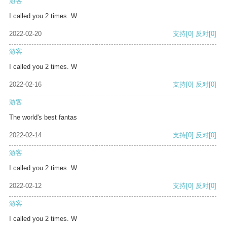
游客
I called you 2 times. W
2022-02-20
支持
[0]
反对
[0]
游客
I called you 2 times. W
2022-02-16
支持
[0]
反对
[0]
游客
The world's best fantas
2022-02-14
支持
[0]
反对
[0]
游客
I called you 2 times. W
2022-02-12
支持
[0]
反对
[0]
游客
I called you 2 times. W