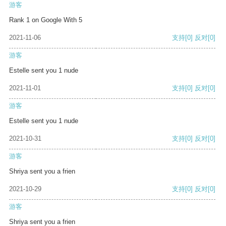
游客
Rank 1 on Google With 5
2021-11-06
支持
[0]
反对
[0]
游客
Estelle sent you 1 nude
2021-11-01
支持
[0]
反对
[0]
游客
Estelle sent you 1 nude
2021-10-31
支持
[0]
反对
[0]
游客
Shriya sent you a frien
2021-10-29
支持
[0]
反对
[0]
游客
Shriya sent you a frien