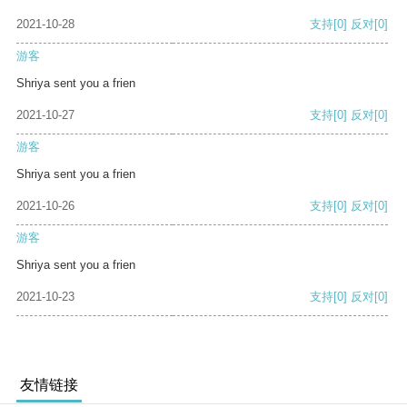
2021-10-28
支持
[0]
反对
[0]
游客
Shriya sent you a frien
2021-10-27
支持
[0]
反对
[0]
游客
Shriya sent you a frien
2021-10-26
支持
[0]
反对
[0]
游客
Shriya sent you a frien
2021-10-23
支持
[0]
反对
[0]
友情链接