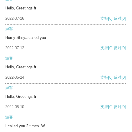
Hello, Greetings fr
2022-07-16
支持
[0]
反对
[0]
游客
Horny Shriya called you
2022-07-12
支持
[0]
反对
[0]
游客
Hello, Greetings fr
2022-05-24
支持
[0]
反对
[0]
游客
Hello, Greetings fr
2022-05-10
支持
[0]
反对
[0]
游客
I called you 2 times. W