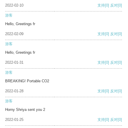
2022-02-10
支持
[0]
反对
[0]
游客
Hello, Greetings fr
2022-02-09
支持
[0]
反对
[0]
游客
Hello, Greetings fr
2022-01-31
支持
[0]
反对
[0]
游客
BREAKING! Portable CO2
2022-01-28
支持
[0]
反对
[0]
游客
Horny Shriya sent you 2
2022-01-25
支持
[0]
反对
[0]