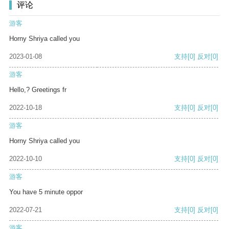
评论
游客
Horny Shriya called you
2023-01-08
支持
[0]
反对
[0]
游客
Hello,? Greetings fr
2022-10-18
支持
[0]
反对
[0]
游客
Horny Shriya called you
2022-10-10
支持
[0]
反对
[0]
游客
You have 5 minute oppor
2022-07-21
支持
[0]
反对
[0]
游客