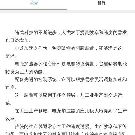
简介
排行
随着科技的不断进步，人类对于提高效率和速度的需求
也日益增加。
电龙加速器作为一种突破性的创新装置，能够满足这一
需求。
电龙加速器的核心部件是电能转换装置，它能够将电能
转换为巨大的动能。
配备先进的控制系统，它可以根据需求灵活调整加速和
速度。
这一装置可以应用于多个领域，从工业生产到交通运
输。
在工业生产领域，电龙加速器的应用极大地提高了生产
效率。
传统的生产线通常存在工作速度过慢、生产效率低下等
问题，而电龙加速器的引入可以让生产线的生产速度提升到