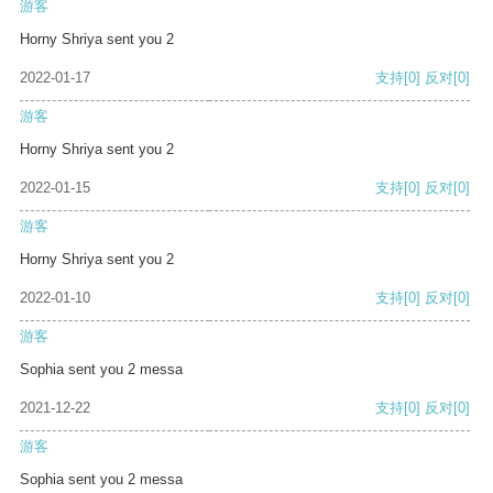
游客
Horny Shriya sent you 2
2022-01-17
支持
[0]
反对
[0]
游客
Horny Shriya sent you 2
2022-01-15
支持
[0]
反对
[0]
游客
Horny Shriya sent you 2
2022-01-10
支持
[0]
反对
[0]
游客
Sophia sent you 2 messa
2021-12-22
支持
[0]
反对
[0]
游客
Sophia sent you 2 messa