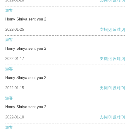
2022-01-28
支持
[0]
反对
[0]
游客
Horny Shriya sent you 2
2022-01-25
支持
[0]
反对
[0]
游客
Horny Shriya sent you 2
2022-01-17
支持
[0]
反对
[0]
游客
Horny Shriya sent you 2
2022-01-15
支持
[0]
反对
[0]
游客
Horny Shriya sent you 2
2022-01-10
支持
[0]
反对
[0]
游客