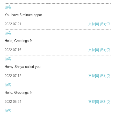
游客
You have 5 minute oppor
2022-07-21
支持
[0]
反对
[0]
游客
Hello, Greetings fr
2022-07-16
支持
[0]
反对
[0]
游客
Horny Shriya called you
2022-07-12
支持
[0]
反对
[0]
游客
Hello, Greetings fr
2022-05-24
支持
[0]
反对
[0]
游客