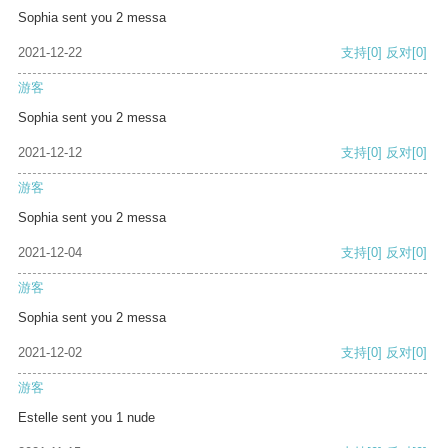
Sophia sent you 2 messa
2021-12-22
支持
[0]
反对
[0]
游客
Sophia sent you 2 messa
2021-12-12
支持
[0]
反对
[0]
游客
Sophia sent you 2 messa
2021-12-04
支持
[0]
反对
[0]
游客
Sophia sent you 2 messa
2021-12-02
支持
[0]
反对
[0]
游客
Estelle sent you 1 nude