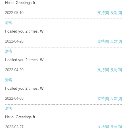
Hello, Greetings fr
2022-05-10
支持
[0]
反对
[0]
游客
I called you 2 times. W
2022-04-26
支持
[0]
反对
[0]
游客
I called you 2 times. W
2022-04-20
支持
[0]
反对
[0]
游客
I called you 2 times. W
2022-04-03
支持
[0]
反对
[0]
游客
Hello, Greetings fr
2022-02-27
支持
[0]
反对
[0]