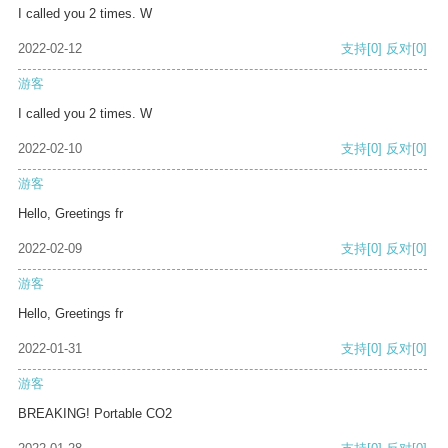
I called you 2 times. W
2022-02-12
支持
[0]
反对
[0]
游客
I called you 2 times. W
2022-02-10
支持
[0]
反对
[0]
游客
Hello, Greetings fr
2022-02-09
支持
[0]
反对
[0]
游客
Hello, Greetings fr
2022-01-31
支持
[0]
反对
[0]
游客
BREAKING! Portable CO2