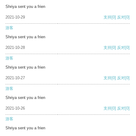
Shriya sent you a frien
2021-10-29
支持
[0]
反对
[0]
游客
Shriya sent you a frien
2021-10-28
支持
[0]
反对
[0]
游客
Shriya sent you a frien
2021-10-27
支持
[0]
反对
[0]
游客
Shriya sent you a frien
2021-10-26
支持
[0]
反对
[0]
游客
Shriya sent you a frien