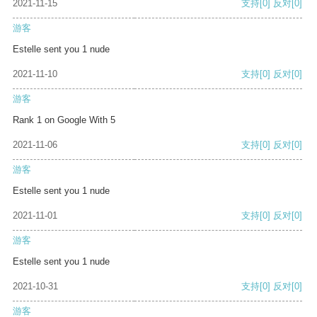
2021-11-15
支持
[0]
反对
[0]
游客
Estelle sent you 1 nude
2021-11-10
支持
[0]
反对
[0]
游客
Rank 1 on Google With 5
2021-11-06
支持
[0]
反对
[0]
游客
Estelle sent you 1 nude
2021-11-01
支持
[0]
反对
[0]
游客
Estelle sent you 1 nude
2021-10-31
支持
[0]
反对
[0]
游客