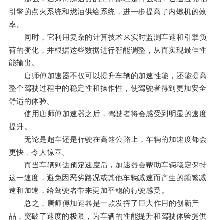
引擎的点火系统和燃油供给系统，进一步提高了内燃机的效
率。
同时，它利用复杂的计算技术来实时监测车速和引擎负
荷的变化，并根据这些数据进行智能调整，从而实现最佳性
能输出。
唐师傅加速器不仅可以提升车辆的加速性能，还能提高
整个驾驶过程中的稳定性和操作性，使驾驶者得到更加安全
舒适的体验。
使用唐师傅加速器之后，驾驶者将会感受到明显的速度
提升。
无论是超车还是行驶在高速公路上，车辆的加速度都会
更快，令人惊喜。
而当车辆到达预定速度后，加速器会帮助车辆稳定保持
这一速度，避免因恶劣路况或其他车辆减速而产生的频繁减
速和加速，给驾驶者带来更加平稳的行驶感受。
总之，唐师傅加速器是一款发挥了巨大作用的创新产
品，突破了速度的极限，为车辆的性能提升和驾驶体验提供