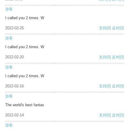
游客
I called you 2 times. W
2022-02-25
支持
[0]
反对
[0]
游客
I called you 2 times. W
2022-02-20
支持
[0]
反对
[0]
游客
I called you 2 times. W
2022-02-16
支持
[0]
反对
[0]
游客
The world's best fantas
2022-02-14
支持
[0]
反对
[0]
游客