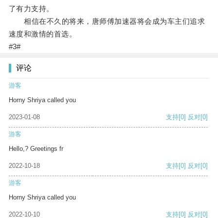
了有力支持。
相信在不久的将来，唐师傅加速器将会成为车主们追求
速度和激情的首选。
#3#
评论
游客
Horny Shriya called you
2023-01-08
支持
[0]
反对
[0]
游客
Hello,? Greetings fr
2022-10-18
支持
[0]
反对
[0]
游客
Horny Shriya called you
2022-10-10
支持
[0]
反对
[0]