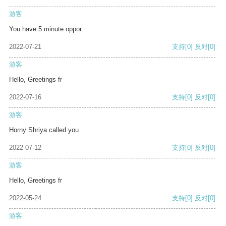
游客
You have 5 minute oppor
2022-07-21
支持
[0]
反对
[0]
游客
Hello, Greetings fr
2022-07-16
支持
[0]
反对
[0]
游客
Horny Shriya called you
2022-07-12
支持
[0]
反对
[0]
游客
Hello, Greetings fr
2022-05-24
支持
[0]
反对
[0]
游客