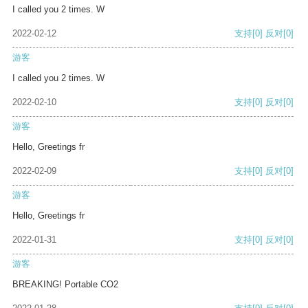
I called you 2 times. W
2022-02-12
支持
[0]
反对
[0]
游客
I called you 2 times. W
2022-02-10
支持
[0]
反对
[0]
游客
Hello, Greetings fr
2022-02-09
支持
[0]
反对
[0]
游客
Hello, Greetings fr
2022-01-31
支持
[0]
反对
[0]
游客
BREAKING! Portable CO2