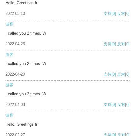
Hello, Greetings fr
2022-05-10
支持
[0]
反对
[0]
游客
I called you 2 times. W
2022-04-26
支持
[0]
反对
[0]
游客
I called you 2 times. W
2022-04-20
支持
[0]
反对
[0]
游客
I called you 2 times. W
2022-04-03
支持
[0]
反对
[0]
游客
Hello, Greetings fr
2022-02-27
支持
[0]
反对
[0]