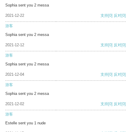
Sophia sent you 2 messa
2021-12-22
支持
[0]
反对
[0]
游客
Sophia sent you 2 messa
2021-12-12
支持
[0]
反对
[0]
游客
Sophia sent you 2 messa
2021-12-04
支持
[0]
反对
[0]
游客
Sophia sent you 2 messa
2021-12-02
支持
[0]
反对
[0]
游客
Estelle sent you 1 nude