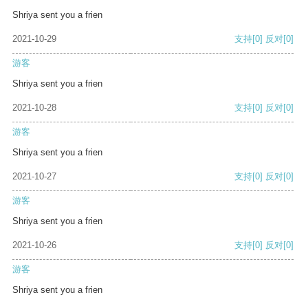
Shriya sent you a frien
2021-10-29
支持
[0]
反对
[0]
游客
Shriya sent you a frien
2021-10-28
支持
[0]
反对
[0]
游客
Shriya sent you a frien
2021-10-27
支持
[0]
反对
[0]
游客
Shriya sent you a frien
2021-10-26
支持
[0]
反对
[0]
游客
Shriya sent you a frien