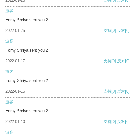
2022-01-28
支持
[0]
反对
[0]
游客
Horny Shriya sent you 2
2022-01-25
支持
[0]
反对
[0]
游客
Horny Shriya sent you 2
2022-01-17
支持
[0]
反对
[0]
游客
Horny Shriya sent you 2
2022-01-15
支持
[0]
反对
[0]
游客
Horny Shriya sent you 2
2022-01-10
支持
[0]
反对
[0]
游客