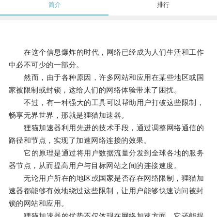
简介
排行
在这个信息爆炸的时代，网络已经成为人们生活和工作
中必不可少的一部分。
然而，由于各种原因，许多网站和应用在某些地区或国
家被限制或封锁，这给人们的网络体验带来了困扰。
不过，有一种强大的工具可以帮助用户打破这些限制，
畅享无界世界，那就是狸猫加速器。
狸猫加速器利用先进的技术手段，通过调整网络通信的
路径和节点，实现了加速网络连接的效果。
它的原理是通过将用户数据流量分发到全球各地的服务
器节点，从而提高用户与目标网站之间的连接速度。
无论用户所在的地区或国家是否存在网络限制，狸猫加
速器都能够有效地绕过这些限制，让用户能够快速访问被封
锁的网站和应用。
狸猫加速器的优势不仅体现在网络加速方面，它还能提