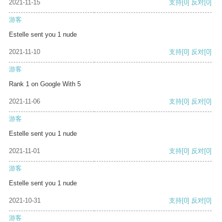
2021-11-15
支持
[0]
反对
[0]
游客
Estelle sent you 1 nude
2021-11-10
支持
[0]
反对
[0]
游客
Rank 1 on Google With 5
2021-11-06
支持
[0]
反对
[0]
游客
Estelle sent you 1 nude
2021-11-01
支持
[0]
反对
[0]
游客
Estelle sent you 1 nude
2021-10-31
支持
[0]
反对
[0]
游客