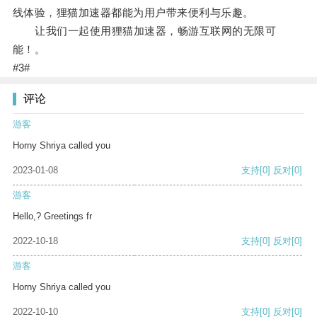
线体验，狸猫加速器都能为用户带来便利与乐趣。
让我们一起使用狸猫加速器，畅游互联网的无限可
能！。
#3#
评论
游客
Horny Shriya called you
2023-01-08
支持
[0]
反对
[0]
游客
Hello,? Greetings fr
2022-10-18
支持
[0]
反对
[0]
游客
Horny Shriya called you
2022-10-10
支持
[0]
反对
[0]