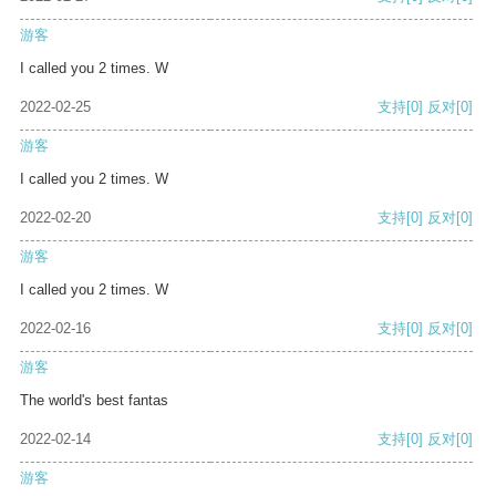
游客
I called you 2 times. W
2022-02-25
支持
[0]
反对
[0]
游客
I called you 2 times. W
2022-02-20
支持
[0]
反对
[0]
游客
I called you 2 times. W
2022-02-16
支持
[0]
反对
[0]
游客
The world's best fantas
2022-02-14
支持
[0]
反对
[0]
游客