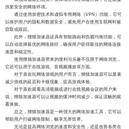
供更安全的网络环境。
通过使用加密技术和虚拟专用网络（VPN）功能，它可
以保护用户的隐私和数据安全，避免用户在使用互联网时被
窃取或跟踪。
此外，狸猫加速器还具有智能路由和负载均衡功能，可
以自动选择最优的网络路径，确保用户获得最佳的网络连接
速度和稳定性。
使用狸猫加速器带来的便利与乐趣不仅限于网络浏览，
它还可以用于在线游戏、音视频播放等方面。
对于喜欢玩网络游戏的用户而言，狸猫加速器可以显著
减少游戏的延迟和卡顿现象，提高游戏体验。
对于喜欢观看高清视频或进行在线视频会议的用户来
说，狸猫加速器可以让视频的缓冲时间减少，保证流畅的观
看体验。
总之，狸猫加速器是一种强大的网络加速工具，它可以
帮助用户打破网络限制，畅享无界世界。
无论是提高网络浏览的速度和安全性，还是改善各类在