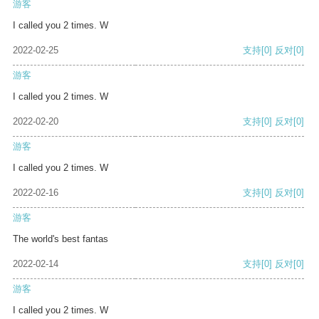
游客
I called you 2 times. W
2022-02-25
支持
[0]
反对
[0]
游客
I called you 2 times. W
2022-02-20
支持
[0]
反对
[0]
游客
I called you 2 times. W
2022-02-16
支持
[0]
反对
[0]
游客
The world's best fantas
2022-02-14
支持
[0]
反对
[0]
游客
I called you 2 times. W