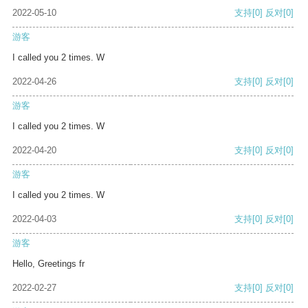
2022-05-10
支持
[0]
反对
[0]
游客
I called you 2 times. W
2022-04-26
支持
[0]
反对
[0]
游客
I called you 2 times. W
2022-04-20
支持
[0]
反对
[0]
游客
I called you 2 times. W
2022-04-03
支持
[0]
反对
[0]
游客
Hello, Greetings fr
2022-02-27
支持
[0]
反对
[0]