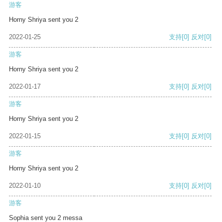
游客
Horny Shriya sent you 2
2022-01-25
支持
[0]
反对
[0]
游客
Horny Shriya sent you 2
2022-01-17
支持
[0]
反对
[0]
游客
Horny Shriya sent you 2
2022-01-15
支持
[0]
反对
[0]
游客
Horny Shriya sent you 2
2022-01-10
支持
[0]
反对
[0]
游客
Sophia sent you 2 messa