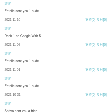
游客
Estelle sent you 1 nude
2021-11-10
支持
[0]
反对
[0]
游客
Rank 1 on Google With 5
2021-11-06
支持
[0]
反对
[0]
游客
Estelle sent you 1 nude
2021-11-01
支持
[0]
反对
[0]
游客
Estelle sent you 1 nude
2021-10-31
支持
[0]
反对
[0]
游客
Shriya sent you a frien