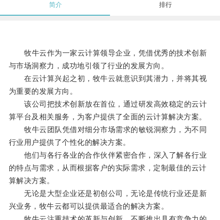
简介
排行
牧牛云作为一家云计算领导企业，凭借优秀的技术创新
与市场洞察力，成功地引领了行业的发展方向。
在云计算兴起之初，牧牛云就意识到其潜力，并将其视
为重要的发展方向。
该公司把技术创新放在首位，通过研发高效稳定的云计
算平台及相关服务，为客户提供了全面的云计算解决方案。
牧牛云团队凭借对细分市场需求的敏锐洞察力，为不同
行业用户提供了个性化的解决方案。
他们与各行各业的合作伙伴紧密合作，深入了解各行业
的特点与需求，从而根据客户的实际需求，定制最佳的云计
算解决方案。
无论是大型企业还是初创公司，无论是传统行业还是新
兴业务，牧牛云都可以提供最适合的解决方案。
牧牛云注重技术的革新与创新，不断推出具有竞争力的