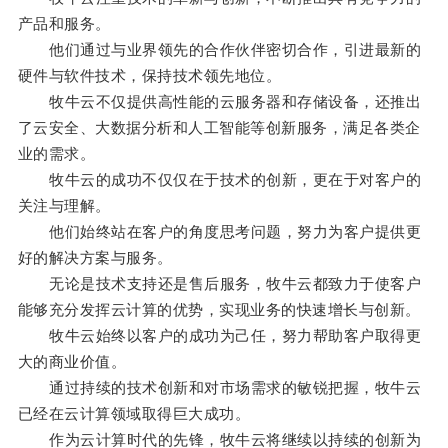
产品和服务。
他们通过与业界领先的合作伙伴密切合作，引进最新的
硬件与软件技术，保持技术领先地位。
牧牛云不仅提供高性能的云服务器和存储设备，还推出
了云安全、大数据分析和人工智能等创新服务，满足各类企
业的需求。
牧牛云的成功不仅仅在于技术的创新，更在于对客户的
关注与理解。
他们始终站在客户的角度思考问题，努力为客户提供更
好的解决方案与服务。
无论是技术支持还是售后服务，牧牛云都致力于使客户
能够充分发挥云计算的优势，实现业务的快速增长与创新。
牧牛云始终以客户的成功为己任，努力帮助客户取得更
大的商业价值。
通过持续的技术创新和对市场需求的敏锐把握，牧牛云
已经在云计算领域取得巨大成功。
作为云计算时代的先锋，牧牛云将继续以持续的创新为