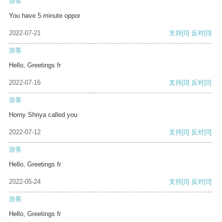
游客
You have 5 minute oppor
2022-07-21
支持
[0]
反对
[0]
游客
Hello, Greetings fr
2022-07-16
支持
[0]
反对
[0]
游客
Horny Shriya called you
2022-07-12
支持
[0]
反对
[0]
游客
Hello, Greetings fr
2022-05-24
支持
[0]
反对
[0]
游客
Hello, Greetings fr