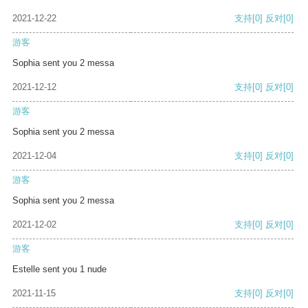
2021-12-22
支持
[0]
反对
[0]
游客
Sophia sent you 2 messa
2021-12-12
支持
[0]
反对
[0]
游客
Sophia sent you 2 messa
2021-12-04
支持
[0]
反对
[0]
游客
Sophia sent you 2 messa
2021-12-02
支持
[0]
反对
[0]
游客
Estelle sent you 1 nude
2021-11-15
支持
[0]
反对
[0]