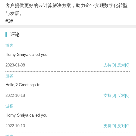
客户提供更好的云计算解决方案，助力企业实现数字化转型
与发展。
#3#
评论
游客
Horny Shriya called you
2023-01-08
支持
[0]
反对
[0]
游客
Hello,? Greetings fr
2022-10-18
支持
[0]
反对
[0]
游客
Horny Shriya called you
2022-10-10
支持
[0]
反对
[0]