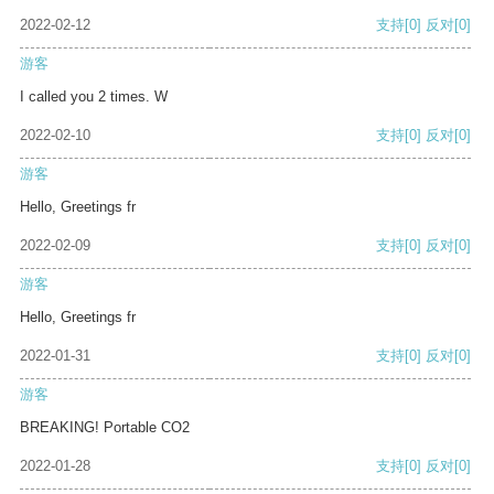
2022-02-12
支持
[0]
反对
[0]
游客
I called you 2 times. W
2022-02-10
支持
[0]
反对
[0]
游客
Hello, Greetings fr
2022-02-09
支持
[0]
反对
[0]
游客
Hello, Greetings fr
2022-01-31
支持
[0]
反对
[0]
游客
BREAKING! Portable CO2
2022-01-28
支持
[0]
反对
[0]