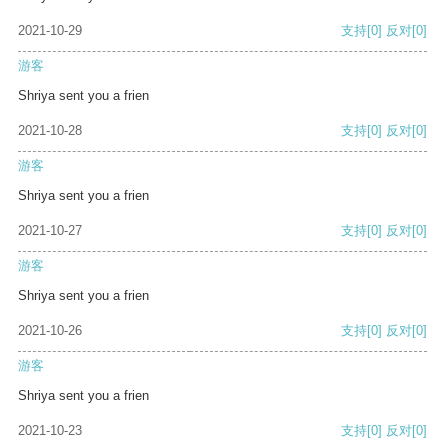
2021-10-29
支持
[0]
反对
[0]
游客
Shriya sent you a frien
2021-10-28
支持
[0]
反对
[0]
游客
Shriya sent you a frien
2021-10-27
支持
[0]
反对
[0]
游客
Shriya sent you a frien
2021-10-26
支持
[0]
反对
[0]
游客
Shriya sent you a frien
2021-10-23
支持
[0]
反对
[0]