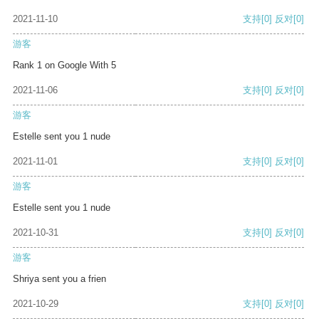
2021-11-10
支持
[0]
反对
[0]
游客
Rank 1 on Google With 5
2021-11-06
支持
[0]
反对
[0]
游客
Estelle sent you 1 nude
2021-11-01
支持
[0]
反对
[0]
游客
Estelle sent you 1 nude
2021-10-31
支持
[0]
反对
[0]
游客
Shriya sent you a frien
2021-10-29
支持
[0]
反对
[0]