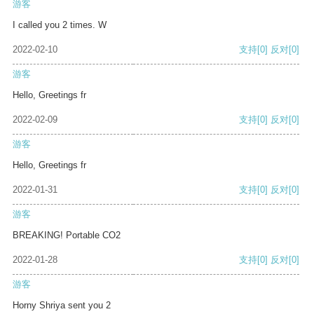
游客
I called you 2 times. W
2022-02-10
支持
[0]
反对
[0]
游客
Hello, Greetings fr
2022-02-09
支持
[0]
反对
[0]
游客
Hello, Greetings fr
2022-01-31
支持
[0]
反对
[0]
游客
BREAKING! Portable CO2
2022-01-28
支持
[0]
反对
[0]
游客
Horny Shriya sent you 2