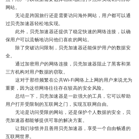
网站。
无论是跨国旅行还是需要访问海外网站，用户都可以通
过贝壳加速器轻松地实现。
此外，贝壳加速器还提供了稳定快速的网络连接，以确
保用户可以流畅地访问他们喜欢的网站。
除了突破访问限制，贝壳加速器还能保护用户的数据安
全。
通过加密用户的网络连接，贝壳加速器阻止了黑客和第
三方机构对用户数据的窃取。
这对于那些频繁在公共Wi-Fi网络上上网的用户来说尤为
重要，因为这些网络往往存在较高的安全风险。
总结一下，贝壳加速器是一款强大的工具，它可以帮助
用户打开受限制的互联网之门，实现互联网自由。
无论是访问受限的网站，还是保护个人数据的安全，贝
壳加速器都能够提供可靠的解决方案。
让我们珍惜并且善用贝壳加速器，享受一个自由畅通的
互联网世界。