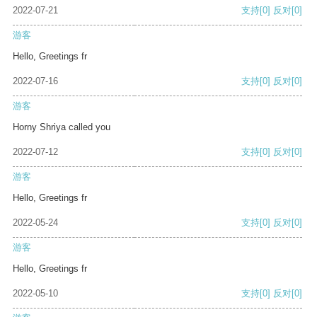
2022-07-21
支持
[0]
反对
[0]
游客
Hello, Greetings fr
2022-07-16
支持
[0]
反对
[0]
游客
Horny Shriya called you
2022-07-12
支持
[0]
反对
[0]
游客
Hello, Greetings fr
2022-05-24
支持
[0]
反对
[0]
游客
Hello, Greetings fr
2022-05-10
支持
[0]
反对
[0]