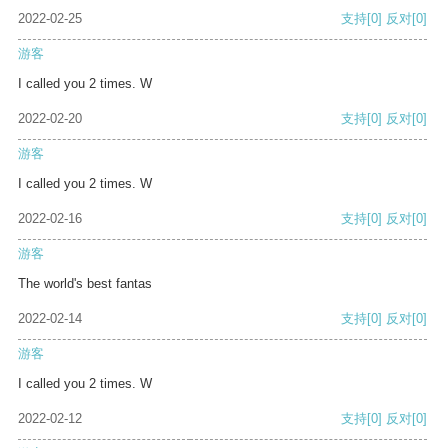
2022-02-25
支持
[0]
反对
[0]
游客
I called you 2 times. W
2022-02-20
支持
[0]
反对
[0]
游客
I called you 2 times. W
2022-02-16
支持
[0]
反对
[0]
游客
The world's best fantas
2022-02-14
支持
[0]
反对
[0]
游客
I called you 2 times. W
2022-02-12
支持
[0]
反对
[0]