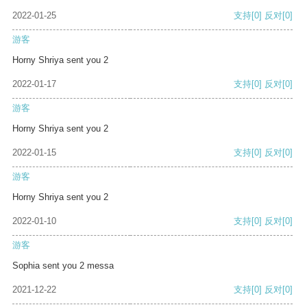
2022-01-25
支持
[0]
反对
[0]
游客
Horny Shriya sent you 2
2022-01-17
支持
[0]
反对
[0]
游客
Horny Shriya sent you 2
2022-01-15
支持
[0]
反对
[0]
游客
Horny Shriya sent you 2
2022-01-10
支持
[0]
反对
[0]
游客
Sophia sent you 2 messa
2021-12-22
支持
[0]
反对
[0]