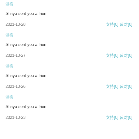
游客
Shriya sent you a frien
2021-10-28
支持
[0]
反对
[0]
游客
Shriya sent you a frien
2021-10-27
支持
[0]
反对
[0]
游客
Shriya sent you a frien
2021-10-26
支持
[0]
反对
[0]
游客
Shriya sent you a frien
2021-10-23
支持
[0]
反对
[0]