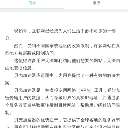
简介
排行
现如今，互联网已经成为人们生活中必不可少的一部
分。
然而，受到不同国家或地区的政策限制，许多网站在某
些地方被屏蔽或限制访问。
这使得许多用户无法顺利访问他们想要的网站，无法自
由地获取信息。
贝壳加速器应运而生，为用户提供了一种有效的解决方
案。
贝壳加速器是一种虚拟专用网络（VPN）工具，通过加
密传输用户的数据，从而隐藏用户的真实IP地址，并通过多
个服务器节点将数据转发到目标网站，帮助用户绕过访问限
制。
贝壳加速器的优势在于，它提供了全球各地的服务器节
点，用户可以根据需要选择相应地区的节点来实现访问目标