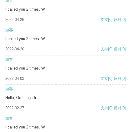
游客
I called you 2 times. W
2022-04-26
支持
[0]
反对
[0]
游客
I called you 2 times. W
2022-04-20
支持
[0]
反对
[0]
游客
I called you 2 times. W
2022-04-03
支持
[0]
反对
[0]
游客
Hello, Greetings fr
2022-02-27
支持
[0]
反对
[0]
游客
I called you 2 times. W