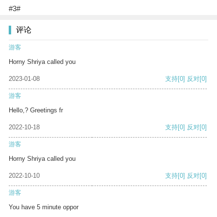
#3#
评论
游客
Horny Shriya called you
2023-01-08
支持
[0]
反对
[0]
游客
Hello,? Greetings fr
2022-10-18
支持
[0]
反对
[0]
游客
Horny Shriya called you
2022-10-10
支持
[0]
反对
[0]
游客
You have 5 minute oppor