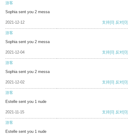
游客
Sophia sent you 2 messa
2021-12-12
支持
[0]
反对
[0]
游客
Sophia sent you 2 messa
2021-12-04
支持
[0]
反对
[0]
游客
Sophia sent you 2 messa
2021-12-02
支持
[0]
反对
[0]
游客
Estelle sent you 1 nude
2021-11-15
支持
[0]
反对
[0]
游客
Estelle sent you 1 nude