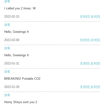
游客
I called you 2 times. W
2022-02-10
支持
[0]
反对
[0]
游客
Hello, Greetings fr
2022-02-09
支持
[0]
反对
[0]
游客
Hello, Greetings fr
2022-01-31
支持
[0]
反对
[0]
游客
BREAKING! Portable CO2
2022-01-28
支持
[0]
反对
[0]
游客
Horny Shriya sent you 2