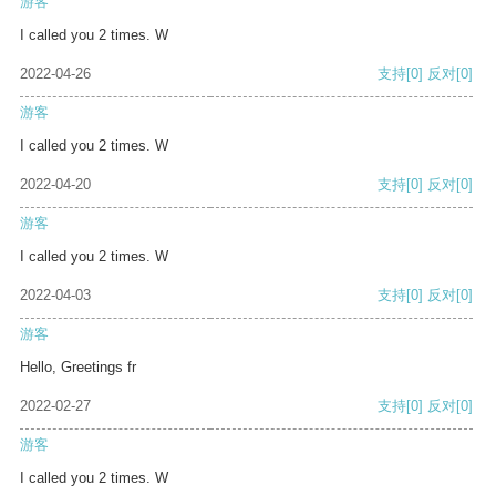
游客
I called you 2 times. W
2022-04-26
支持
[0]
反对
[0]
游客
I called you 2 times. W
2022-04-20
支持
[0]
反对
[0]
游客
I called you 2 times. W
2022-04-03
支持
[0]
反对
[0]
游客
Hello, Greetings fr
2022-02-27
支持
[0]
反对
[0]
游客
I called you 2 times. W