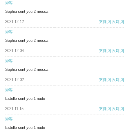
游客
Sophia sent you 2 messa
2021-12-12
支持
[0]
反对
[0]
游客
Sophia sent you 2 messa
2021-12-04
支持
[0]
反对
[0]
游客
Sophia sent you 2 messa
2021-12-02
支持
[0]
反对
[0]
游客
Estelle sent you 1 nude
2021-11-15
支持
[0]
反对
[0]
游客
Estelle sent you 1 nude