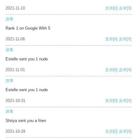
2021-11-10
支持
[0]
反对
[0]
游客
Rank 1 on Google With 5
2021-11-06
支持
[0]
反对
[0]
游客
Estelle sent you 1 nude
2021-11-01
支持
[0]
反对
[0]
游客
Estelle sent you 1 nude
2021-10-31
支持
[0]
反对
[0]
游客
Shriya sent you a frien
2021-10-29
支持
[0]
反对
[0]