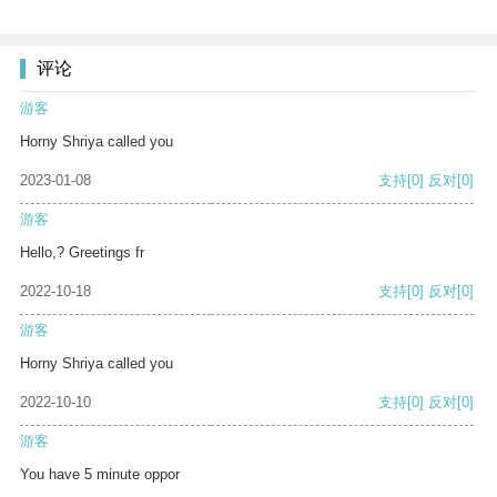
评论
游客
Horny Shriya called you
2023-01-08
支持
[0]
反对
[0]
游客
Hello,? Greetings fr
2022-10-18
支持
[0]
反对
[0]
游客
Horny Shriya called you
2022-10-10
支持
[0]
反对
[0]
游客
You have 5 minute oppor