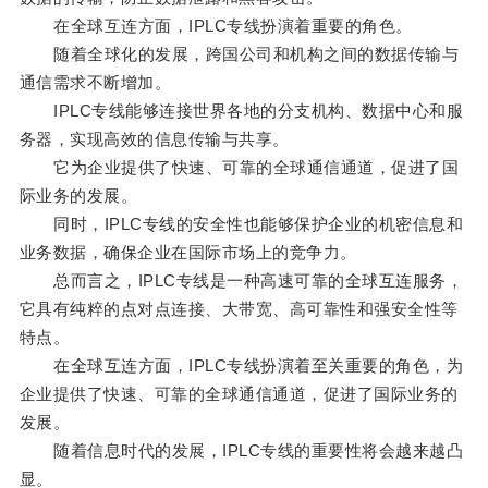
在全球互连方面，IPLC专线扮演着重要的角色。
随着全球化的发展，跨国公司和机构之间的数据传输与
通信需求不断增加。
IPLC专线能够连接世界各地的分支机构、数据中心和服
务器，实现高效的信息传输与共享。
它为企业提供了快速、可靠的全球通信通道，促进了国
际业务的发展。
同时，IPLC专线的安全性也能够保护企业的机密信息和
业务数据，确保企业在国际市场上的竞争力。
总而言之，IPLC专线是一种高速可靠的全球互连服务，
它具有纯粹的点对点连接、大带宽、高可靠性和强安全性等
特点。
在全球互连方面，IPLC专线扮演着至关重要的角色，为
企业提供了快速、可靠的全球通信通道，促进了国际业务的
发展。
随着信息时代的发展，IPLC专线的重要性将会越来越凸
显。