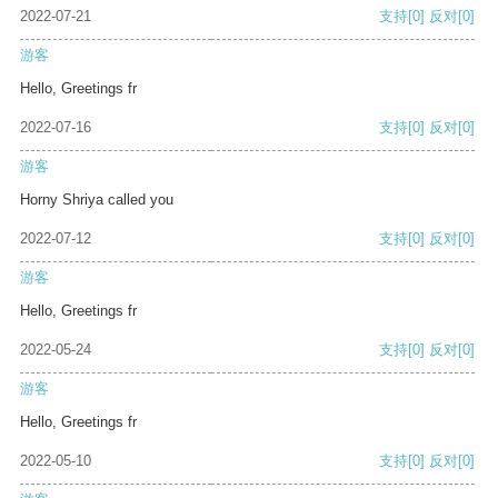
2022-07-21
支持
[0]
反对
[0]
游客
Hello, Greetings fr
2022-07-16
支持
[0]
反对
[0]
游客
Horny Shriya called you
2022-07-12
支持
[0]
反对
[0]
游客
Hello, Greetings fr
2022-05-24
支持
[0]
反对
[0]
游客
Hello, Greetings fr
2022-05-10
支持
[0]
反对
[0]