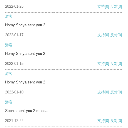
2022-01-25
支持
[0]
反对
[0]
游客
Horny Shriya sent you 2
2022-01-17
支持
[0]
反对
[0]
游客
Horny Shriya sent you 2
2022-01-15
支持
[0]
反对
[0]
游客
Horny Shriya sent you 2
2022-01-10
支持
[0]
反对
[0]
游客
Sophia sent you 2 messa
2021-12-22
支持
[0]
反对
[0]