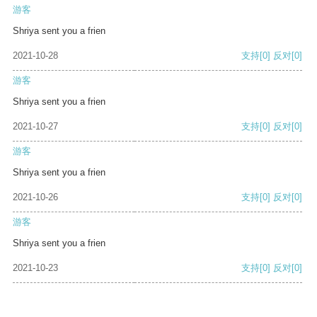
游客
Shriya sent you a frien
2021-10-28
支持
[0]
反对
[0]
游客
Shriya sent you a frien
2021-10-27
支持
[0]
反对
[0]
游客
Shriya sent you a frien
2021-10-26
支持
[0]
反对
[0]
游客
Shriya sent you a frien
2021-10-23
支持
[0]
反对
[0]