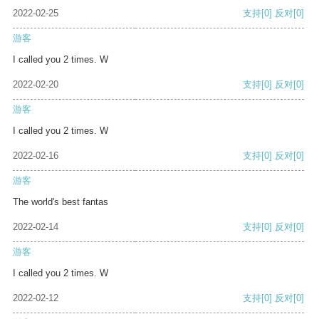
2022-02-25
支持
[0]
反对
[0]
游客
I called you 2 times. W
2022-02-20
支持
[0]
反对
[0]
游客
I called you 2 times. W
2022-02-16
支持
[0]
反对
[0]
游客
The world's best fantas
2022-02-14
支持
[0]
反对
[0]
游客
I called you 2 times. W
2022-02-12
支持
[0]
反对
[0]