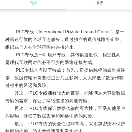
简介
排行
IPLC专线（International Private Leased Circuit）是一
种高速可靠的全球互连服务，通过独立的通信线路将企业、
组织或个人在全球范围内连接起来。
IPLC专线是一种境外专线，其传输速度快、稳定性高，
是现代互联网时代必不可少的网络连接方式。
IPLC专线具有以下特点：首先，它提供纯粹的点对点连
接，数据传输不需要经过公共互联网，大大降低了数据传输
过程中的延迟和风险。
其次，IPLC专线拥有较大的带宽，能够满足大容量数据
传输的需求，保证了网络连接的高速传输。
再次，IPLC专线保证数据传输的可靠性，不受其他用户
的影响，降低了数据丢包和网络中断的风险。
最后，IPLC专线的安全性也非常高，采用加密技术保护
数据的传输，防止数据泄露和黑客攻击。