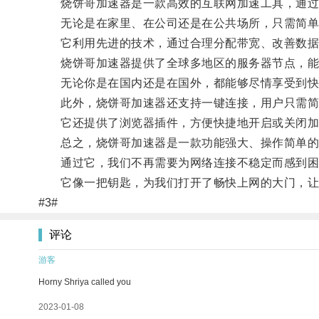
烧饼哥加速器是一款高效的互联网加速工具，通过
无论是在家里、在公司还是在公共场所，只需简单
它利用先进的技术，通过合理分配带宽、改善数据传
烧饼哥加速器提供了全球多地区的服务器节点，能够
无论你是在国内还是在国外，都能够尽情享受到快
此外，烧饼哥加速器还支持一键连接，用户只需简
它还提供了浏览器插件，方便快捷地开启或关闭加
总之，烧饼哥加速器是一款功能强大、操作简单的
通过它，我们不再需要为网络连接不稳定而感到困
它像一把钥匙，为我们打开了畅快上网的大门，让我
#3#
评论
游客
Horny Shriya called you
2023-01-08