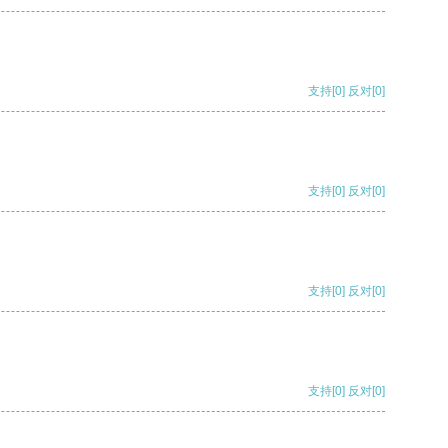
支持
[0]
反对
[0]
支持
[0]
反对
[0]
支持
[0]
反对
[0]
支持
[0]
反对
[0]