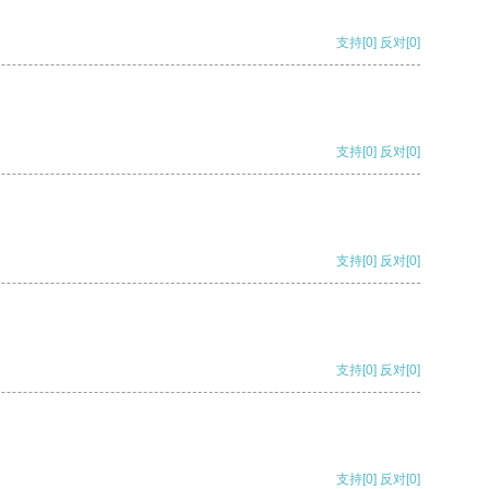
支持
[0]
反对
[0]
支持
[0]
反对
[0]
支持
[0]
反对
[0]
支持
[0]
反对
[0]
支持
[0]
反对
[0]