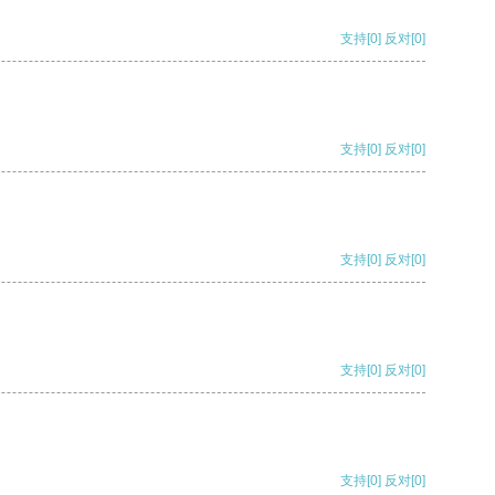
支持
[0]
反对
[0]
支持
[0]
反对
[0]
支持
[0]
反对
[0]
支持
[0]
反对
[0]
支持
[0]
反对
[0]