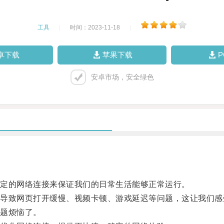
工具
|
时间：2023-11-18
|
卓下载
苹果下载
安卓市场，安全绿色
定的网络连接来保证我们的日常生活能够正常运行。
致网页打开缓慢、视频卡顿、游戏延迟等问题，这让我们感受
题烦恼了。