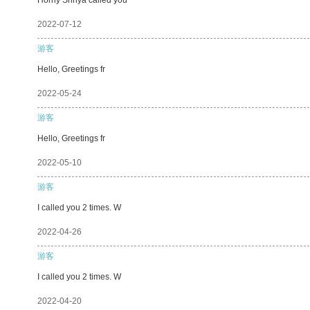
2022-07-12
游客
Hello, Greetings fr
2022-05-24
游客
Hello, Greetings fr
2022-05-10
游客
I called you 2 times. W
2022-04-26
游客
I called you 2 times. W
2022-04-20