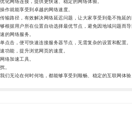
优化网络连接，提供更快速、稳定的网络体验。
操作就能享受到卓越的网络速度。
输路径，有效解决网络延迟问题，让大家享受到毫不拖延的
根据用户所在位置自动选择最优节点，避免因地域问题而导
速的网络服务。
单点击，便可快速连接服务器节点，无需复杂的设置和配置。
速功能，提升浏览网页的速度。
网络加速工具。
扰。
们无论在何时何地，都能够享受到顺畅、稳定的互联网体验