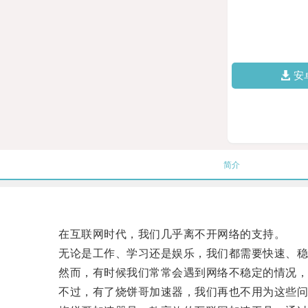
安
简介
在互联网时代，我们几乎离不开网络的支持。
无论是工作、学习还是娱乐，我们都需要快速、稳
然而，有时候我们常常会遇到网络不稳定的情况，导
不过，有了烧饼哥加速器，我们再也不用为这些问