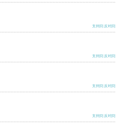
支持
[0]
反对
[0]
支持
[0]
反对
[0]
支持
[0]
反对
[0]
支持
[0]
反对
[0]