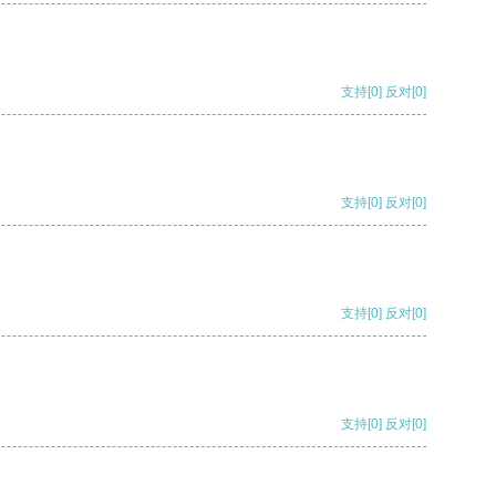
支持
[0]
反对
[0]
支持
[0]
反对
[0]
支持
[0]
反对
[0]
支持
[0]
反对
[0]