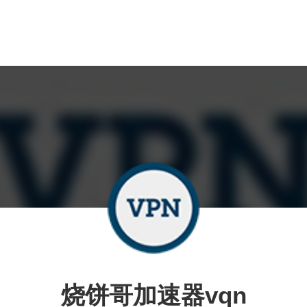
烧饼哥加速器vqn