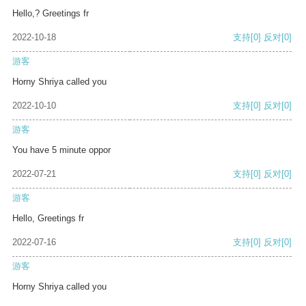
Hello,? Greetings fr
2022-10-18
支持
[0]
反对
[0]
游客
Horny Shriya called you
2022-10-10
支持
[0]
反对
[0]
游客
You have 5 minute oppor
2022-07-21
支持
[0]
反对
[0]
游客
Hello, Greetings fr
2022-07-16
支持
[0]
反对
[0]
游客
Horny Shriya called you