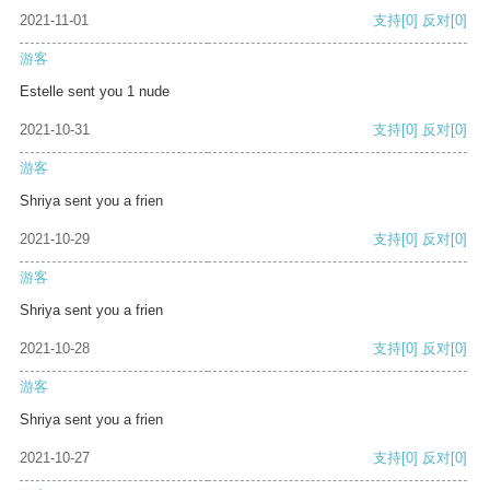
2021-11-01
支持
[0]
反对
[0]
游客
Estelle sent you 1 nude
2021-10-31
支持
[0]
反对
[0]
游客
Shriya sent you a frien
2021-10-29
支持
[0]
反对
[0]
游客
Shriya sent you a frien
2021-10-28
支持
[0]
反对
[0]
游客
Shriya sent you a frien
2021-10-27
支持
[0]
反对
[0]