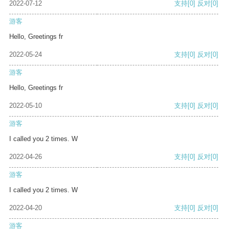
2022-07-12
支持
[0]
反对
[0]
游客
Hello, Greetings fr
2022-05-24
支持
[0]
反对
[0]
游客
Hello, Greetings fr
2022-05-10
支持
[0]
反对
[0]
游客
I called you 2 times. W
2022-04-26
支持
[0]
反对
[0]
游客
I called you 2 times. W
2022-04-20
支持
[0]
反对
[0]
游客