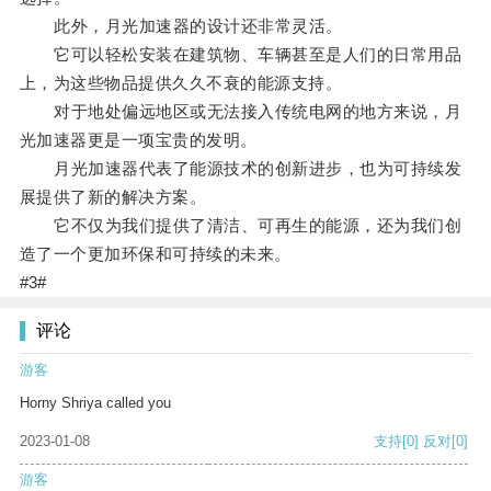
此外，月光加速器的设计还非常灵活。
它可以轻松安装在建筑物、车辆甚至是人们的日常用品
上，为这些物品提供久久不衰的能源支持。
对于地处偏远地区或无法接入传统电网的地方来说，月
光加速器更是一项宝贵的发明。
月光加速器代表了能源技术的创新进步，也为可持续发
展提供了新的解决方案。
它不仅为我们提供了清洁、可再生的能源，还为我们创
造了一个更加环保和可持续的未来。
#3#
评论
游客
Horny Shriya called you
2023-01-08
支持
[0]
反对
[0]
游客