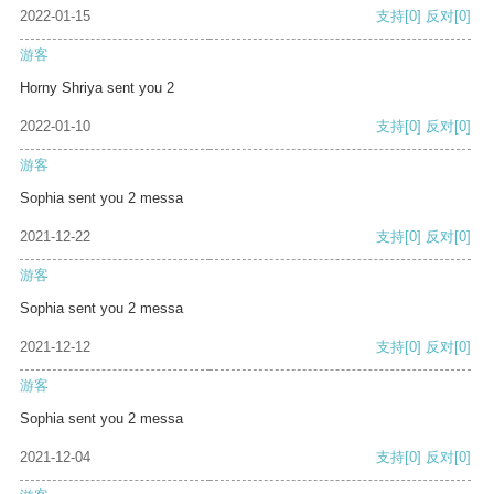
2022-01-15
支持
[0]
反对
[0]
游客
Horny Shriya sent you 2
2022-01-10
支持
[0]
反对
[0]
游客
Sophia sent you 2 messa
2021-12-22
支持
[0]
反对
[0]
游客
Sophia sent you 2 messa
2021-12-12
支持
[0]
反对
[0]
游客
Sophia sent you 2 messa
2021-12-04
支持
[0]
反对
[0]