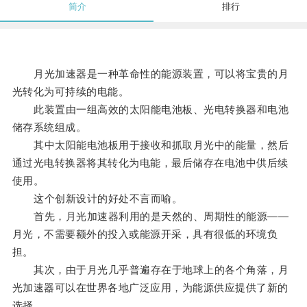
简介
排行
月光加速器是一种革命性的能源装置，可以将宝贵的月
光转化为可持续的电能。
此装置由一组高效的太阳能电池板、光电转换器和电池
储存系统组成。
其中太阳能电池板用于接收和抓取月光中的能量，然后
通过光电转换器将其转化为电能，最后储存在电池中供后续
使用。
这个创新设计的好处不言而喻。
首先，月光加速器利用的是天然的、周期性的能源——
月光，不需要额外的投入或能源开采，具有很低的环境负
担。
其次，由于月光几乎普遍存在于地球上的各个角落，月
光加速器可以在世界各地广泛应用，为能源供应提供了新的
选择。