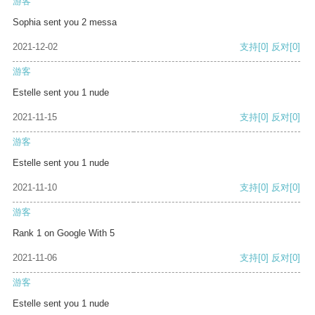
游客
Sophia sent you 2 messa
2021-12-02
支持
[0]
反对
[0]
游客
Estelle sent you 1 nude
2021-11-15
支持
[0]
反对
[0]
游客
Estelle sent you 1 nude
2021-11-10
支持
[0]
反对
[0]
游客
Rank 1 on Google With 5
2021-11-06
支持
[0]
反对
[0]
游客
Estelle sent you 1 nude