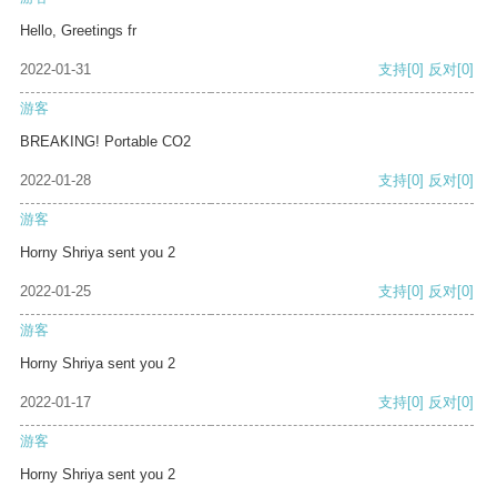
Hello, Greetings fr
2022-01-31
支持
[0]
反对
[0]
游客
BREAKING! Portable CO2
2022-01-28
支持
[0]
反对
[0]
游客
Horny Shriya sent you 2
2022-01-25
支持
[0]
反对
[0]
游客
Horny Shriya sent you 2
2022-01-17
支持
[0]
反对
[0]
游客
Horny Shriya sent you 2