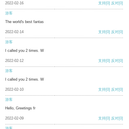
2022-02-16
支持
[0]
反对
[0]
游客
The world's best fantas
2022-02-14
支持
[0]
反对
[0]
游客
I called you 2 times. W
2022-02-12
支持
[0]
反对
[0]
游客
I called you 2 times. W
2022-02-10
支持
[0]
反对
[0]
游客
Hello, Greetings fr
2022-02-09
支持
[0]
反对
[0]
游客