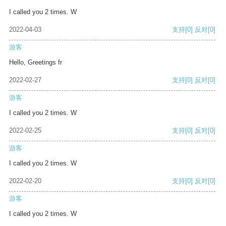
I called you 2 times. W
2022-04-03
支持
[0]
反对
[0]
游客
Hello, Greetings fr
2022-02-27
支持
[0]
反对
[0]
游客
I called you 2 times. W
2022-02-25
支持
[0]
反对
[0]
游客
I called you 2 times. W
2022-02-20
支持
[0]
反对
[0]
游客
I called you 2 times. W