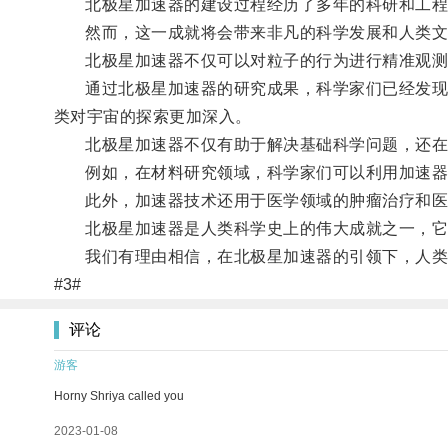
北极星加速器的建设过程经历了多年的科研和工程
然而，这一成就将会带来非凡的科学发展和人类文
北极星加速器不仅可以对粒子的行为进行精准观测，
通过北极星加速器的研究成果，科学家们已经发现了
类对宇宙的探索更加深入。
北极星加速器不仅有助于解决基础科学问题，还在
例如，在材料研究领域，科学家们可以利用加速器来
此外，加速器技术还用于医学领域的肿瘤治疗和医
北极星加速器是人类科学史上的伟大成就之一，它不
我们有理由相信，在北极星加速器的引领下，人类
#3#
评论
游客
Horny Shriya called you
2023-01-08