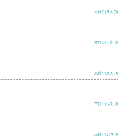
支持
[0]
反对
[0]
支持
[0]
反对
[0]
支持
[0]
反对
[0]
支持
[0]
反对
[0]
支持
[0]
反对
[0]