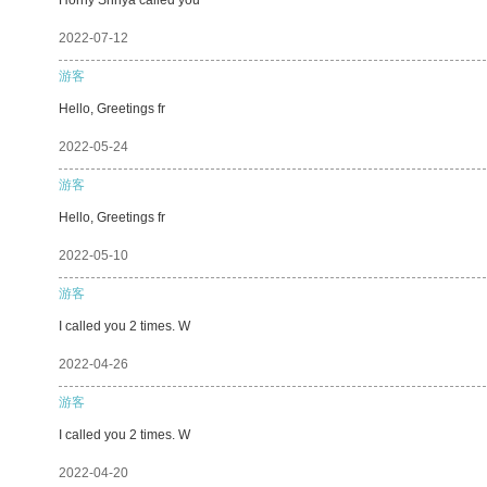
2022-07-12
游客
Hello, Greetings fr
2022-05-24
游客
Hello, Greetings fr
2022-05-10
游客
I called you 2 times. W
2022-04-26
游客
I called you 2 times. W
2022-04-20