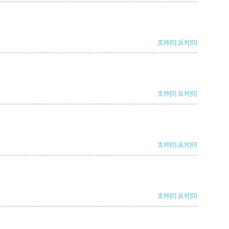
支持
[0]
反对
[0]
支持
[0]
反对
[0]
支持
[0]
反对
[0]
支持
[0]
反对
[0]