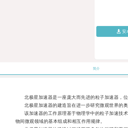
安
简介
北极星加速器是一座庞大而先进的粒子加速器，位
北极星加速器的建造旨在进一步研究微观世界的奥
该加速器的工作原理基于物理学中的粒子加速技术，
物间微观领域的基本组成和相互作用规律。