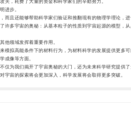
攻关，耗费了大量的资金和科学家们的辛勤努力。
明进步。
而且还能够帮助科学家们验证和推翻现有的物理学理论，进
许多宇宙的奥秘：从基本粒子的性质到宇宙起源的模型，从
其他领域发挥着重要作用。
模拟高能条件下的材料行为，为材料科学的发展提供更多可
学成像等方面。
仅为我们揭开了宇宙奥秘的大门，还为未来科学研究提供了
对宇宙的探索将会更加深入，科学发展将会取得更多突破。