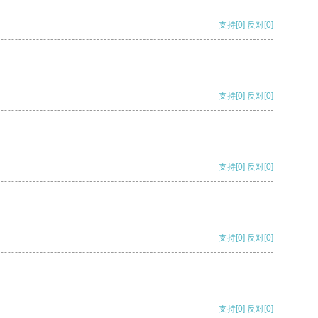
支持
[0]
反对
[0]
支持
[0]
反对
[0]
支持
[0]
反对
[0]
支持
[0]
反对
[0]
支持
[0]
反对
[0]