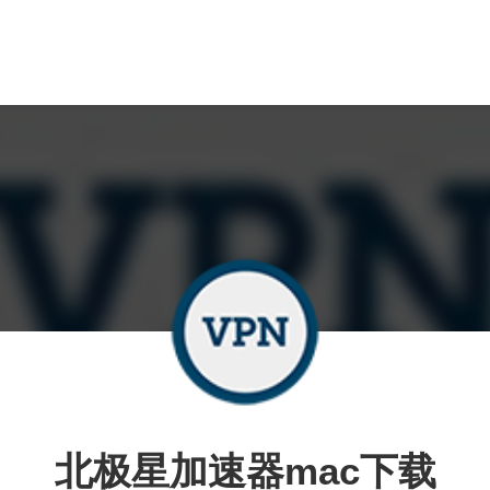
北极星加速器mac下载