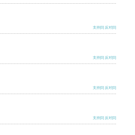
支持
[0]
反对
[0]
支持
[0]
反对
[0]
支持
[0]
反对
[0]
支持
[0]
反对
[0]