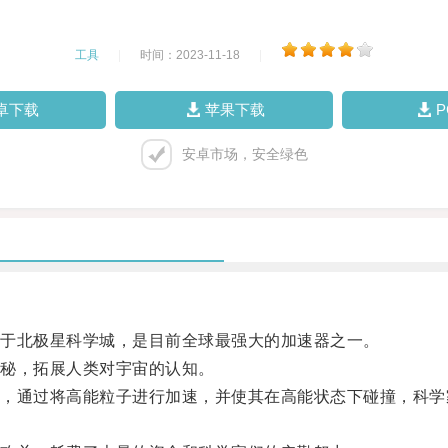
工具
|
时间：2023-11-18
|
卓下载
苹果下载
安卓市场，安全绿色
于北极星科学城，是目前全球最强大的加速器之一。
秘，拓展人类对宇宙的认知。
通过将高能粒子进行加速，并使其在高能状态下碰撞，科学