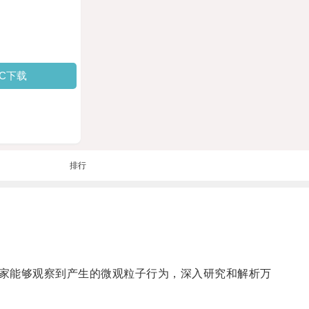
PC下载
排行
家能够观察到产生的微观粒子行为，深入研究和解析万