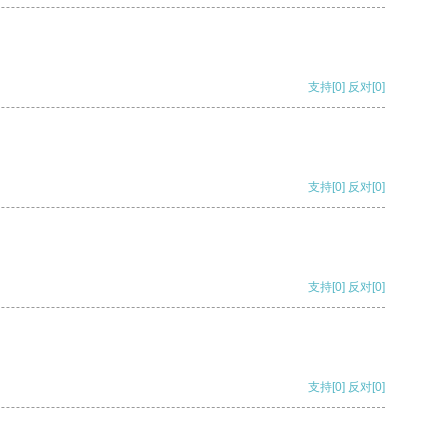
支持
[0]
反对
[0]
支持
[0]
反对
[0]
支持
[0]
反对
[0]
支持
[0]
反对
[0]