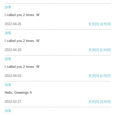
游客
I called you 2 times. W
2022-04-26
支持
[0]
反对
[0]
游客
I called you 2 times. W
2022-04-20
支持
[0]
反对
[0]
游客
I called you 2 times. W
2022-04-03
支持
[0]
反对
[0]
游客
Hello, Greetings fr
2022-02-27
支持
[0]
反对
[0]
游客