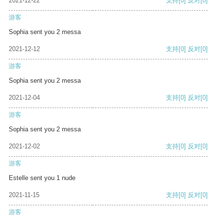
2021-12-22
支持
[0]
反对
[0]
游客
Sophia sent you 2 messa
2021-12-12
支持
[0]
反对
[0]
游客
Sophia sent you 2 messa
2021-12-04
支持
[0]
反对
[0]
游客
Sophia sent you 2 messa
2021-12-02
支持
[0]
反对
[0]
游客
Estelle sent you 1 nude
2021-11-15
支持
[0]
反对
[0]
游客