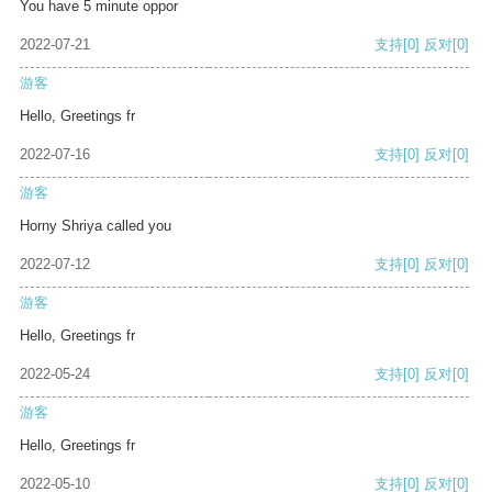
You have 5 minute oppor
2022-07-21
支持
[0]
反对
[0]
游客
Hello, Greetings fr
2022-07-16
支持
[0]
反对
[0]
游客
Horny Shriya called you
2022-07-12
支持
[0]
反对
[0]
游客
Hello, Greetings fr
2022-05-24
支持
[0]
反对
[0]
游客
Hello, Greetings fr
2022-05-10
支持
[0]
反对
[0]