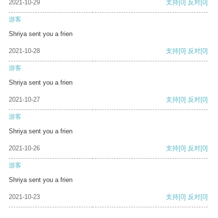
2021-10-29
支持
[0]
反对
[0]
游客
Shriya sent you a frien
2021-10-28
支持
[0]
反对
[0]
游客
Shriya sent you a frien
2021-10-27
支持
[0]
反对
[0]
游客
Shriya sent you a frien
2021-10-26
支持
[0]
反对
[0]
游客
Shriya sent you a frien
2021-10-23
支持
[0]
反对
[0]