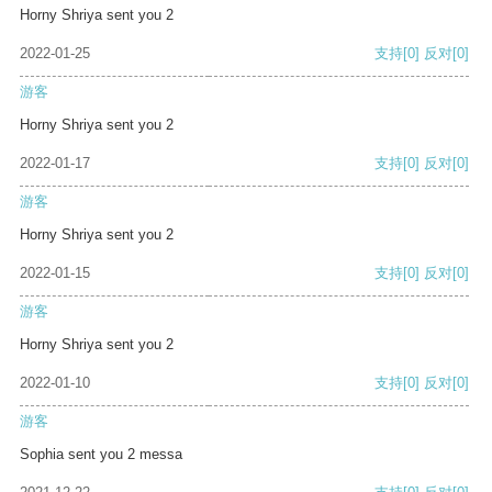
Horny Shriya sent you 2
2022-01-25
支持
[0]
反对
[0]
游客
Horny Shriya sent you 2
2022-01-17
支持
[0]
反对
[0]
游客
Horny Shriya sent you 2
2022-01-15
支持
[0]
反对
[0]
游客
Horny Shriya sent you 2
2022-01-10
支持
[0]
反对
[0]
游客
Sophia sent you 2 messa