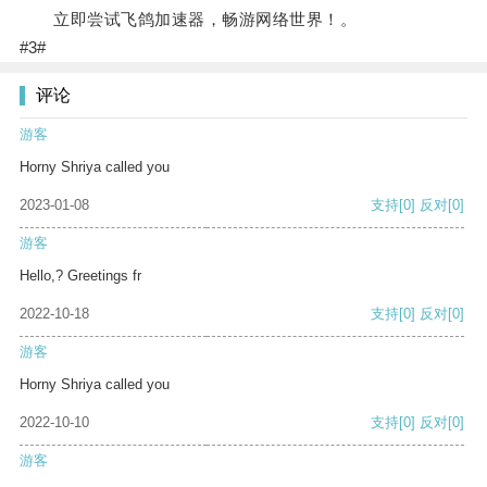
立即尝试飞鸽加速器，畅游网络世界！。
#3#
评论
游客
Horny Shriya called you
2023-01-08
支持
[0]
反对
[0]
游客
Hello,? Greetings fr
2022-10-18
支持
[0]
反对
[0]
游客
Horny Shriya called you
2022-10-10
支持
[0]
反对
[0]
游客