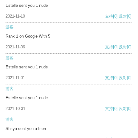
Estelle sent you 1 nude
2021-11-10
支持
[0]
反对
[0]
游客
Rank 1 on Google With 5
2021-11-06
支持
[0]
反对
[0]
游客
Estelle sent you 1 nude
2021-11-01
支持
[0]
反对
[0]
游客
Estelle sent you 1 nude
2021-10-31
支持
[0]
反对
[0]
游客
Shriya sent you a frien