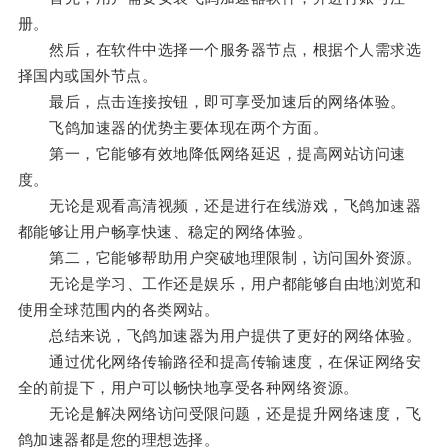
册。
然后，在软件中选择一个服务器节点，根据个人需求选
择国内或国外节点。
最后，点击连接按钮，即可享受加速后的网络体验。
飞鸽加速器的优势主要体现在两个方面。
第一，它能够有效地降低网络延迟，提高网站访问速
度。
无论是观看高清视频，还是进行在线游戏，飞鸽加速器
都能够让用户畅享快速、稳定的网络体验。
第二，它能够帮助用户突破地理限制，访问国外资源。
无论是学习、工作还是娱乐，用户都能够自由地浏览和
使用全球范围内的各类网站。
总结来说，飞鸽加速器为用户提供了更好的网络体验。
通过优化网络传输路径和提高传输速度，在保证网络安
全的前提下，用户可以畅快地享受各种网络资源。
无论是解决网络访问受限问题，还是提升网络速度，飞
鸽加速器都是您的理想选择。