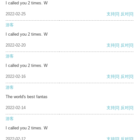
I called you 2 times. W
2022-02-25
支持
[0]
反对
[0]
游客
I called you 2 times. W
2022-02-20
支持
[0]
反对
[0]
游客
I called you 2 times. W
2022-02-16
支持
[0]
反对
[0]
游客
The world's best fantas
2022-02-14
支持
[0]
反对
[0]
游客
I called you 2 times. W
2022-02-12
支持
[0]
反对
[0]