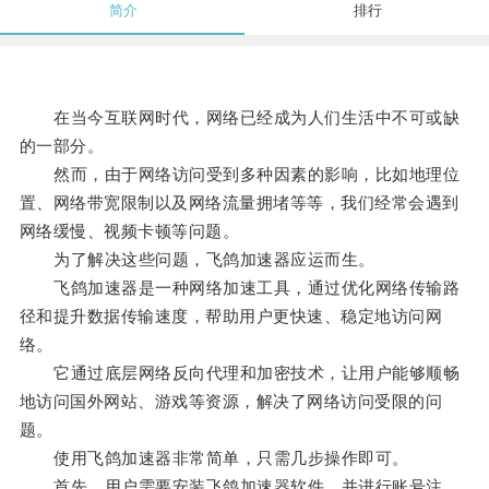
简介
排行
在当今互联网时代，网络已经成为人们生活中不可或缺
的一部分。
然而，由于网络访问受到多种因素的影响，比如地理位
置、网络带宽限制以及网络流量拥堵等等，我们经常会遇到
网络缓慢、视频卡顿等问题。
为了解决这些问题，飞鸽加速器应运而生。
飞鸽加速器是一种网络加速工具，通过优化网络传输路
径和提升数据传输速度，帮助用户更快速、稳定地访问网
络。
它通过底层网络反向代理和加密技术，让用户能够顺畅
地访问国外网站、游戏等资源，解决了网络访问受限的问
题。
使用飞鸽加速器非常简单，只需几步操作即可。
首先，用户需要安装飞鸽加速器软件，并进行账号注