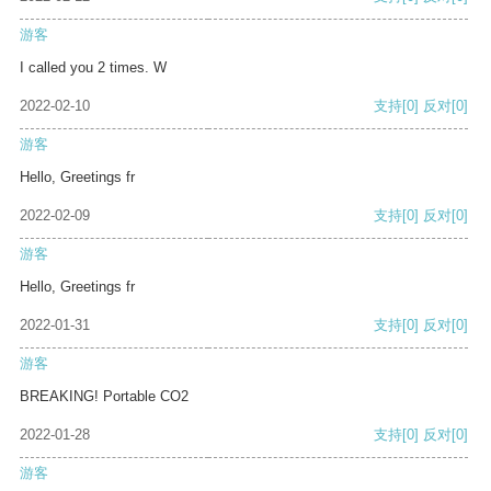
游客
I called you 2 times. W
2022-02-10
支持
[0]
反对
[0]
游客
Hello, Greetings fr
2022-02-09
支持
[0]
反对
[0]
游客
Hello, Greetings fr
2022-01-31
支持
[0]
反对
[0]
游客
BREAKING! Portable CO2
2022-01-28
支持
[0]
反对
[0]
游客