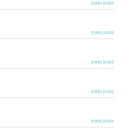
支持
[0]
反对
[0]
支持
[0]
反对
[0]
支持
[0]
反对
[0]
支持
[0]
反对
[0]
支持
[0]
反对
[0]