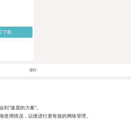
PC下载
排行
到“速度的力量”。
络使用情况，以便进行更有效的网络管理。