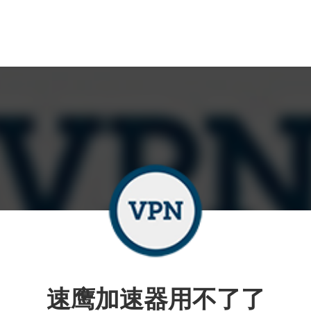
速鹰加速器用不了了