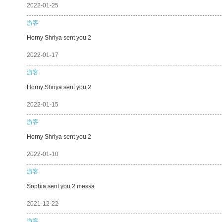
2022-01-25
游客
Horny Shriya sent you 2
2022-01-17
游客
Horny Shriya sent you 2
2022-01-15
游客
Horny Shriya sent you 2
2022-01-10
游客
Sophia sent you 2 messa
2021-12-22
游客