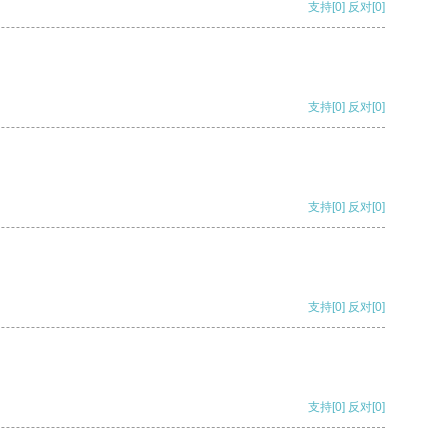
支持
[0]
反对
[0]
支持
[0]
反对
[0]
支持
[0]
反对
[0]
支持
[0]
反对
[0]
支持
[0]
反对
[0]