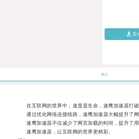
安
简介
在互联网的世界中，速度是生命，速鹰加速器打破
通过优化网络连接线路，速鹰加速器大幅提升了网络
速鹰加速器不仅减少了网页加载的时间，提升了用户
速鹰加速器，让互联网的世界更精彩。