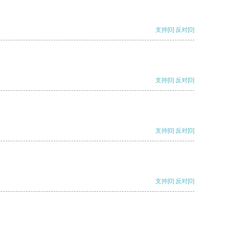
支持
[0]
反对
[0]
支持
[0]
反对
[0]
支持
[0]
反对
[0]
支持
[0]
反对
[0]