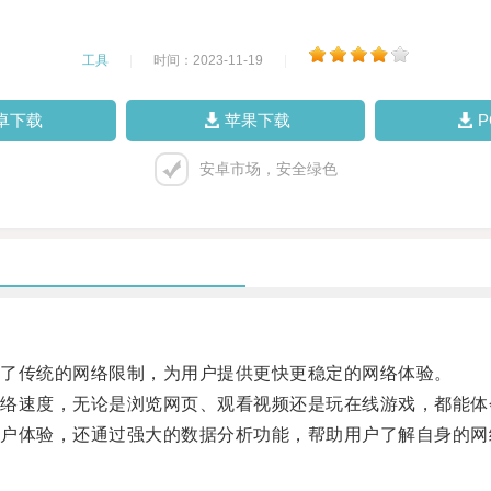
工具
|
时间：2023-11-19
|
卓下载
苹果下载
安卓市场，安全绿色
了传统的网络限制，为用户提供更快更稳定的网络体验。
速度，无论是浏览网页、观看视频还是玩在线游戏，都能体会
体验，还通过强大的数据分析功能，帮助用户了解自身的网