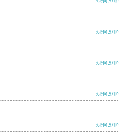
支持
[0]
反对
[0]
支持
[0]
反对
[0]
支持
[0]
反对
[0]
支持
[0]
反对
[0]
支持
[0]
反对
[0]