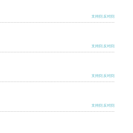
支持
[0]
反对
[0]
支持
[0]
反对
[0]
支持
[0]
反对
[0]
支持
[0]
反对
[0]