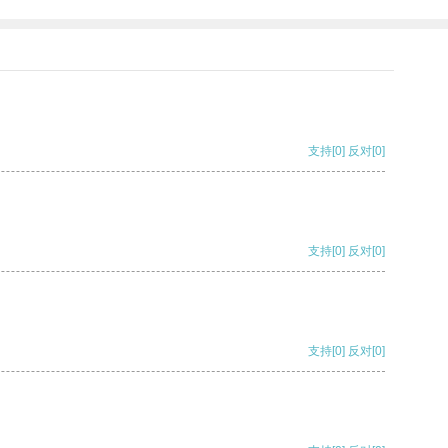
支持
[0]
反对
[0]
支持
[0]
反对
[0]
支持
[0]
反对
[0]