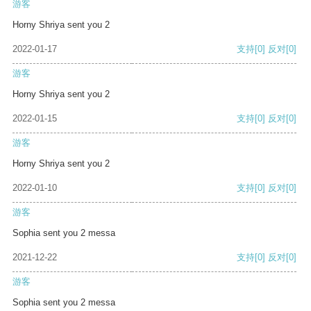
游客
Horny Shriya sent you 2
2022-01-17
支持
[0]
反对
[0]
游客
Horny Shriya sent you 2
2022-01-15
支持
[0]
反对
[0]
游客
Horny Shriya sent you 2
2022-01-10
支持
[0]
反对
[0]
游客
Sophia sent you 2 messa
2021-12-22
支持
[0]
反对
[0]
游客
Sophia sent you 2 messa