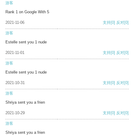
游客
Rank 1 on Google With 5
2021-11-06
支持
[0]
反对
[0]
游客
Estelle sent you 1 nude
2021-11-01
支持
[0]
反对
[0]
游客
Estelle sent you 1 nude
2021-10-31
支持
[0]
反对
[0]
游客
Shriya sent you a frien
2021-10-29
支持
[0]
反对
[0]
游客
Shriya sent you a frien