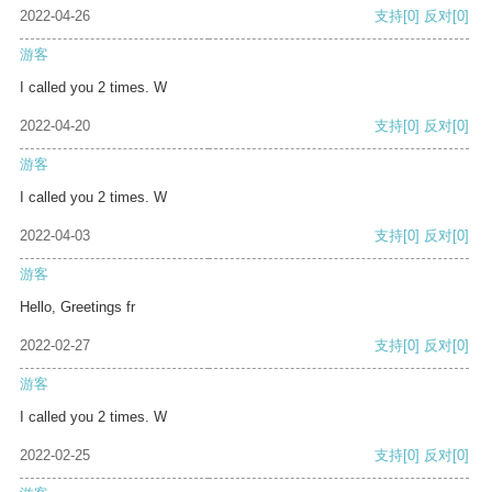
2022-04-26
支持
[0]
反对
[0]
游客
I called you 2 times. W
2022-04-20
支持
[0]
反对
[0]
游客
I called you 2 times. W
2022-04-03
支持
[0]
反对
[0]
游客
Hello, Greetings fr
2022-02-27
支持
[0]
反对
[0]
游客
I called you 2 times. W
2022-02-25
支持
[0]
反对
[0]