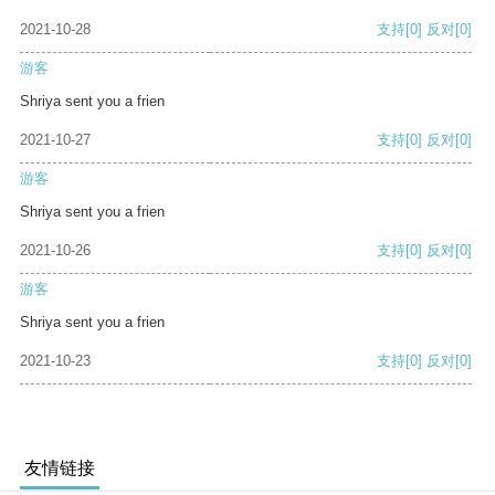
2021-10-28
支持
[0]
反对
[0]
游客
Shriya sent you a frien
2021-10-27
支持
[0]
反对
[0]
游客
Shriya sent you a frien
2021-10-26
支持
[0]
反对
[0]
游客
Shriya sent you a frien
2021-10-23
支持
[0]
反对
[0]
友情链接