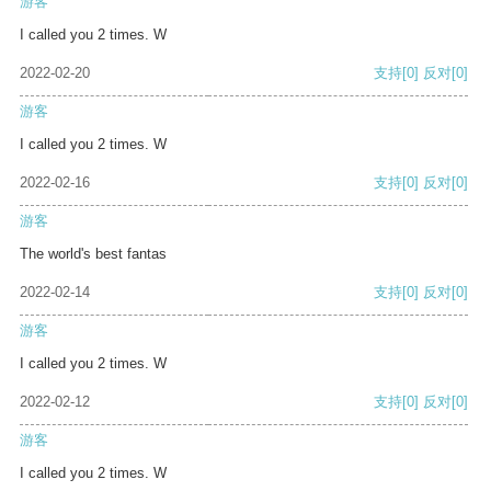
游客
I called you 2 times. W
2022-02-20
支持
[0]
反对
[0]
游客
I called you 2 times. W
2022-02-16
支持
[0]
反对
[0]
游客
The world's best fantas
2022-02-14
支持
[0]
反对
[0]
游客
I called you 2 times. W
2022-02-12
支持
[0]
反对
[0]
游客
I called you 2 times. W