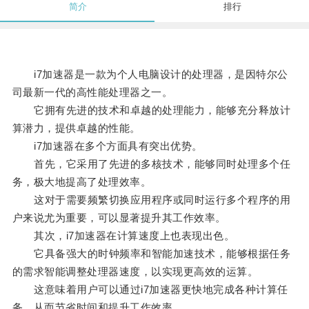
简介
排行
i7加速器是一款为个人电脑设计的处理器，是因特尔公
司最新一代的高性能处理器之一。
它拥有先进的技术和卓越的处理能力，能够充分释放计
算潜力，提供卓越的性能。
i7加速器在多个方面具有突出优势。
首先，它采用了先进的多核技术，能够同时处理多个任
务，极大地提高了处理效率。
这对于需要频繁切换应用程序或同时运行多个程序的用
户来说尤为重要，可以显著提升其工作效率。
其次，i7加速器在计算速度上也表现出色。
它具备强大的时钟频率和智能加速技术，能够根据任务
的需求智能调整处理器速度，以实现更高效的运算。
这意味着用户可以通过i7加速器更快地完成各种计算任
务，从而节省时间和提升工作效率。