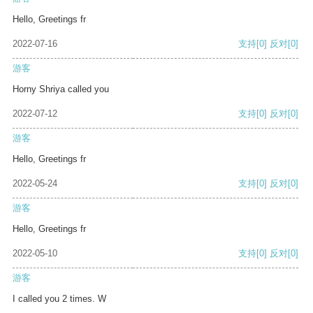
Hello, Greetings fr
2022-07-16
支持
[0]
反对
[0]
游客
Horny Shriya called you
2022-07-12
支持
[0]
反对
[0]
游客
Hello, Greetings fr
2022-05-24
支持
[0]
反对
[0]
游客
Hello, Greetings fr
2022-05-10
支持
[0]
反对
[0]
游客
I called you 2 times. W