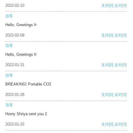
2022-02-10
支持
[0]
反对
[0]
游客
Hello, Greetings fr
2022-02-09
支持
[0]
反对
[0]
游客
Hello, Greetings fr
2022-01-31
支持
[0]
反对
[0]
游客
BREAKING! Portable CO2
2022-01-28
支持
[0]
反对
[0]
游客
Horny Shriya sent you 2
2022-01-25
支持
[0]
反对
[0]