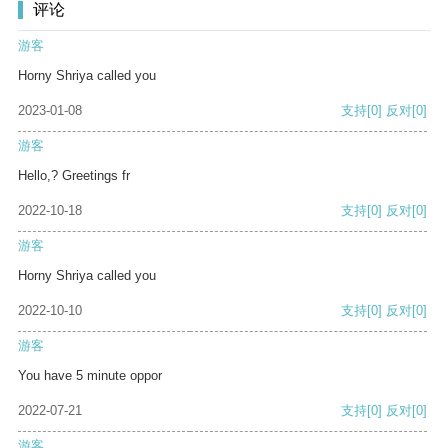
评论
游客
Horny Shriya called you
2023-01-08
支持
[0]
反对
[0]
游客
Hello,? Greetings fr
2022-10-18
支持
[0]
反对
[0]
游客
Horny Shriya called you
2022-10-10
支持
[0]
反对
[0]
游客
You have 5 minute oppor
2022-07-21
支持
[0]
反对
[0]
游客