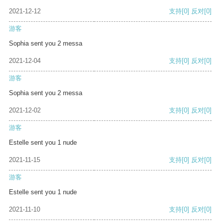
2021-12-12
支持
[0]
反对
[0]
游客
Sophia sent you 2 messa
2021-12-04
支持
[0]
反对
[0]
游客
Sophia sent you 2 messa
2021-12-02
支持
[0]
反对
[0]
游客
Estelle sent you 1 nude
2021-11-15
支持
[0]
反对
[0]
游客
Estelle sent you 1 nude
2021-11-10
支持
[0]
反对
[0]