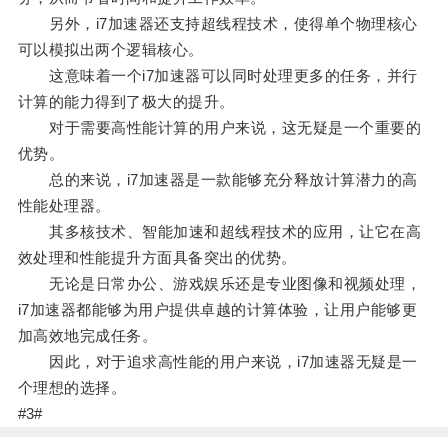
另外，i7加速器还支持超线程技术，使得单个物理核心
可以模拟出两个逻辑核心。
这意味着一个i7加速器可以同时处理更多的任务，并行
计算的能力得到了极大的提升。
对于需要高性能计算的用户来说，这无疑是一个重要的
优势。
总的来说，i7加速器是一款能够充分释放计算潜力的高
性能处理器。
其多核技术、智能加速和超线程技术的应用，让它在高
效处理和性能提升方面具备突出的优势。
无论是日常办公、游戏娱乐还是专业图像和视频处理，
i7加速器都能够为用户提供卓越的计算体验，让用户能够更
加高效地完成任务。
因此，对于追求高性能的用户来说，i7加速器无疑是一
个理想的选择。
#3#