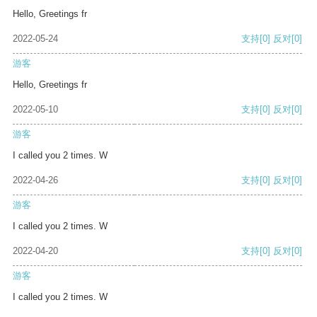
Hello, Greetings fr
2022-05-24
支持
[0]
反对
[0]
游客
Hello, Greetings fr
2022-05-10
支持
[0]
反对
[0]
游客
I called you 2 times. W
2022-04-26
支持
[0]
反对
[0]
游客
I called you 2 times. W
2022-04-20
支持
[0]
反对
[0]
游客
I called you 2 times. W