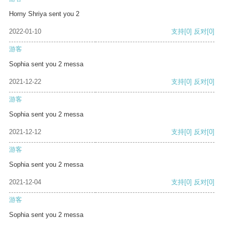
Horny Shriya sent you 2
2022-01-10
支持
[0]
反对
[0]
游客
Sophia sent you 2 messa
2021-12-22
支持
[0]
反对
[0]
游客
Sophia sent you 2 messa
2021-12-12
支持
[0]
反对
[0]
游客
Sophia sent you 2 messa
2021-12-04
支持
[0]
反对
[0]
游客
Sophia sent you 2 messa