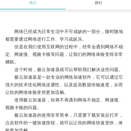
简介
排行
网络已经成为日常生活中不可或缺的一部分，随时随地
都需要通过网络进行工作、学习或娱乐。
但是在我们使用互联网的过程中，经常会遇到网络不稳
定、网速慢、视频卡顿等问题，让我们的网络体验变得非常
糟糕。
这个时候，极云加速器就可以帮助我们解决这些问题。
极云加速器是一款专业的网络加速软件，它可以通过它
强大的技术优化网络连通性、以及提高数据传输速度，从而
让你的网络体验变得更加流畅。
使用极云加速器，你将不再遇到网络不稳定、网速慢、
视频卡顿的问题。
极云加速器的使用非常简单，只需要下载安装后打开，
点击软件的一键加速按钮，就可以让你的网络快速变快，体
验更加流畅。