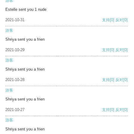
游客
Estelle sent you 1 nude
2021-10-31
支持
[0]
反对
[0]
游客
Shriya sent you a frien
2021-10-29
支持
[0]
反对
[0]
游客
Shriya sent you a frien
2021-10-28
支持
[0]
反对
[0]
游客
Shriya sent you a frien
2021-10-27
支持
[0]
反对
[0]
游客
Shriya sent you a frien