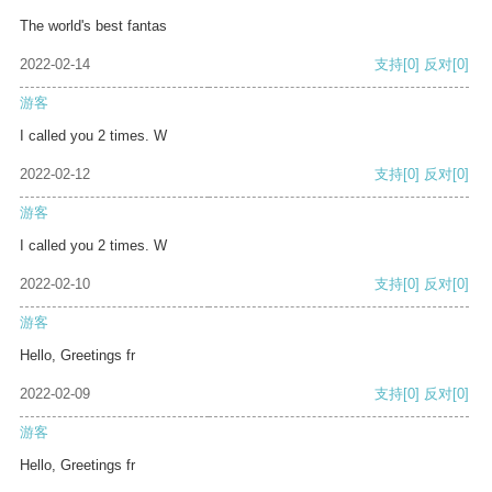
The world's best fantas
2022-02-14
支持
[0]
反对
[0]
游客
I called you 2 times. W
2022-02-12
支持
[0]
反对
[0]
游客
I called you 2 times. W
2022-02-10
支持
[0]
反对
[0]
游客
Hello, Greetings fr
2022-02-09
支持
[0]
反对
[0]
游客
Hello, Greetings fr