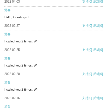
2022-04-03
支持
[0]
反对
[0]
游客
Hello, Greetings fr
2022-02-27
支持
[0]
反对
[0]
游客
I called you 2 times. W
2022-02-25
支持
[0]
反对
[0]
游客
I called you 2 times. W
2022-02-20
支持
[0]
反对
[0]
游客
I called you 2 times. W
2022-02-16
支持
[0]
反对
[0]
游客