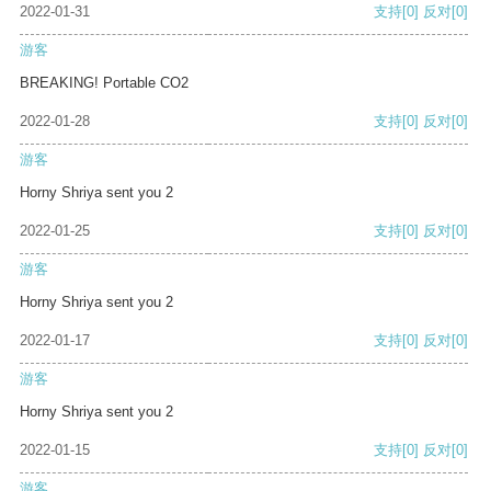
2022-01-31
支持
[0]
反对
[0]
游客
BREAKING! Portable CO2
2022-01-28
支持
[0]
反对
[0]
游客
Horny Shriya sent you 2
2022-01-25
支持
[0]
反对
[0]
游客
Horny Shriya sent you 2
2022-01-17
支持
[0]
反对
[0]
游客
Horny Shriya sent you 2
2022-01-15
支持
[0]
反对
[0]
游客