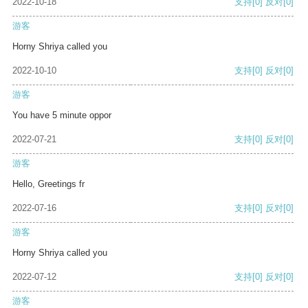
2022-10-18
支持
[0]
反对
[0]
游客
Horny Shriya called you
2022-10-10
支持
[0]
反对
[0]
游客
You have 5 minute oppor
2022-07-21
支持
[0]
反对
[0]
游客
Hello, Greetings fr
2022-07-16
支持
[0]
反对
[0]
游客
Horny Shriya called you
2022-07-12
支持
[0]
反对
[0]
游客