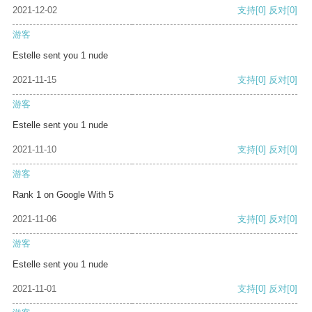
2021-12-02
支持
[0]
反对
[0]
游客
Estelle sent you 1 nude
2021-11-15
支持
[0]
反对
[0]
游客
Estelle sent you 1 nude
2021-11-10
支持
[0]
反对
[0]
游客
Rank 1 on Google With 5
2021-11-06
支持
[0]
反对
[0]
游客
Estelle sent you 1 nude
2021-11-01
支持
[0]
反对
[0]