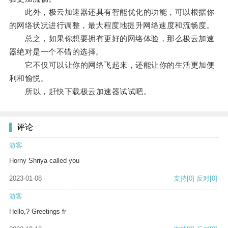
此外，极云加速器还具有智能优化的功能，可以根据你
的网络状况进行调整，最大程度地提升网络速度和流畅度。
总之，如果你想要拥有更好的网络体验，那么极云加速
器绝对是一个不错的选择。
它不仅可以让你的网络飞起来，还能让你的生活更加便
利和愉悦。
所以，赶快下载极云加速器试试吧。
评论
游客
Horny Shriya called you
2023-01-08
支持
[0]
反对
[0]
游客
Hello,? Greetings fr