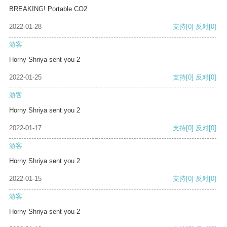
BREAKING! Portable CO2
2022-01-28
支持
[0]
反对
[0]
游客
Horny Shriya sent you 2
2022-01-25
支持
[0]
反对
[0]
游客
Horny Shriya sent you 2
2022-01-17
支持
[0]
反对
[0]
游客
Horny Shriya sent you 2
2022-01-15
支持
[0]
反对
[0]
游客
Horny Shriya sent you 2