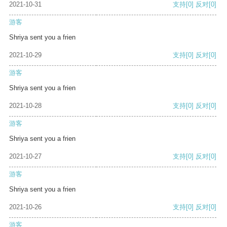
2021-10-31
支持
[0]
反对
[0]
游客
Shriya sent you a frien
2021-10-29
支持
[0]
反对
[0]
游客
Shriya sent you a frien
2021-10-28
支持
[0]
反对
[0]
游客
Shriya sent you a frien
2021-10-27
支持
[0]
反对
[0]
游客
Shriya sent you a frien
2021-10-26
支持
[0]
反对
[0]
游客