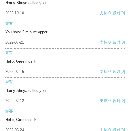
Horny Shriya called you
2022-10-10
支持
[0]
反对
[0]
游客
You have 5 minute oppor
2022-07-21
支持
[0]
反对
[0]
游客
Hello, Greetings fr
2022-07-16
支持
[0]
反对
[0]
游客
Horny Shriya called you
2022-07-12
支持
[0]
反对
[0]
游客
Hello, Greetings fr
2022-05-24
支持
[0]
反对
[0]