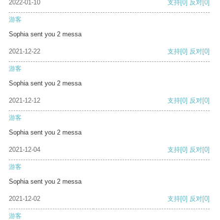
2022-01-10
支持
[0]
反对
[0]
游客
Sophia sent you 2 messa
2021-12-22
支持
[0]
反对
[0]
游客
Sophia sent you 2 messa
2021-12-12
支持
[0]
反对
[0]
游客
Sophia sent you 2 messa
2021-12-04
支持
[0]
反对
[0]
游客
Sophia sent you 2 messa
2021-12-02
支持
[0]
反对
[0]
游客