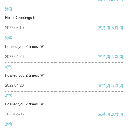
游客
Hello, Greetings fr
2022-05-10
支持
[0]
反对
[0]
游客
I called you 2 times. W
2022-04-26
支持
[0]
反对
[0]
游客
I called you 2 times. W
2022-04-20
支持
[0]
反对
[0]
游客
I called you 2 times. W
2022-04-03
支持
[0]
反对
[0]
游客