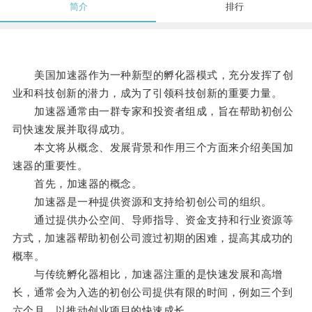
简介
排行
美国加速器作为一种新型的孵化器模式，充分发挥了创
业和科技创新的潜力，成为了引领科技创新的重要力量。
加速器通常由一群专家和投资者组成，旨在帮助初创公
司快速发展并取得成功。
本文将从概念、发展背景和作用三个方面来介绍美国加
速器的重要性。
首先，加速器的概念。
加速器是一种提供资源和支持给初创公司的组织。
通过提供办公空间、导师指导、资金支持和行业资源等
方式，加速器帮助初创公司渡过初期的困难，提高其成功的
概率。
与传统孵化器相比，加速器注重的是快速发展和高增
长，通常会为入选的初创公司提供有限的时间，例如三个到
六个月，以推动创业项目的快速成长。