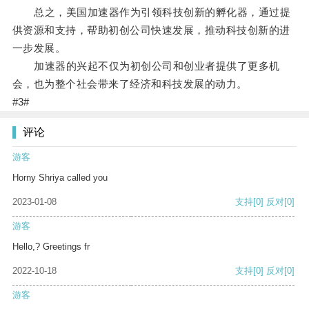
总之，美国加速器作为引领科技创新的孵化器，通过提
供资源和支持，帮助初创公司快速发展，推动科技创新的进
一步发展。
加速器的兴起不仅为初创公司和创业者提供了更多机
会，也为整个社会带来了经济和科技发展的动力。
#3#
评论
游客
Horny Shriya called you
2023-01-08
支持
[0]
反对
[0]
游客
Hello,? Greetings fr
2022-10-18
支持
[0]
反对
[0]
游客