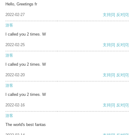
Hello, Greetings fr
2022-02-27
支持
[0]
反对
[0]
游客
I called you 2 times. W
2022-02-25
支持
[0]
反对
[0]
游客
I called you 2 times. W
2022-02-20
支持
[0]
反对
[0]
游客
I called you 2 times. W
2022-02-16
支持
[0]
反对
[0]
游客
The world's best fantas