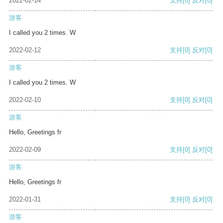
2022-02-14
支持
[0]
反对
[0]
游客
I called you 2 times. W
2022-02-12
支持
[0]
反对
[0]
游客
I called you 2 times. W
2022-02-10
支持
[0]
反对
[0]
游客
Hello, Greetings fr
2022-02-09
支持
[0]
反对
[0]
游客
Hello, Greetings fr
2022-01-31
支持
[0]
反对
[0]
游客