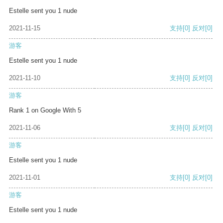
Estelle sent you 1 nude
2021-11-15
支持
[0]
反对
[0]
游客
Estelle sent you 1 nude
2021-11-10
支持
[0]
反对
[0]
游客
Rank 1 on Google With 5
2021-11-06
支持
[0]
反对
[0]
游客
Estelle sent you 1 nude
2021-11-01
支持
[0]
反对
[0]
游客
Estelle sent you 1 nude