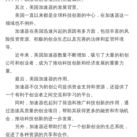
其次，美国加速器的发展背景。
美国一直以来都是全球科技创新的中心，在加速器这一
领域也不例外。
加速器在美国迅速兴起的原因有多方面，包括丰富的风
险投资资源、积极的创业生态以及完善的法律和监管环境
等。
近年来，美国加速器数量不断增加，吸引了大量的初创
公司和创业者，成为了推动科技创新和经济发展的重要力
量。
最后，美国加速器的作用。
加速器不仅为初创公司提供资金支持和资源，还提供了
一个有利于创业者之间交流和学习的平台。
同时，加速器也起到了筛选和推广科技创新的作用，通
过选拔高质量的创业项目，帮助其获得更多的融资和市场机
会，推动科技创新的进一步发展。
另外，加速器还帮助打造了一个创新创业的生态系统，
促进了各种资源的共享和合作。