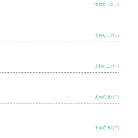
支持
[0]
反对
[0]
支持
[0]
反对
[0]
支持
[0]
反对
[0]
支持
[0]
反对
[0]
支持
[0]
反对
[0]