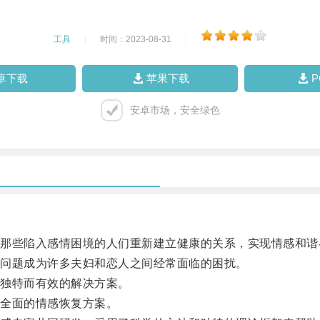
工具
|
时间：2023-08-31
|
卓下载
苹果下载
安卓市场，安全绿色
些陷入感情困境的人们重新建立健康的关系，实现情感和谐
问题成为许多夫妇和恋人之间经常面临的困扰。
独特而有效的解决方案。
全面的情感恢复方案。