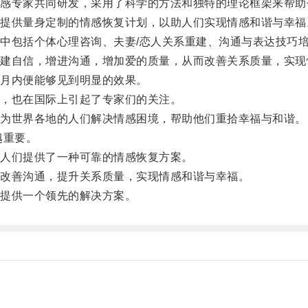
专家共同研发，采用了科学的方法和独特的理论框架来帮助
供量身定制的情感恢复计划，以助人们实现情感和谐与幸福
包括个体心理咨询、夫妻/恋人关系重建、沟通与表达技巧培
自信，增进沟通，增加爱的质量，从而改善关系质量，实现
月内便能够见到明显的效果。
，也在国际上引起了专家们的关注。
为世界各地的人们解决情感困境，帮助他们重拾幸福与和谐。
越重要。
人们提供了一种可靠的情感恢复方案。
改善沟通，提升关系质量，实现情感和谐与幸福。
提供一个领先的解决方案。