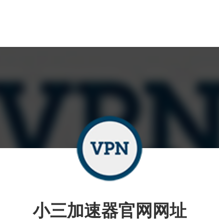
小三加速器官网网址