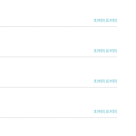
支持
[0]
反对
[0]
支持
[0]
反对
[0]
支持
[0]
反对
[0]
支持
[0]
反对
[0]