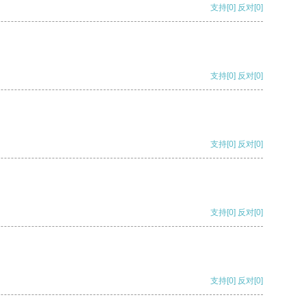
支持
[0]
反对
[0]
支持
[0]
反对
[0]
支持
[0]
反对
[0]
支持
[0]
反对
[0]
支持
[0]
反对
[0]