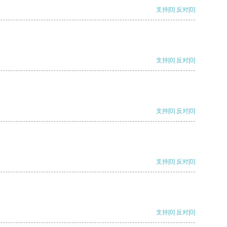
支持
[0]
反对
[0]
支持
[0]
反对
[0]
支持
[0]
反对
[0]
支持
[0]
反对
[0]
支持
[0]
反对
[0]