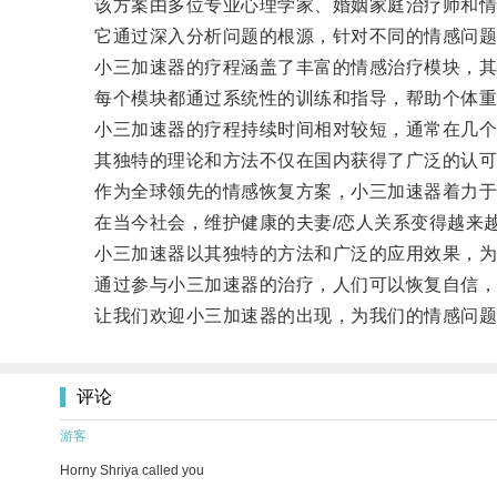
该方案由多位专业心理学家、婚姻家庭治疗师和情感
它通过深入分析问题的根源，针对不同的情感问题提
小三加速器的疗程涵盖了丰富的情感治疗模块，其中
每个模块都通过系统性的训练和指导，帮助个体重建
小三加速器的疗程持续时间相对较短，通常在几个
其独特的理论和方法不仅在国内获得了广泛的认可
作为全球领先的情感恢复方案，小三加速器着力于
在当今社会，维护健康的夫妻/恋人关系变得越来
小三加速器以其独特的方法和广泛的应用效果，为
通过参与小三加速器的治疗，人们可以恢复自信，
让我们欢迎小三加速器的出现，为我们的情感问题
评论
游客
Horny Shriya called you