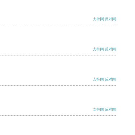
支持
[0]
反对
[0]
支持
[0]
反对
[0]
支持
[0]
反对
[0]
支持
[0]
反对
[0]