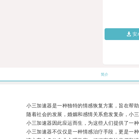
安
简介
小三加速器是一种独特的情感恢复方案，旨在帮助那
随着社会的发展，婚姻和感情关系愈发复杂，小三
小三加速器因此应运而生，为这些人们提供了一种
小三加速器不仅仅是一种情感治疗手段，更是一种