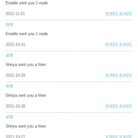
Estelle sent you 1 nude
2021-11-01
支持
[0]
反对
[0]
游客
Estelle sent you 1 nude
2021-10-31
支持
[0]
反对
[0]
游客
Shriya sent you a frien
2021-10-29
支持
[0]
反对
[0]
游客
Shriya sent you a frien
2021-10-28
支持
[0]
反对
[0]
游客
Shriya sent you a frien
2021-10-27
支持
[0]
反对
[0]