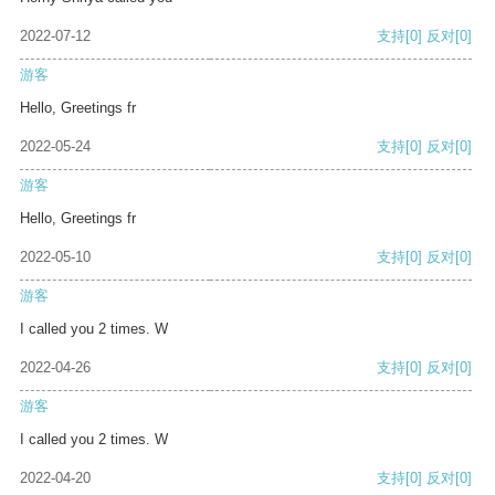
2022-07-12
支持
[0]
反对
[0]
游客
Hello, Greetings fr
2022-05-24
支持
[0]
反对
[0]
游客
Hello, Greetings fr
2022-05-10
支持
[0]
反对
[0]
游客
I called you 2 times. W
2022-04-26
支持
[0]
反对
[0]
游客
I called you 2 times. W
2022-04-20
支持
[0]
反对
[0]