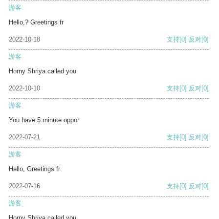
游客
Hello,? Greetings fr
2022-10-18
支持
[0]
反对
[0]
游客
Horny Shriya called you
2022-10-10
支持
[0]
反对
[0]
游客
You have 5 minute oppor
2022-07-21
支持
[0]
反对
[0]
游客
Hello, Greetings fr
2022-07-16
支持
[0]
反对
[0]
游客
Horny Shriya called you