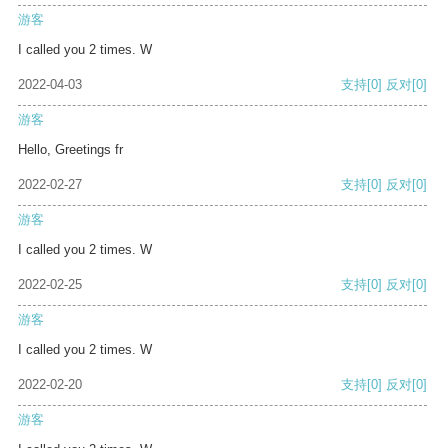
游客
I called you 2 times. W
2022-04-03
支持
[0]
反对
[0]
游客
Hello, Greetings fr
2022-02-27
支持
[0]
反对
[0]
游客
I called you 2 times. W
2022-02-25
支持
[0]
反对
[0]
游客
I called you 2 times. W
2022-02-20
支持
[0]
反对
[0]
游客