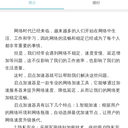
简介
排行
网络时代已经来临，越来越多的人们开始在网络中生
活、工作和学习，因此网络的流畅和稳定已经成为了每个人
都非常重要的事情。
但是，我们经常会遇到网络不稳定、速度变慢、延迟增
加等问题，这不仅影响了我们的工作效率，也影响了我们的
生活质量。
这时，启点加速器就可以帮助我们解决这些问题。
启点加速器是一款专业的网络加速工具，它能够通过加
速服务器来提升网络速度、降低延迟，从而让我们的网络更
加稳定流畅。
启点加速器具有以下几个特点：1.智能加速：根据用户
的网络环境和网络瓶颈，自动选择最优加速节点，让用户的
网络速度升级换代。
2.隐私安全：采用军用级别加密技术，保护用户隐私安