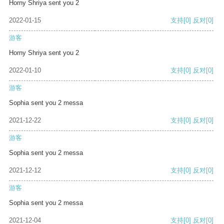
Horny Shriya sent you 2
2022-01-15
支持
[0]
反对
[0]
游客
Horny Shriya sent you 2
2022-01-10
支持
[0]
反对
[0]
游客
Sophia sent you 2 messa
2021-12-22
支持
[0]
反对
[0]
游客
Sophia sent you 2 messa
2021-12-12
支持
[0]
反对
[0]
游客
Sophia sent you 2 messa
2021-12-04
支持
[0]
反对
[0]