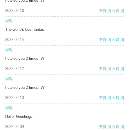
I called you 2 times. W
2022-02-16
支持
[0]
反对
[0]
游客
The world's best fantas
2022-02-14
支持
[0]
反对
[0]
游客
I called you 2 times. W
2022-02-12
支持
[0]
反对
[0]
游客
I called you 2 times. W
2022-02-10
支持
[0]
反对
[0]
游客
Hello, Greetings fr
2022-02-09
支持
[0]
反对
[0]