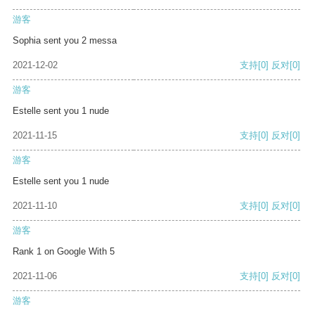
游客
Sophia sent you 2 messa
2021-12-02
支持
[0]
反对
[0]
游客
Estelle sent you 1 nude
2021-11-15
支持
[0]
反对
[0]
游客
Estelle sent you 1 nude
2021-11-10
支持
[0]
反对
[0]
游客
Rank 1 on Google With 5
2021-11-06
支持
[0]
反对
[0]
游客