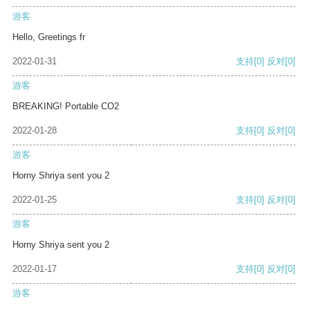
游客
Hello, Greetings fr
2022-01-31
支持
[0]
反对
[0]
游客
BREAKING! Portable CO2
2022-01-28
支持
[0]
反对
[0]
游客
Horny Shriya sent you 2
2022-01-25
支持
[0]
反对
[0]
游客
Horny Shriya sent you 2
2022-01-17
支持
[0]
反对
[0]
游客