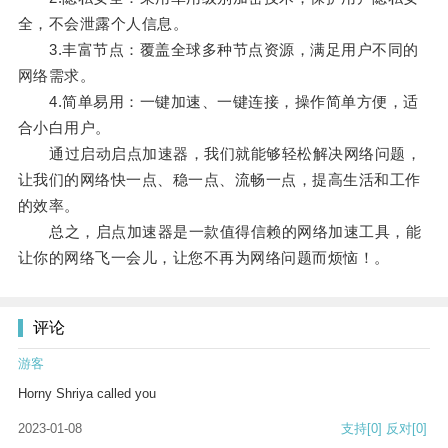
全，不会泄露个人信息。
3.丰富节点：覆盖全球多种节点资源，满足用户不同的
网络需求。
4.简单易用：一键加速、一键连接，操作简单方便，适
合小白用户。
通过启动启点加速器，我们就能够轻松解决网络问题，
让我们的网络快一点、稳一点、流畅一点，提高生活和工作
的效率。
总之，启点加速器是一款值得信赖的网络加速工具，能
让你的网络飞一会儿，让您不再为网络问题而烦恼！。
评论
游客
Horny Shriya called you
2023-01-08
支持
[0]
反对
[0]