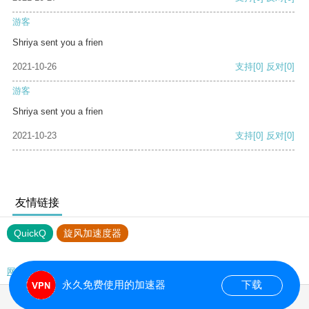
游客
Shriya sent you a frien
2021-10-26
支持
[0]
反对
[0]
游客
Shriya sent you a frien
2021-10-23
支持
[0]
反对
[0]
友情链接
QuickQ
旋风加速度器
网站地图
永久免费使用的加速器
下载