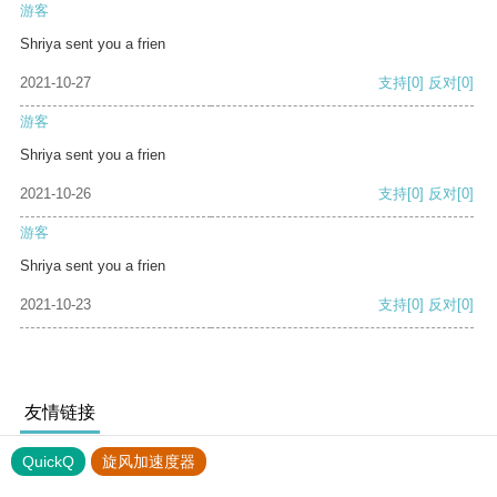
游客
Shriya sent you a frien
2021-10-27
支持
[0]
反对
[0]
游客
Shriya sent you a frien
2021-10-26
支持
[0]
反对
[0]
游客
Shriya sent you a frien
2021-10-23
支持
[0]
反对
[0]
友情链接
QuickQ
旋风加速度器