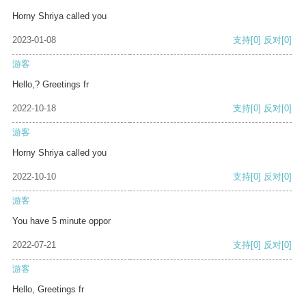
Horny Shriya called you
2023-01-08
支持
[0]
反对
[0]
游客
Hello,? Greetings fr
2022-10-18
支持
[0]
反对
[0]
游客
Horny Shriya called you
2022-10-10
支持
[0]
反对
[0]
游客
You have 5 minute oppor
2022-07-21
支持
[0]
反对
[0]
游客
Hello, Greetings fr