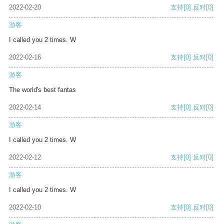
2022-02-20
支持
[0]
反对
[0]
游客
I called you 2 times. W
2022-02-16
支持
[0]
反对
[0]
游客
The world's best fantas
2022-02-14
支持
[0]
反对
[0]
游客
I called you 2 times. W
2022-02-12
支持
[0]
反对
[0]
游客
I called you 2 times. W
2022-02-10
支持
[0]
反对
[0]