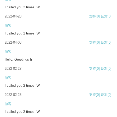
I called you 2 times. W
2022-04-20
支持
[0]
反对
[0]
游客
I called you 2 times. W
2022-04-03
支持
[0]
反对
[0]
游客
Hello, Greetings fr
2022-02-27
支持
[0]
反对
[0]
游客
I called you 2 times. W
2022-02-25
支持
[0]
反对
[0]
游客
I called you 2 times. W