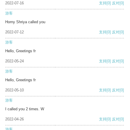
2022-07-16
支持
[0]
反对
[0]
游客
Horny Shriya called you
2022-07-12
支持
[0]
反对
[0]
游客
Hello, Greetings fr
2022-05-24
支持
[0]
反对
[0]
游客
Hello, Greetings fr
2022-05-10
支持
[0]
反对
[0]
游客
I called you 2 times. W
2022-04-26
支持
[0]
反对
[0]
游客