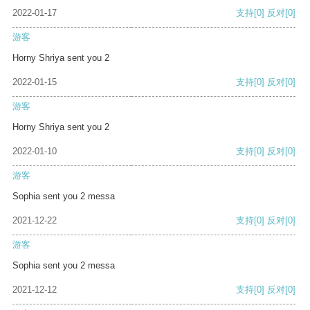
2022-01-17
支持
[0]
反对
[0]
游客
Horny Shriya sent you 2
2022-01-15
支持
[0]
反对
[0]
游客
Horny Shriya sent you 2
2022-01-10
支持
[0]
反对
[0]
游客
Sophia sent you 2 messa
2021-12-22
支持
[0]
反对
[0]
游客
Sophia sent you 2 messa
2021-12-12
支持
[0]
反对
[0]