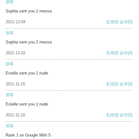
游客
Sophia sent you 2 messa
2021-12-04
支持
[0]
反对
[0]
游客
Sophia sent you 2 messa
2021-12-02
支持
[0]
反对
[0]
游客
Estelle sent you 1 nude
2021-11-15
支持
[0]
反对
[0]
游客
Estelle sent you 1 nude
2021-11-10
支持
[0]
反对
[0]
游客
Rank 1 on Google With 5