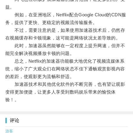
益。
例如，在亚洲地区，Netflix配合Google Cloud的CDN服
务，提供了更快、更稳定的视频流传输服务。
不过，需要注意的是，如果使用加速器技术后，仍然存
在视频缓存和卡顿现象，这可能是网络状况太差导致的。
此时，加速器虽然能够在一定程度上提升网速，但并不
能完全解决视频播放卡顿的问题。
总之，Netflix的加速器功能极大地优化了视频流媒体系
统，缩小了广大观众们在网络状态不佳下通畅观赏影视内容
的差距，使观影更为流畅和舒适。
加速器技术和其他优化软件的不断完善，也有望让观影
变得更加便捷，让更多人享受到数码娱乐带来的愉悦体
验！。
评论
游客