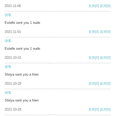
2021-11-06
支持
[0]
反对
[0]
游客
Estelle sent you 1 nude
2021-11-01
支持
[0]
反对
[0]
游客
Estelle sent you 1 nude
2021-10-31
支持
[0]
反对
[0]
游客
Shriya sent you a frien
2021-10-29
支持
[0]
反对
[0]
游客
Shriya sent you a frien
2021-10-28
支持
[0]
反对
[0]