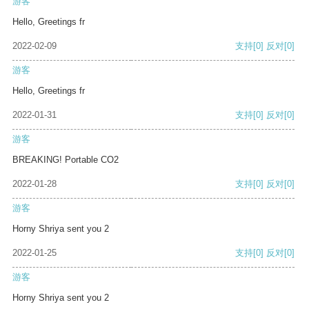
游客
Hello, Greetings fr
2022-02-09
支持
[0]
反对
[0]
游客
Hello, Greetings fr
2022-01-31
支持
[0]
反对
[0]
游客
BREAKING! Portable CO2
2022-01-28
支持
[0]
反对
[0]
游客
Horny Shriya sent you 2
2022-01-25
支持
[0]
反对
[0]
游客
Horny Shriya sent you 2