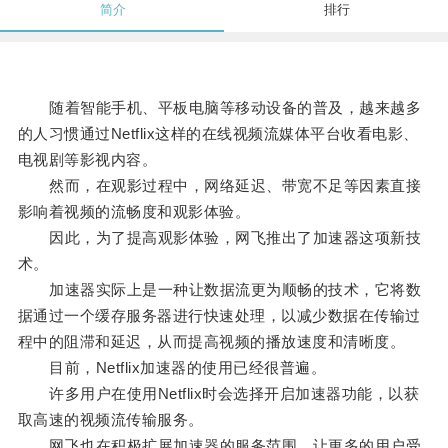
简介
排行
随着智能手机、平板电脑等移动设备的普及，越来越多
的人习惯通过Netflix这样的在线视频流媒体平台收看电影、
电视剧等影视内容。
然而，在观影过程中，网络延迟、带宽不足等因素直接
影响着视频的流畅度和观影体验。
因此，为了提高观影体验，网飞推出了加速器这项新技
术。
加速器实际上是一种让数据流更为顺畅的技术，它将数
据通过一个缓存服务器进行快速处理，以减少数据在传输过
程中的阻滞和延迟，从而提高视频的播放速度和清晰度。
目前，Netflix加速器的使用已经很普遍。
许多用户在使用Netflix时会选择开启加速器功能，以获
取高速的视频流传输服务。
网飞也在积极扩展加速器的服务范围，让更多的用户受