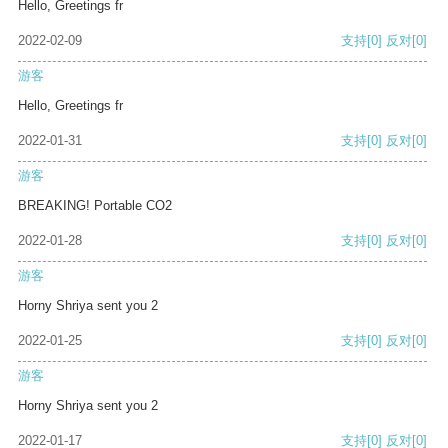
Hello, Greetings fr
2022-02-09
支持
[0]
反对
[0]
游客
Hello, Greetings fr
2022-01-31
支持
[0]
反对
[0]
游客
BREAKING! Portable CO2
2022-01-28
支持
[0]
反对
[0]
游客
Horny Shriya sent you 2
2022-01-25
支持
[0]
反对
[0]
游客
Horny Shriya sent you 2
2022-01-17
支持
[0]
反对
[0]