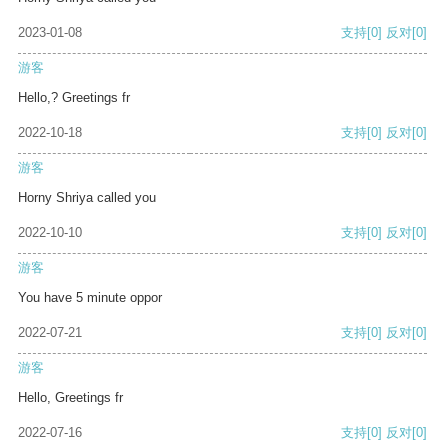
2023-01-08
支持
[0]
反对
[0]
游客
Hello,? Greetings fr
2022-10-18
支持
[0]
反对
[0]
游客
Horny Shriya called you
2022-10-10
支持
[0]
反对
[0]
游客
You have 5 minute oppor
2022-07-21
支持
[0]
反对
[0]
游客
Hello, Greetings fr
2022-07-16
支持
[0]
反对
[0]