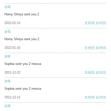
游客
Horny Shriya sent you 2
2022-01-15
支持
[0]
反对
[0]
游客
Horny Shriya sent you 2
2022-01-10
支持
[0]
反对
[0]
游客
Sophia sent you 2 messa
2021-12-22
支持
[0]
反对
[0]
游客
Sophia sent you 2 messa
2021-12-12
支持
[0]
反对
[0]
游客