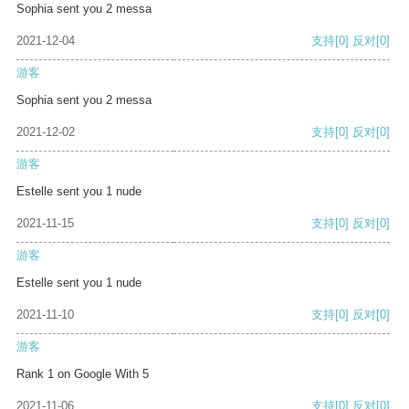
Sophia sent you 2 messa
2021-12-04
支持
[0]
反对
[0]
游客
Sophia sent you 2 messa
2021-12-02
支持
[0]
反对
[0]
游客
Estelle sent you 1 nude
2021-11-15
支持
[0]
反对
[0]
游客
Estelle sent you 1 nude
2021-11-10
支持
[0]
反对
[0]
游客
Rank 1 on Google With 5
2021-11-06
支持
[0]
反对
[0]