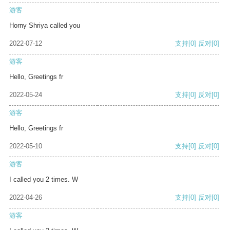
游客
Horny Shriya called you
2022-07-12
支持
[0]
反对
[0]
游客
Hello, Greetings fr
2022-05-24
支持
[0]
反对
[0]
游客
Hello, Greetings fr
2022-05-10
支持
[0]
反对
[0]
游客
I called you 2 times. W
2022-04-26
支持
[0]
反对
[0]
游客