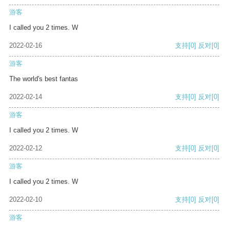
游客
I called you 2 times. W
2022-02-16
支持
[0]
反对
[0]
游客
The world's best fantas
2022-02-14
支持
[0]
反对
[0]
游客
I called you 2 times. W
2022-02-12
支持
[0]
反对
[0]
游客
I called you 2 times. W
2022-02-10
支持
[0]
反对
[0]
游客