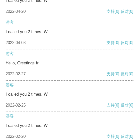
I called you 2 times. W
2022-04-20
支持
[0]
反对
[0]
游客
I called you 2 times. W
2022-04-03
支持
[0]
反对
[0]
游客
Hello, Greetings fr
2022-02-27
支持
[0]
反对
[0]
游客
I called you 2 times. W
2022-02-25
支持
[0]
反对
[0]
游客
I called you 2 times. W
2022-02-20
支持
[0]
反对
[0]