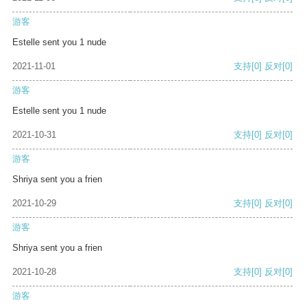
游客
Estelle sent you 1 nude
2021-11-01
支持
[0]
反对
[0]
游客
Estelle sent you 1 nude
2021-10-31
支持
[0]
反对
[0]
游客
Shriya sent you a frien
2021-10-29
支持
[0]
反对
[0]
游客
Shriya sent you a frien
2021-10-28
支持
[0]
反对
[0]
游客