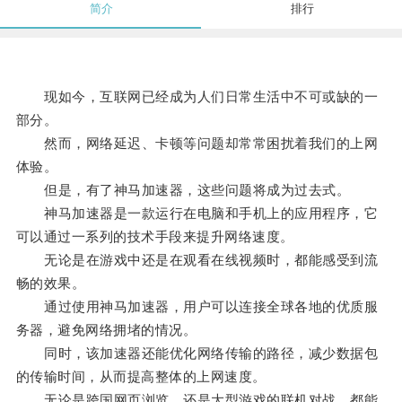
简介
排行
现如今，互联网已经成为人们日常生活中不可或缺的一
部分。
然而，网络延迟、卡顿等问题却常常困扰着我们的上网
体验。
但是，有了神马加速器，这些问题将成为过去式。
神马加速器是一款运行在电脑和手机上的应用程序，它
可以通过一系列的技术手段来提升网络速度。
无论是在游戏中还是在观看在线视频时，都能感受到流
畅的效果。
通过使用神马加速器，用户可以连接全球各地的优质服
务器，避免网络拥堵的情况。
同时，该加速器还能优化网络传输的路径，减少数据包
的传输时间，从而提高整体的上网速度。
无论是跨国网页浏览，还是大型游戏的联机对战，都能