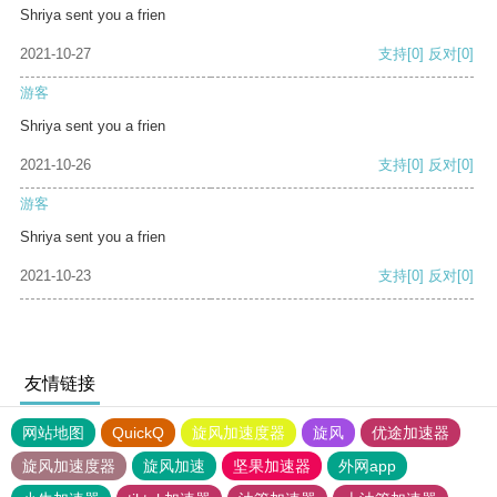
Shriya sent you a frien
2021-10-27
支持
[0]
反对
[0]
游客
Shriya sent you a frien
2021-10-26
支持
[0]
反对
[0]
游客
Shriya sent you a frien
2021-10-23
支持
[0]
反对
[0]
友情链接
网站地图
QuickQ
旋风加速度器
旋风
优途加速器
旋风加速度器
旋风加速
坚果加速器
外网app