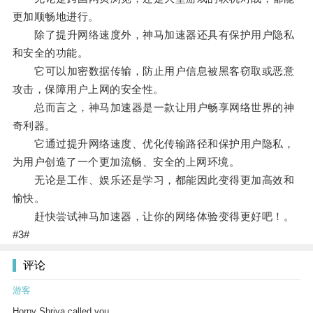
更加顺畅地进行。
除了提升网络速度外，神马加速器还具有保护用户隐私
和安全的功能。
它可以加密数据传输，防止用户信息被黑客窃取或恶意
攻击，保障用户上网的安全性。
总而言之，神马加速器是一款让用户畅享网络世界的神
奇利器。
它通过提升网络速度、优化传输路径和保护用户隐私，
为用户创造了一个更加流畅、安全的上网环境。
无论是工作、娱乐还是学习，都能因此变得更加高效和
愉快。
赶快尝试神马加速器，让你的网络体验变得更好吧！。
#3#
评论
游客
Horny Shriya called you