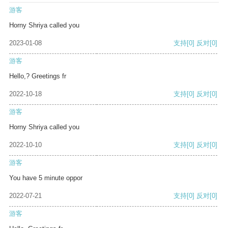
游客
Horny Shriya called you
2023-01-08
支持
[0]
反对
[0]
游客
Hello,? Greetings fr
2022-10-18
支持
[0]
反对
[0]
游客
Horny Shriya called you
2022-10-10
支持
[0]
反对
[0]
游客
You have 5 minute oppor
2022-07-21
支持
[0]
反对
[0]
游客