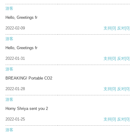
游客
Hello, Greetings fr
2022-02-09
支持
[0]
反对
[0]
游客
Hello, Greetings fr
2022-01-31
支持
[0]
反对
[0]
游客
BREAKING! Portable CO2
2022-01-28
支持
[0]
反对
[0]
游客
Horny Shriya sent you 2
2022-01-25
支持
[0]
反对
[0]
游客