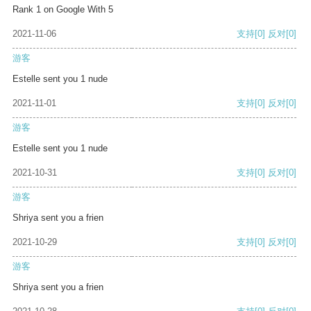
Rank 1 on Google With 5
2021-11-06
支持
[0]
反对
[0]
游客
Estelle sent you 1 nude
2021-11-01
支持
[0]
反对
[0]
游客
Estelle sent you 1 nude
2021-10-31
支持
[0]
反对
[0]
游客
Shriya sent you a frien
2021-10-29
支持
[0]
反对
[0]
游客
Shriya sent you a frien