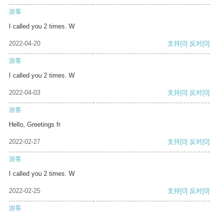
游客
I called you 2 times. W
2022-04-20
支持
[0]
反对
[0]
游客
I called you 2 times. W
2022-04-03
支持
[0]
反对
[0]
游客
Hello, Greetings fr
2022-02-27
支持
[0]
反对
[0]
游客
I called you 2 times. W
2022-02-25
支持
[0]
反对
[0]
游客