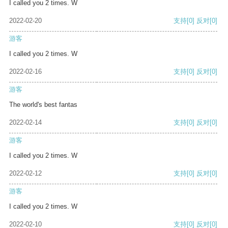
I called you 2 times. W
2022-02-20
支持
[0]
反对
[0]
游客
I called you 2 times. W
2022-02-16
支持
[0]
反对
[0]
游客
The world's best fantas
2022-02-14
支持
[0]
反对
[0]
游客
I called you 2 times. W
2022-02-12
支持
[0]
反对
[0]
游客
I called you 2 times. W
2022-02-10
支持
[0]
反对
[0]