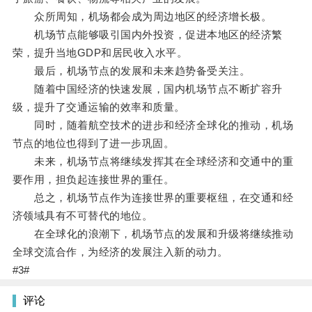
众所周知，机场都会成为周边地区的经济增长极。
机场节点能够吸引国内外投资，促进本地区的经济繁
荣，提升当地GDP和居民收入水平。
最后，机场节点的发展和未来趋势备受关注。
随着中国经济的快速发展，国内机场节点不断扩容升
级，提升了交通运输的效率和质量。
同时，随着航空技术的进步和经济全球化的推动，机场
节点的地位也得到了进一步巩固。
未来，机场节点将继续发挥其在全球经济和交通中的重
要作用，担负起连接世界的重任。
总之，机场节点作为连接世界的重要枢纽，在交通和经
济领域具有不可替代的地位。
在全球化的浪潮下，机场节点的发展和升级将继续推动
全球交流合作，为经济的发展注入新的动力。
#3#
评论