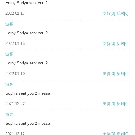
Horny Shriya sent you 2
2022-01-17
支持
[0]
反对
[0]
游客
Horny Shriya sent you 2
2022-01-15
支持
[0]
反对
[0]
游客
Horny Shriya sent you 2
2022-01-10
支持
[0]
反对
[0]
游客
Sophia sent you 2 messa
2021-12-22
支持
[0]
反对
[0]
游客
Sophia sent you 2 messa
2021-12-12
支持
[0]
反对
[0]