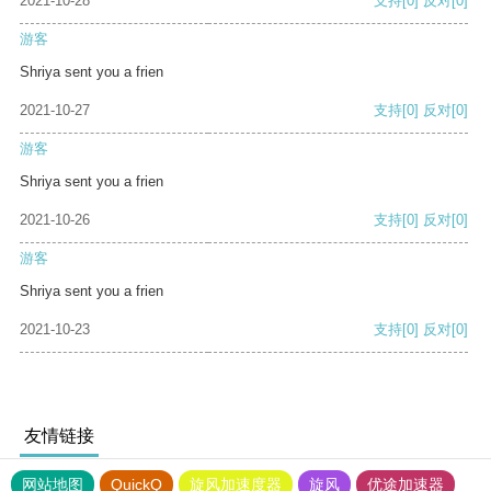
2021-10-28
支持
[0]
反对
[0]
游客
Shriya sent you a frien
2021-10-27
支持
[0]
反对
[0]
游客
Shriya sent you a frien
2021-10-26
支持
[0]
反对
[0]
游客
Shriya sent you a frien
2021-10-23
支持
[0]
反对
[0]
友情链接
网站地图
QuickQ
旋风加速度器
旋风
优途加速器