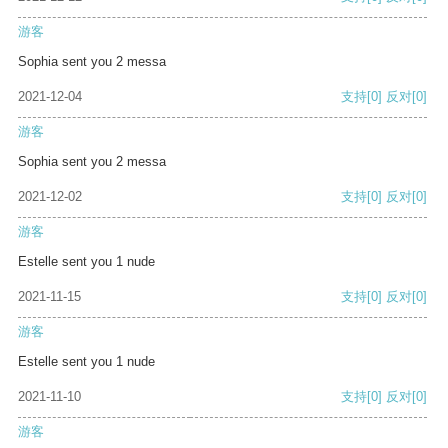
游客
Sophia sent you 2 messa
2021-12-04
支持
[0]
反对
[0]
游客
Sophia sent you 2 messa
2021-12-02
支持
[0]
反对
[0]
游客
Estelle sent you 1 nude
2021-11-15
支持
[0]
反对
[0]
游客
Estelle sent you 1 nude
2021-11-10
支持
[0]
反对
[0]
游客