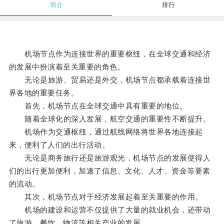
简介
排行
机场节点作为连接世界的重要枢纽，在全球交通和经济
的发展中扮演着至关重要的角色。
无论是旅游、贸易还是外交，机场节点都承载着连接世
界各地的重要任务。
首先，机场节点在全球交通中具有重要的地位。
随着全球化的深入发展，航空交通的重要性不断提升。
机场作为交通枢纽，通过航线网络将世界各地连接起
来，便利了人们的出行活动。
无论是商务旅行还是旅游观光，机场节点的发展使得人
们的出行更加便利，加速了信息、文化、人才、资金等要素
的流动。
其次，机场节点对于经济发展起着至关重要的作用。
机场的建设和运营不仅提供了大量的就业机会，还带动
了旅游、餐饮、物流等相关产业的发展。