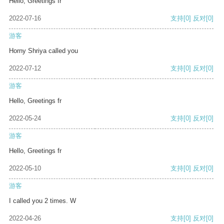
Hello, Greetings fr
2022-07-16
支持
[0]
反对
[0]
游客
Horny Shriya called you
2022-07-12
支持
[0]
反对
[0]
游客
Hello, Greetings fr
2022-05-24
支持
[0]
反对
[0]
游客
Hello, Greetings fr
2022-05-10
支持
[0]
反对
[0]
游客
I called you 2 times. W
2022-04-26
支持
[0]
反对
[0]