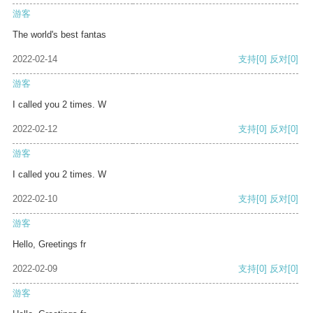
游客
The world's best fantas
2022-02-14
支持
[0]
反对
[0]
游客
I called you 2 times. W
2022-02-12
支持
[0]
反对
[0]
游客
I called you 2 times. W
2022-02-10
支持
[0]
反对
[0]
游客
Hello, Greetings fr
2022-02-09
支持
[0]
反对
[0]
游客