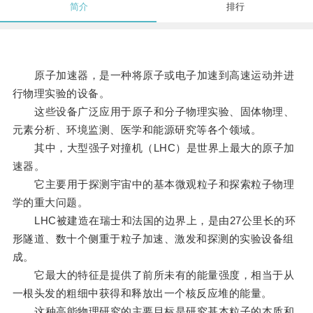
简介
排行
原子加速器，是一种将原子或电子加速到高速运动并进
行物理实验的设备。
这些设备广泛应用于原子和分子物理实验、固体物理、
元素分析、环境监测、医学和能源研究等各个领域。
其中，大型强子对撞机（LHC）是世界上最大的原子加
速器。
它主要用于探测宇宙中的基本微观粒子和探索粒子物理
学的重大问题。
LHC被建造在瑞士和法国的边界上，是由27公里长的环
形隧道、数十个侧重于粒子加速、激发和探测的实验设备组
成。
它最大的特征是提供了前所未有的能量强度，相当于从
一根头发的粗细中获得和释放出一个核反应堆的能量。
这种高能物理研究的主要目标是研究基本粒子的本质和