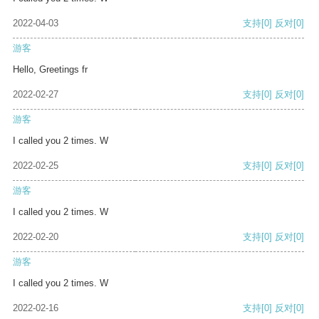
2022-04-03
支持
[0]
反对
[0]
游客
Hello, Greetings fr
2022-02-27
支持
[0]
反对
[0]
游客
I called you 2 times. W
2022-02-25
支持
[0]
反对
[0]
游客
I called you 2 times. W
2022-02-20
支持
[0]
反对
[0]
游客
I called you 2 times. W
2022-02-16
支持
[0]
反对
[0]