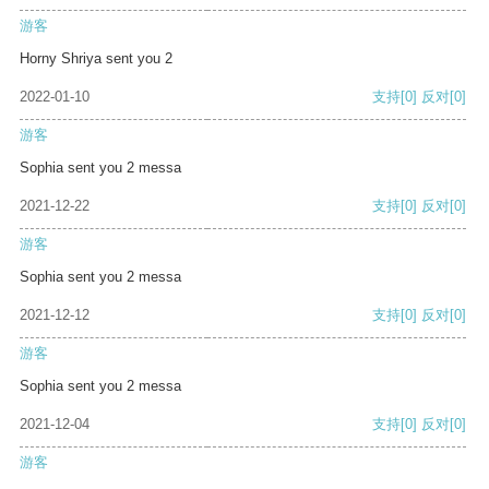
游客
Horny Shriya sent you 2
2022-01-10
支持
[0]
反对
[0]
游客
Sophia sent you 2 messa
2021-12-22
支持
[0]
反对
[0]
游客
Sophia sent you 2 messa
2021-12-12
支持
[0]
反对
[0]
游客
Sophia sent you 2 messa
2021-12-04
支持
[0]
反对
[0]
游客