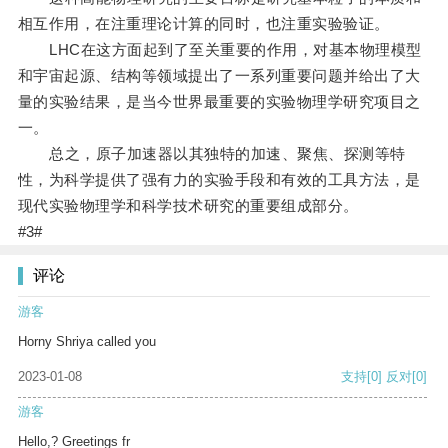
相互作用，在注重理论计算的同时，也注重实验验证。
LHC在这方面起到了至关重要的作用，对基本物理模型
和宇宙起源、结构等领域提出了一系列重要问题并给出了大
量的实验结果，是当今世界最重要的实验物理学研究项目之
一。
总之，原子加速器以其独特的加速、聚焦、探测等特
性，为科学提供了强有力的实验手段和有效的工具方法，是
现代实验物理学和科学技术研究的重要组成部分。
#3#
评论
游客
Horny Shriya called you
2023-01-08
支持
[0]
反对
[0]
游客
Hello,? Greetings fr