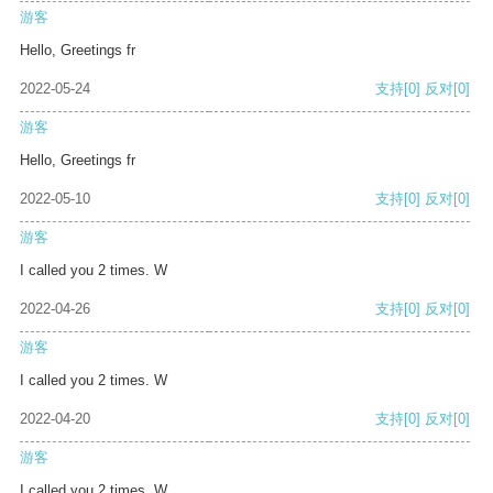
游客
Hello, Greetings fr
2022-05-24
支持
[0]
反对
[0]
游客
Hello, Greetings fr
2022-05-10
支持
[0]
反对
[0]
游客
I called you 2 times. W
2022-04-26
支持
[0]
反对
[0]
游客
I called you 2 times. W
2022-04-20
支持
[0]
反对
[0]
游客
I called you 2 times. W