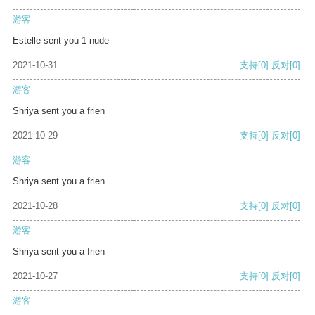
游客
Estelle sent you 1 nude
2021-10-31
支持
[0]
反对
[0]
游客
Shriya sent you a frien
2021-10-29
支持
[0]
反对
[0]
游客
Shriya sent you a frien
2021-10-28
支持
[0]
反对
[0]
游客
Shriya sent you a frien
2021-10-27
支持
[0]
反对
[0]
游客