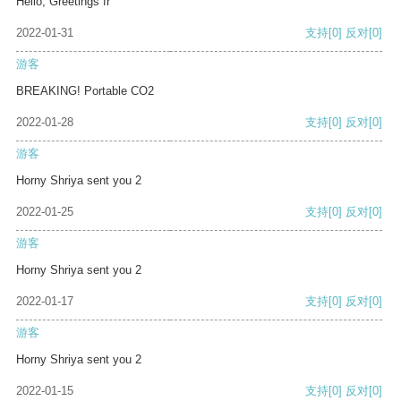
Hello, Greetings fr
2022-01-31
支持
[0]
反对
[0]
游客
BREAKING! Portable CO2
2022-01-28
支持
[0]
反对
[0]
游客
Horny Shriya sent you 2
2022-01-25
支持
[0]
反对
[0]
游客
Horny Shriya sent you 2
2022-01-17
支持
[0]
反对
[0]
游客
Horny Shriya sent you 2
2022-01-15
支持
[0]
反对
[0]