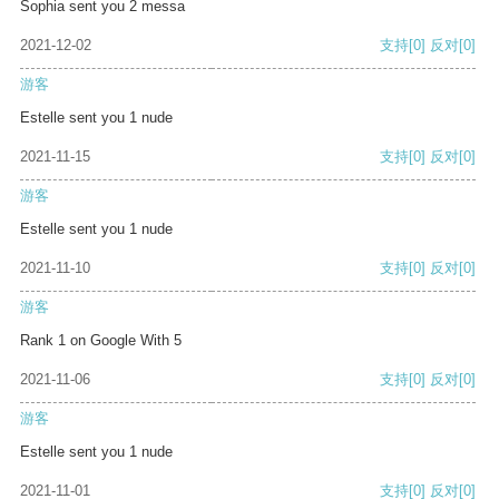
Sophia sent you 2 messa
2021-12-02
支持
[0]
反对
[0]
游客
Estelle sent you 1 nude
2021-11-15
支持
[0]
反对
[0]
游客
Estelle sent you 1 nude
2021-11-10
支持
[0]
反对
[0]
游客
Rank 1 on Google With 5
2021-11-06
支持
[0]
反对
[0]
游客
Estelle sent you 1 nude
2021-11-01
支持
[0]
反对
[0]