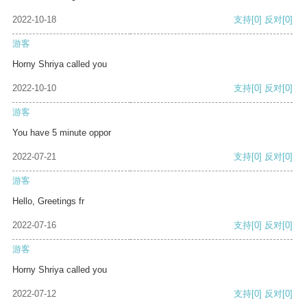
2022-10-18
支持
[0]
反对
[0]
游客
Horny Shriya called you
2022-10-10
支持
[0]
反对
[0]
游客
You have 5 minute oppor
2022-07-21
支持
[0]
反对
[0]
游客
Hello, Greetings fr
2022-07-16
支持
[0]
反对
[0]
游客
Horny Shriya called you
2022-07-12
支持
[0]
反对
[0]