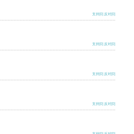
支持
[0]
反对
[0]
支持
[0]
反对
[0]
支持
[0]
反对
[0]
支持
[0]
反对
[0]
支持
[0]
反对
[0]