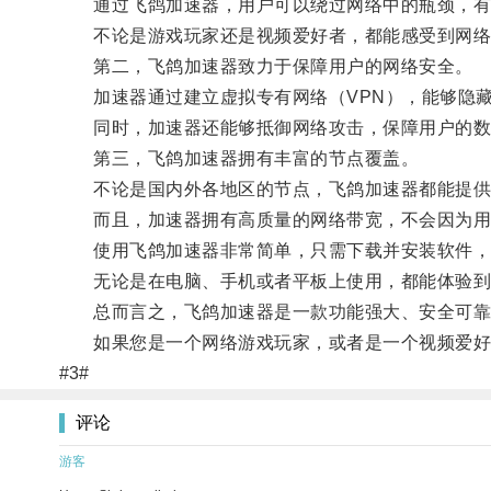
通过飞鸽加速器，用户可以绕过网络中的瓶颈，有
不论是游戏玩家还是视频爱好者，都能感受到网络
第二，飞鸽加速器致力于保障用户的网络安全。
加速器通过建立虚拟专有网络（VPN），能够隐藏
同时，加速器还能够抵御网络攻击，保障用户的数
第三，飞鸽加速器拥有丰富的节点覆盖。
不论是国内外各地区的节点，飞鸽加速器都能提供
而且，加速器拥有高质量的网络带宽，不会因为用户
使用飞鸽加速器非常简单，只需下载并安装软件，
无论是在电脑、手机或者平板上使用，都能体验到
总而言之，飞鸽加速器是一款功能强大、安全可靠的
如果您是一个网络游戏玩家，或者是一个视频爱好者
#3#
评论
游客