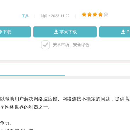
工具
|
时间：2023-11-22
|
卓下载
苹果下载
安卓市场，安全绿色
帮助用户解决网络速度慢、网络连接不稳定的问题，提供高
享网络世界的利器之一。
争力。