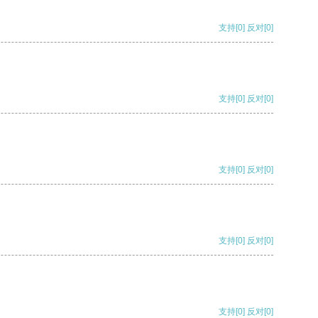
支持
[0]
反对
[0]
支持
[0]
反对
[0]
支持
[0]
反对
[0]
支持
[0]
反对
[0]
支持
[0]
反对
[0]