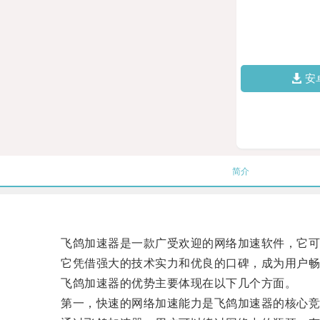
安
简介
飞鸽加速器是一款广受欢迎的网络加速软件，它可以
它凭借强大的技术实力和优良的口碑，成为用户畅
飞鸽加速器的优势主要体现在以下几个方面。
第一，快速的网络加速能力是飞鸽加速器的核心竞