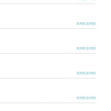
支持
[0]
反对
[0]
支持
[0]
反对
[0]
支持
[0]
反对
[0]
支持
[0]
反对
[0]