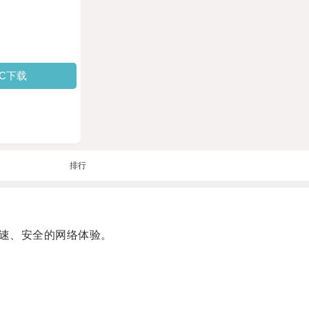
PC下载
排行
速、安全的网络体验。