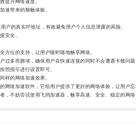
效提升网络速度。
加速带来的顺畅体验。
用户的真实IP地址，有效避免用户个人信息泄露的风险。
据安全。
全方位的支持，让用户随时随地畅享网络。
过多而拥堵，确保用户在快速连接的同时不会遭遇卡顿问题
按照指引进行设置即可。
同样的网络加速效果。
网络加速软件，它给用户提供了更好的网络体验，让用户忘
，不妨尝试使用飞鸽加速器，畅享高速、安全、稳定的网络