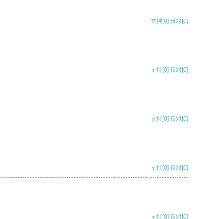
支持
[0]
反对
[0]
支持
[0]
反对
[0]
支持
[0]
反对
[0]
支持
[0]
反对
[0]
支持
[0]
反对
[0]