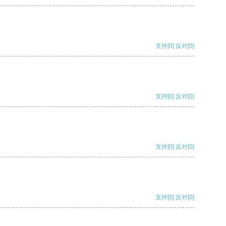
支持
[0]
反对
[0]
支持
[0]
反对
[0]
支持
[0]
反对
[0]
支持
[0]
反对
[0]