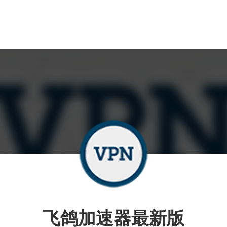
飞鸽加速器最新版