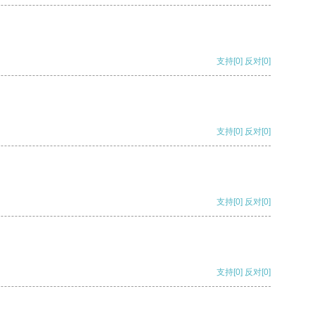
支持
[0]
反对
[0]
支持
[0]
反对
[0]
支持
[0]
反对
[0]
支持
[0]
反对
[0]