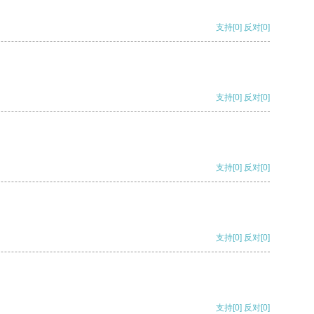
支持
[0]
反对
[0]
支持
[0]
反对
[0]
支持
[0]
反对
[0]
支持
[0]
反对
[0]
支持
[0]
反对
[0]