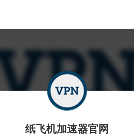
纸飞机加速器官网