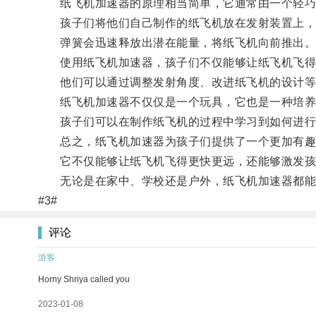
纸飞机加速器的原理相当简单，它通常由一个轻巧
孩子们将他们自己制作的纸飞机放在发射装置上，
弹簧会迅速释放出潜在能量，将纸飞机向前推出
使用纸飞机加速器，孩子们不仅能够让纸飞机飞得更
他们可以通过调整发射角度、改进纸飞机的设计等
纸飞机加速器不仅仅是一个玩具，它也是一种培养
孩子们可以在制作纸飞机的过程中学习到如何进行设
总之，纸飞机加速器为孩子们提供了一个更加有趣
它不仅能够让纸飞机飞得更快更远，还能够激发孩
无论是在家中、学校还是户外，纸飞机加速器都能
#3#
评论
游客
Horny Shriya called you
2023-01-08