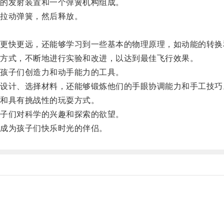
的发射装置和一个弹簧机构组成。
拉动弹簧，然后释放。
。
快更远，还能够学习到一些基本的物理原理，如动能的转换
方式，不断地进行实验和改进，以达到最佳飞行效果。
孩子们创造力和动手能力的工具。
计、选择材料，还能够锻炼他们的手眼协调能力和手工技巧
和具有挑战性的玩耍方式。
子们对科学的兴趣和探索的欲望。
成为孩子们快乐时光的伴侣。