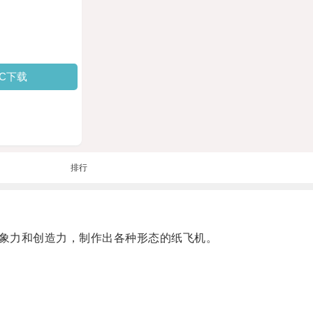
PC下载
排行
象力和创造力，制作出各种形态的纸飞机。