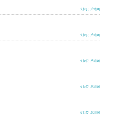
支持
[0]
反对
[0]
支持
[0]
反对
[0]
支持
[0]
反对
[0]
支持
[0]
反对
[0]
支持
[0]
反对
[0]