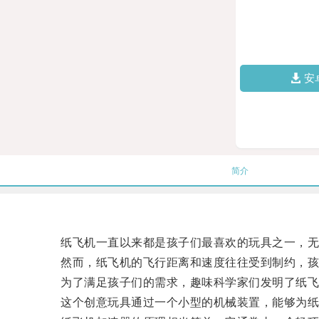
安
简介
纸飞机一直以来都是孩子们最喜欢的玩具之一，无论
然而，纸飞机的飞行距离和速度往往受到制约，孩
为了满足孩子们的需求，趣味科学家们发明了纸飞
这个创意玩具通过一个小型的机械装置，能够为纸