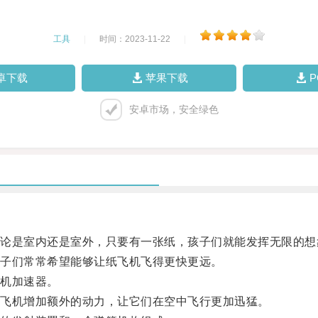
工具
|
时间：2023-11-22
|
卓下载
苹果下载
安卓市场，安全绿色
是室内还是室外，只要有一张纸，孩子们就能发挥无限的想
子们常常希望能够让纸飞机飞得更快更远。
机加速器。
飞机增加额外的动力，让它们在空中飞行更加迅猛。