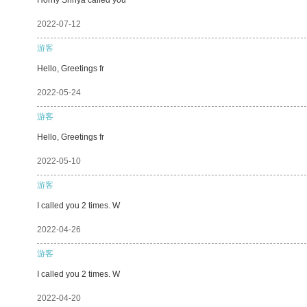
2022-07-12
游客
Hello, Greetings fr
2022-05-24
游客
Hello, Greetings fr
2022-05-10
游客
I called you 2 times. W
2022-04-26
游客
I called you 2 times. W
2022-04-20