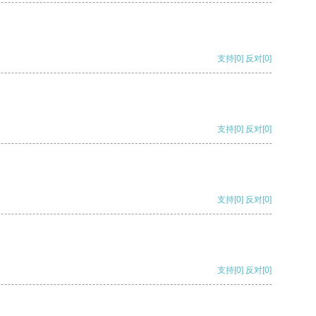
支持
[0]
反对
[0]
支持
[0]
反对
[0]
支持
[0]
反对
[0]
支持
[0]
反对
[0]