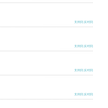
支持
[0]
反对
[0]
支持
[0]
反对
[0]
支持
[0]
反对
[0]
支持
[0]
反对
[0]