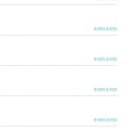
支持
[0]
反对
[0]
支持
[0]
反对
[0]
支持
[0]
反对
[0]
支持
[0]
反对
[0]