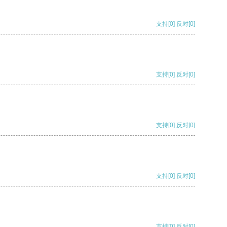
支持
[0]
反对
[0]
支持
[0]
反对
[0]
支持
[0]
反对
[0]
支持
[0]
反对
[0]
支持
[0]
反对
[0]