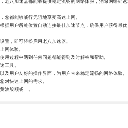
老八加速器都能够提供稳定流畅的网络体验，消除网络延迟
。
，您都能够畅行无阻地享受高速上网。
据用户所处位置自动连接最佳加速节点，确保用户获得最优
设置，即可轻松启用老八加速器。
上网体验。
使用过程中遇到任何问题都能得到及时解答和帮助。
速工具。
以及用户友好的操作界面，为用户带来稳定流畅的网络体验。
您对快速上网的需求。
黄油般顺畅！。