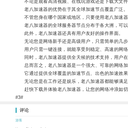
不论是观看高清视频、在线玩游戏还是下载大文件，
老八加速器的优势在于其全球加速节点覆盖广泛
不管您身在哪个国家或地区，只要使用老八加速器
老八加速器的全球服务器节点分布于各大洲，可以根
此外，老八加速器还具有用户友好的操作界面。
无论您是网络新手还是高级用户，只需简单的几步
用户只需一键连接，就能享受到稳定、高速的网络
同时，老八加速器提供全天候的技术支持，用户在
总而言之，老八加速器是一个强大、可靠的网络加
它通过提供全球覆盖的加速节点、出色的加速效果
无论您是在工作还是娱乐，老八加速器都能够满足
赶快下载并体验老八加速器，让您的网络冲浪如切
#3#
评论
游客