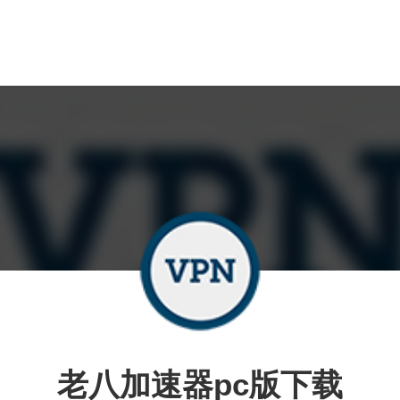
老八加速器pc版下载