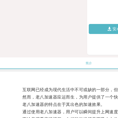
安
简介
互联网已经成为现代生活中不可或缺的一部分，但很
然而，老八加速器应运而生，为用户提供了一个快
老八加速器的特点在于其出色的加速效果。
通过使用老八加速器，用户可以瞬间提升上网速度