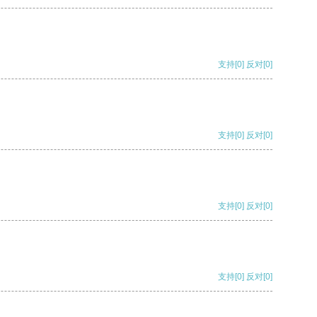
支持
[0]
反对
[0]
支持
[0]
反对
[0]
支持
[0]
反对
[0]
支持
[0]
反对
[0]