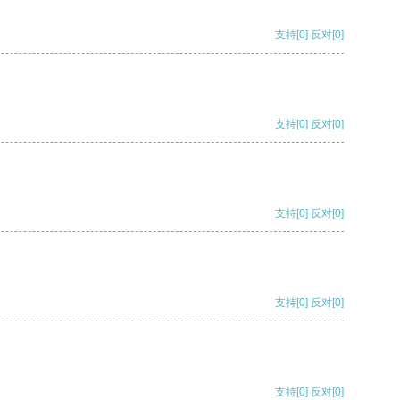
支持
[0]
反对
[0]
支持
[0]
反对
[0]
支持
[0]
反对
[0]
支持
[0]
反对
[0]
支持
[0]
反对
[0]