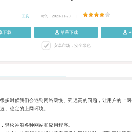
工具
|
时间：2023-11-23
|
卓下载
苹果下载
安卓市场，安全绿色
多时候我们会遇到网络缓慢、延迟高的问题，让用户的上网
速、稳定的上网环境。
，轻松冲浪各种网站和应用程序。