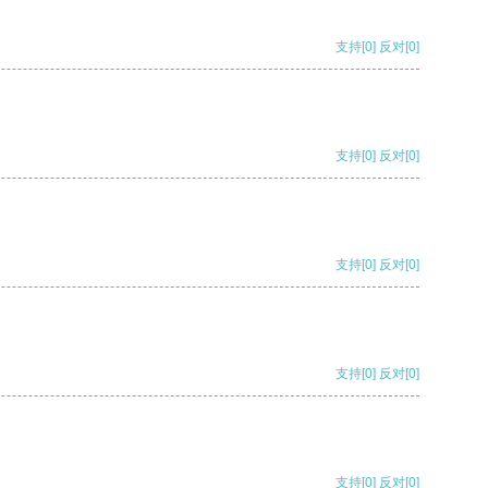
支持
[0]
反对
[0]
支持
[0]
反对
[0]
支持
[0]
反对
[0]
支持
[0]
反对
[0]
支持
[0]
反对
[0]