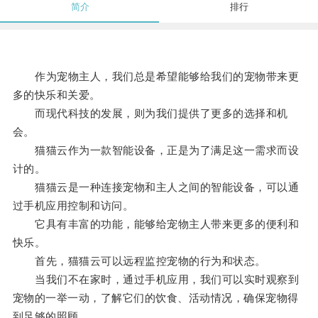
简介
排行
作为宠物主人，我们总是希望能够给我们的宠物带来更
多的快乐和关爱。
而现代科技的发展，则为我们提供了更多的选择和机
会。
猫猫云作为一款智能设备，正是为了满足这一需求而设
计的。
猫猫云是一种连接宠物和主人之间的智能设备，可以通
过手机应用控制和访问。
它具有丰富的功能，能够给宠物主人带来更多的便利和
快乐。
首先，猫猫云可以远程监控宠物的行为和状态。
当我们不在家时，通过手机应用，我们可以实时观察到
宠物的一举一动，了解它们的饮食、活动情况，确保宠物得
到足够的照顾。