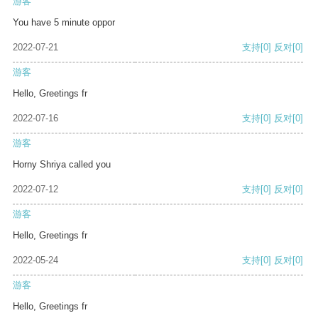
游客
You have 5 minute oppor
2022-07-21
支持
[0]
反对
[0]
游客
Hello, Greetings fr
2022-07-16
支持
[0]
反对
[0]
游客
Horny Shriya called you
2022-07-12
支持
[0]
反对
[0]
游客
Hello, Greetings fr
2022-05-24
支持
[0]
反对
[0]
游客
Hello, Greetings fr