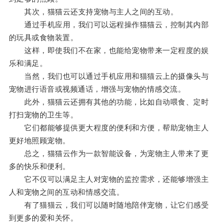
其次，猫猫云还支持宠物与主人之间的互动。
通过手机应用，我们可以远程操作猫猫云，控制其内部
的玩具或食物装置。
这样，即使我们不在家，也能给宠物带来一定程度的娱
乐和满足。
当然，我们也可以通过手机应用和猫猫云上的摄像头与
宠物进行语音或视频通话，增强与宠物的情感交流。
此外，猫猫云还拥有其他的功能，比如自动喂食、定时
打扫宠物的卫生等。
它们都能够提供更大程度的便利和方便，帮助宠物主人
更好地照顾宠物。
总之，猫猫云作为一款智能设备，为宠物主人带来了更
多的快乐和便利。
它不仅可以满足主人对宠物的监控需求，还能够增强主
人和宠物之间的互动和情感交流。
有了猫猫云，我们可以随时随地陪伴宠物，让它们感受
到更多的爱和关怀。