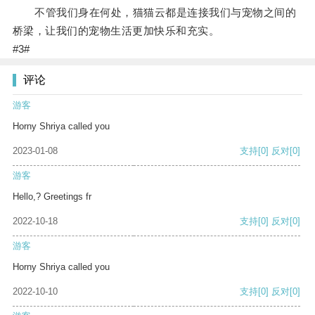
不管我们身在何处，猫猫云都是连接我们与宠物之间的
桥梁，让我们的宠物生活更加快乐和充实。
#3#
评论
游客
Horny Shriya called you
2023-01-08
支持
[0]
反对
[0]
游客
Hello,? Greetings fr
2022-10-18
支持
[0]
反对
[0]
游客
Horny Shriya called you
2022-10-10
支持
[0]
反对
[0]