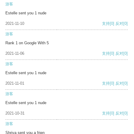
游客
Estelle sent you 1 nude
2021-11-10
支持
[0]
反对
[0]
游客
Rank 1 on Google With 5
2021-11-06
支持
[0]
反对
[0]
游客
Estelle sent you 1 nude
2021-11-01
支持
[0]
反对
[0]
游客
Estelle sent you 1 nude
2021-10-31
支持
[0]
反对
[0]
游客
Shriya sent you a frien