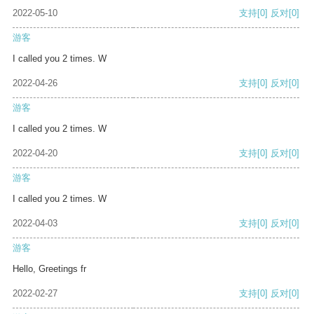
2022-05-10
支持
[0]
反对
[0]
游客
I called you 2 times. W
2022-04-26
支持
[0]
反对
[0]
游客
I called you 2 times. W
2022-04-20
支持
[0]
反对
[0]
游客
I called you 2 times. W
2022-04-03
支持
[0]
反对
[0]
游客
Hello, Greetings fr
2022-02-27
支持
[0]
反对
[0]