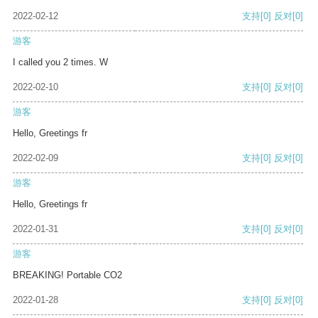
2022-02-12
支持
[0]
反对
[0]
游客
I called you 2 times. W
2022-02-10
支持
[0]
反对
[0]
游客
Hello, Greetings fr
2022-02-09
支持
[0]
反对
[0]
游客
Hello, Greetings fr
2022-01-31
支持
[0]
反对
[0]
游客
BREAKING! Portable CO2
2022-01-28
支持
[0]
反对
[0]