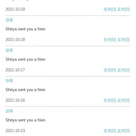
2021-10-29
支持
[0]
反对
[0]
游客
Shriya sent you a frien
2021-10-28
支持
[0]
反对
[0]
游客
Shriya sent you a frien
2021-10-27
支持
[0]
反对
[0]
游客
Shriya sent you a frien
2021-10-26
支持
[0]
反对
[0]
游客
Shriya sent you a frien
2021-10-23
支持
[0]
反对
[0]