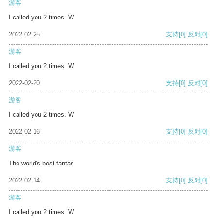
游客
I called you 2 times. W
2022-02-25
支持
[0]
反对
[0]
游客
I called you 2 times. W
2022-02-20
支持
[0]
反对
[0]
游客
I called you 2 times. W
2022-02-16
支持
[0]
反对
[0]
游客
The world's best fantas
2022-02-14
支持
[0]
反对
[0]
游客
I called you 2 times. W