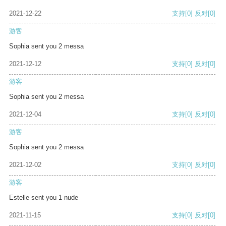
2021-12-22
支持
[0]
反对
[0]
游客
Sophia sent you 2 messa
2021-12-12
支持
[0]
反对
[0]
游客
Sophia sent you 2 messa
2021-12-04
支持
[0]
反对
[0]
游客
Sophia sent you 2 messa
2021-12-02
支持
[0]
反对
[0]
游客
Estelle sent you 1 nude
2021-11-15
支持
[0]
反对
[0]