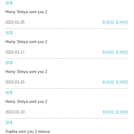
游客
Horny Shriya sent you 2
2022-01-25
支持
[0]
反对
[0]
游客
Horny Shriya sent you 2
2022-01-17
支持
[0]
反对
[0]
游客
Horny Shriya sent you 2
2022-01-15
支持
[0]
反对
[0]
游客
Horny Shriya sent you 2
2022-01-10
支持
[0]
反对
[0]
游客
Sophia sent you 2 messa